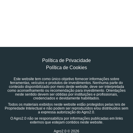
Política de Privacidade
Política de Cookies
Este website tem como único objetivo fornecer informações sobre
ferramentas, veículos e produtos de investimentos. Nenhuma parte do
conteúdo disponibilizado por meio deste website, deve ser interpretada
como aconselhamento ou recomendação para investimento. Orientações
neste sentido devem ser obtidas por instituições e profissionais,
credenciados e devidamente habilitados.
Todos os materiais exibidos neste website estão protegidos pelas leis de
Propriedade Intelectual e não podem ser reproduzidos e/ou distribuídos sem
a expressa autorização do Agro2.0.
O Agro2.0 não se responsabiliza por informações publicadas em links
externos que estejam contidos neste website.
Agro2.0 © 2026