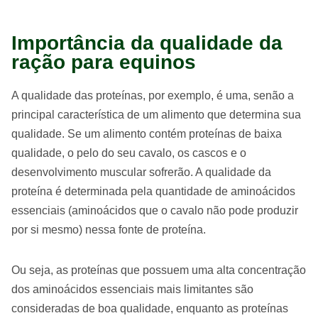
Importância da qualidade da
ração para equinos
A qualidade das proteínas, por exemplo, é uma, senão a
principal característica de um alimento que determina sua
qualidade. Se um alimento contém proteínas de baixa
qualidade, o pelo do seu cavalo, os cascos e o
desenvolvimento muscular sofrerão. A qualidade da
proteína é determinada pela quantidade de aminoácidos
essenciais (aminoácidos que o cavalo não pode produzir
por si mesmo) nessa fonte de proteína.
Ou seja, as proteínas que possuem uma alta concentração
dos aminoácidos essenciais mais limitantes são
consideradas de boa qualidade, enquanto as proteínas