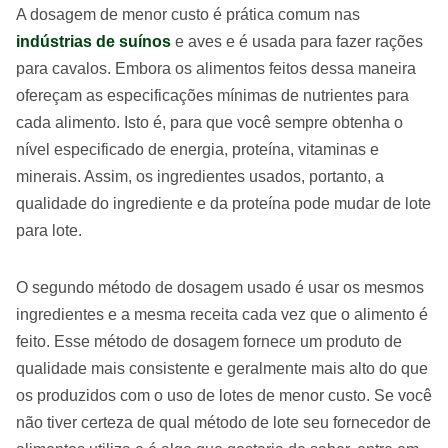
A dosagem de menor custo é prática comum nas
indústrias de suínos
e aves e é usada para fazer rações
para cavalos. Embora os alimentos feitos dessa maneira
ofereçam as especificações mínimas de nutrientes para
cada alimento. Isto é, para que você sempre obtenha o
nível especificado de energia, proteína, vitaminas e
minerais. Assim, os ingredientes usados​, portanto, a
qualidade do ingrediente e da proteína pode mudar de lote
para lote.
O segundo método de dosagem usado é usar os mesmos
ingredientes e a mesma receita cada vez que o alimento é
feito. Esse método de dosagem fornece um produto de
qualidade mais consistente e geralmente mais alto do que
os produzidos com o uso de lotes de menor custo. Se você
não tiver certeza de qual método de lote seu fornecedor de