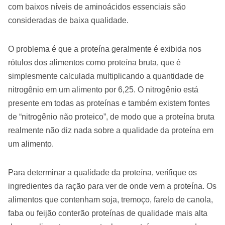
com baixos níveis de aminoácidos essenciais são
consideradas de baixa qualidade.
O problema é que a proteína geralmente é exibida nos
rótulos dos alimentos como proteína bruta, que é
simplesmente calculada multiplicando a quantidade de
nitrogênio em um alimento por 6,25. O nitrogênio está
presente em todas as proteínas e também existem fontes
de “nitrogênio não proteico”, de modo que a proteína bruta
realmente não diz nada sobre a qualidade da proteína em
um alimento.
Para determinar a qualidade da proteína, verifique os
ingredientes da ração para ver de onde vem a proteína. Os
alimentos que contenham soja, tremoço, farelo de canola,
faba ou feijão conterão proteínas de qualidade mais alta