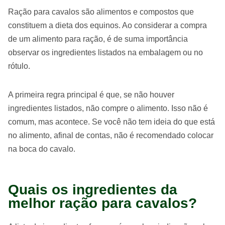
Ração para cavalos são alimentos e compostos que
constituem a dieta dos equinos. Ao considerar a compra
de um alimento para ração, é de suma importância
observar os ingredientes listados na embalagem ou no
rótulo.
A primeira regra principal é que, se não houver
ingredientes listados, não compre o alimento. Isso não é
comum, mas acontece. Se você não tem ideia do que está
no alimento, afinal de contas, não é recomendado colocar
na boca do cavalo.
Quais os ingredientes da
melhor ração para cavalos?