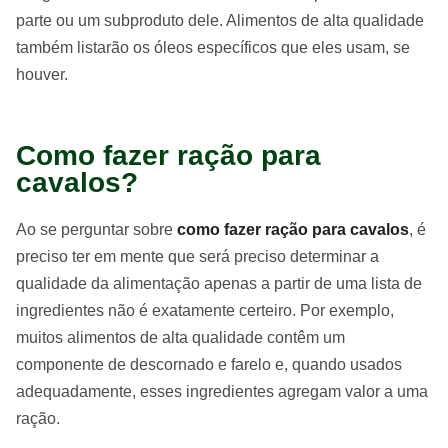
parte ou um subproduto dele. Alimentos de alta qualidade
também listarão os óleos específicos que eles usam, se
houver.
Como fazer ração para
cavalos?
Ao se perguntar sobre
como fazer ração para cavalos
, é
preciso ter em mente que será preciso determinar a
qualidade da alimentação apenas a partir de uma lista de
ingredientes não é exatamente certeiro. Por exemplo,
muitos alimentos de alta qualidade contêm um
componente de descornado e farelo e, quando usados ​​
adequadamente, esses ingredientes agregam valor a uma
ração.