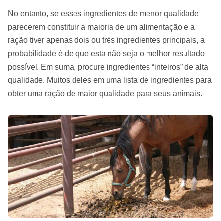
No entanto, se esses ingredientes de menor qualidade
parecerem constituir a maioria de um alimentação e a
ração tiver apenas dois ou três ingredientes principais, a
probabilidade é de que esta não seja o melhor resultado
possível. Em suma, procure ingredientes “inteiros” de alta
qualidade. Muitos deles em uma lista de ingredientes para
obter uma ração de maior qualidade para seus animais.