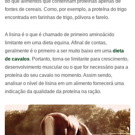
do que alimentos que contenham proteínas apenas de
fontes de cereais. Como, por exemplo, a proteína do trigo
encontrada em farinhas de trigo, pólvora e farelo.
A lisina é o que é chamado de primeiro aminoácido
limitante em uma dieta equina. Afinal de contas,
geralmente é o primeiro a ser muito baixo em uma
dieta
de cavalos
. Portanto, torna-se limitante para crescimento,
desenvolvimento muscular ou o que for necessário para a
proteína do seu cavalo no momento. Assim sendo,
analisar o nível de lisina em um alimento fornecerá uma
indicação da qualidade da proteína na ração.