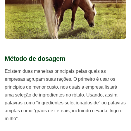
Método de dosagem
Existem duas maneiras principais pelas quais as
empresas agrupam suas rações. O primeiro é usar os
princípios de menor custo, nos quais a empresa listará
uma seleção de ingredientes no rótulo. Usando, assim,
palavras como “ingredientes selecionados de” ou palavras
amplas como “grãos de cereais, incluindo cevada, trigo e
milho”.