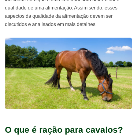
qualidade de uma alimentação. Assim sendo, esses
aspectos da qualidade da alimentação devem ser
discutidos e analisados em mais detalhes.
O que é ração para cavalos?