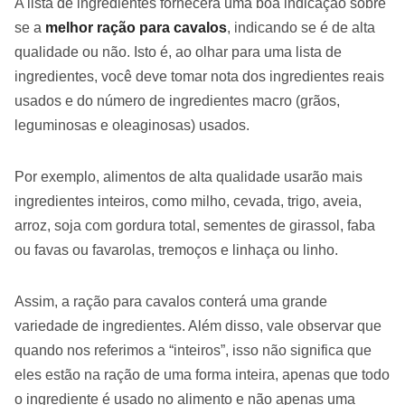
A lista de ingredientes fornecerá uma boa indicação sobre
se a
melhor ração para cavalos
, indicando se é de alta
qualidade ou não. Isto é, ao olhar para uma lista de
ingredientes, você deve tomar nota dos ingredientes reais
usados ​​e do número de ingredientes macro (grãos,
leguminosas e oleaginosas) usados.
Por exemplo, alimentos de alta qualidade usarão mais
ingredientes inteiros, como milho, cevada, trigo, aveia,
arroz, soja com gordura total, sementes de girassol, faba
ou favas ou favarolas, tremoços e linhaça ou linho.
Assim, a ração para cavalos conterá uma grande
variedade de ingredientes. Além disso, vale observar que
quando nos referimos a “inteiros”, isso não significa que
eles estão na ração de uma forma inteira, apenas que todo
o ingrediente é usado no alimento e não apenas uma