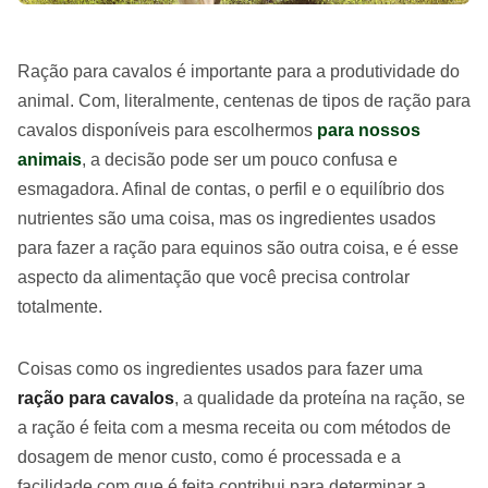
Ração para cavalos é importante para a produtividade do
animal. Com, literalmente, centenas de tipos de ração para
cavalos disponíveis para escolhermos
para nossos
animais
, a decisão pode ser um pouco confusa e
esmagadora. Afinal de contas, o perfil e o equilíbrio dos
nutrientes são uma coisa, mas os ingredientes usados ​​
para fazer a ração para equinos são outra coisa, e é esse
aspecto da alimentação que você precisa controlar
totalmente.
Coisas como os ingredientes usados ​​para fazer uma
ração para cavalos
, a qualidade da proteína na ração, se
a ração é feita com a mesma receita ou com métodos de
dosagem de menor custo, como é processada e a
facilidade com que é feita contribui para determinar a