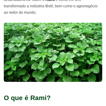
transformado a indústria têxtil, bem como o agronegócio
ao redor do mundo.
O que é Rami?