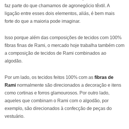
faz parte do que chamamos de agronegócio têxtil. A
ligação entre esses dois elementos, aliás, é bem mais
forte do que a maioria pode imaginar.
Isso porque além das composições de tecidos com 100%
fibras finas de Rami, o mercado hoje trabalha também com
a composição de tecidos de Rami combinados ao
algodão.
Por um lado, os tecidos feitos 100% com as
fibras de
Rami
normalmente são direcionados a decoração e itens
como cortinas e forros glamourosos. Por outro lado,
aqueles que combinam o Rami com o algodão, por
exemplo, são direcionados à confecção de peças do
vestuário.