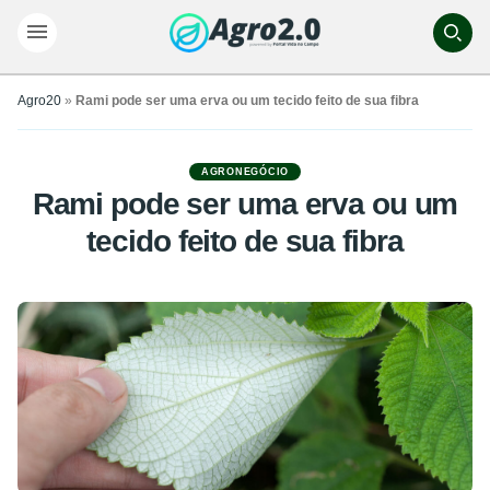
Agro20
»
Rami pode ser uma erva ou um tecido feito de sua fibra
AGRONEGÓCIO
Rami pode ser uma erva ou um
tecido feito de sua fibra