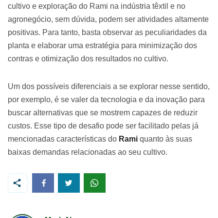
cultivo e exploração do Rami na indústria têxtil e no
agronegócio, sem dúvida, podem ser atividades altamente
positivas. Para tanto, basta observar as peculiaridades da
planta e elaborar uma estratégia para minimização dos
contras e otimização dos resultados no cultivo.
Um dos possíveis diferenciais a se explorar nesse sentido,
por exemplo, é se valer da tecnologia e da inovação para
buscar alternativas que se mostrem capazes de reduzir
custos. Esse tipo de desafio pode ser facilitado pelas já
mencionadas características do
Rami
quanto às suas
baixas demandas relacionadas ao seu cultivo.