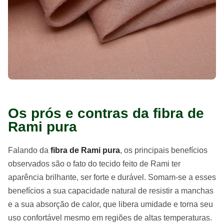
Os prós e contras da fibra de
Rami pura
Falando da
fibra de Rami pura
, os principais benefícios
observados são o fato do tecido feito de Rami ter
aparência brilhante, ser forte e durável. Somam-se a esses
benefícios a sua capacidade natural de resistir a manchas
e a sua absorção de calor, que libera umidade e torna seu
uso confortável mesmo em regiões de altas temperaturas.