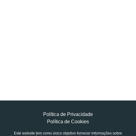
Política de Privacidade
Política de Cookies
Este website tem como único objetivo fornecer informações sobre