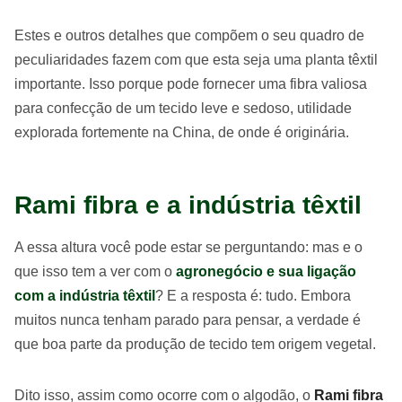
Estes e outros detalhes que compõem o seu quadro de
peculiaridades fazem com que esta seja uma planta têxtil
importante. Isso porque pode fornecer uma fibra valiosa
para confecção de um tecido leve e sedoso, utilidade
explorada fortemente na China, de onde é originária.
Rami fibra e a indústria têxtil
A essa altura você pode estar se perguntando: mas e o
que isso tem a ver com o
agronegócio e sua ligação
com a indústria têxtil
? E a resposta é: tudo. Embora
muitos nunca tenham parado para pensar, a verdade é
que boa parte da produção de tecido tem origem vegetal.
Dito isso, assim como ocorre com o algodão, o
Rami fibra