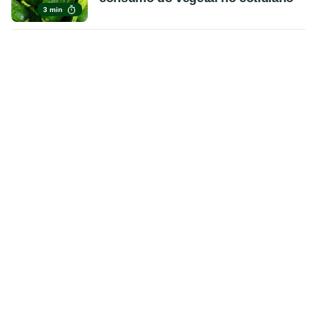
3 min