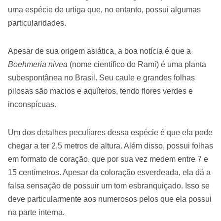
uma espécie de urtiga que, no entanto, possui algumas
particularidades.
Apesar de sua origem asiática, a boa notícia é que a
Boehmeria nivea
(nome científico do Rami) é uma planta
subespontânea no Brasil. Seu caule e grandes folhas
pilosas são macios e aquíferos, tendo flores verdes e
inconspícuas.
Um dos detalhes peculiares dessa espécie é que ela pode
chegar a ter 2,5 metros de altura. Além disso, possui folhas
em formato de coração, que por sua vez medem entre 7 e
15 centímetros. Apesar da coloração esverdeada, ela dá a
falsa sensação de possuir um tom esbranquiçado. Isso se
deve particularmente aos numerosos pelos que ela possui
na parte interna.