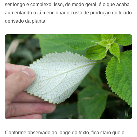
ser longo e complexo. Isso, de modo geral, é o que acaba
aumentando o já mencionado custo de produção do tecido
derivado da planta.
Conforme observado ao longo do texto, fica claro que o