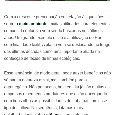
Com a crescente preocupação em relação às questões
sobre
o meio ambiente
, muitas utilidades para elementos
comuns da natureza vêm sendo buscadas nos últimos
anos. Um grande exemplo disso é a utilização do Rami
com finalidade têxtil. A planta vem se destacando ao longo
das últimas décadas como uma importante aliada na
confecção de tecido de linhas ecológicas.
Essa tendência, de modo geral, pode trazer benefícios não
só para a natureza em si, mas também para o
agronegócio. Não por acaso, hoje em dia já são muitas as
empresas e pequenos produtores que estão enxergando
com bons olhos as possibilidades de trabalhar com esse
tipo de cultivo. Na sequência, falamos mais
detalhadamente sobre o
Rami
e como ele tem