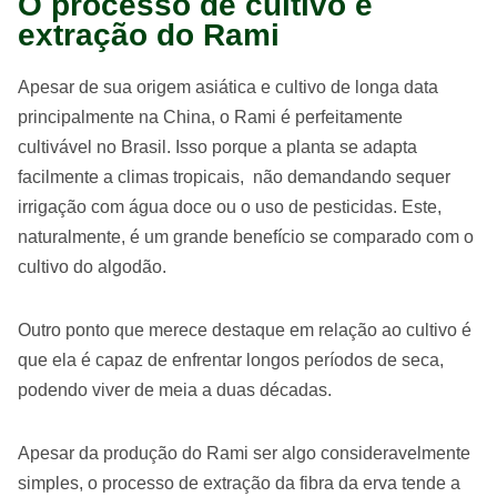
O processo de cultivo e
extração do Rami
Apesar de sua origem asiática e cultivo de longa data
principalmente na China, o Rami é perfeitamente
cultivável no Brasil. Isso porque a planta se adapta
facilmente a climas tropicais, não demandando sequer
irrigação com água doce ou o uso de pesticidas. Este,
naturalmente, é um grande benefício se comparado com o
cultivo do algodão.
Outro ponto que merece destaque em relação ao cultivo é
que ela é capaz de enfrentar longos períodos de seca,
podendo viver de meia a duas décadas.
Apesar da produção do Rami ser algo consideravelmente
simples, o processo de extração da fibra da erva tende a