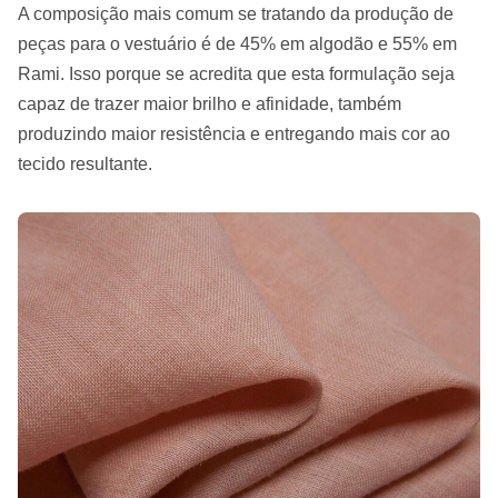
A composição mais comum se tratando da produção de
peças para o vestuário é de 45% em algodão e 55% em
Rami. Isso porque se acredita que esta formulação seja
capaz de trazer maior brilho e afinidade, também
produzindo maior resistência e entregando mais cor ao
tecido resultante.