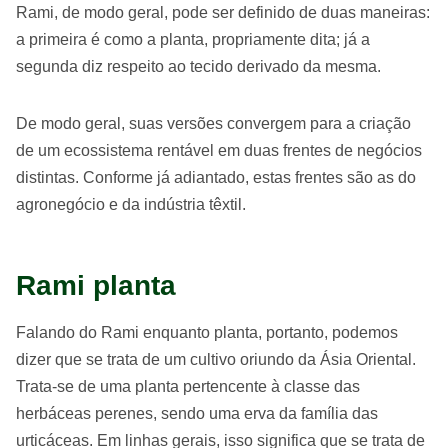
Rami, de modo geral, pode ser definido de duas maneiras:
a primeira é como a planta, propriamente dita; já a
segunda diz respeito ao tecido derivado da mesma.
De modo geral, suas versões convergem para a criação
de um ecossistema rentável em duas frentes de negócios
distintas. Conforme já adiantado, estas frentes são as do
agronegócio e da indústria têxtil.
Rami planta
Falando do Rami enquanto planta, portanto, podemos
dizer que se trata de um cultivo oriundo da Ásia Oriental.
Trata-se de uma planta pertencente à classe das
herbáceas perenes, sendo uma erva da família das
urticáceas. Em linhas gerais, isso significa que se trata de