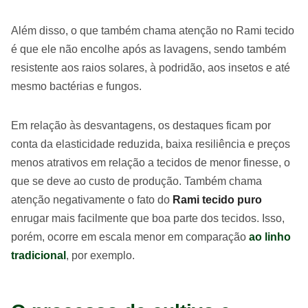
Além disso, o que também chama atenção no Rami tecido
é que ele não encolhe após as lavagens, sendo também
resistente aos raios solares, à podridão, aos insetos e até
mesmo bactérias e fungos.
Em relação às desvantagens, os destaques ficam por
conta da elasticidade reduzida, baixa resiliência e preços
menos atrativos em relação a tecidos de menor finesse, o
que se deve ao custo de produção. Também chama
atenção negativamente o fato do
Rami tecido puro
enrugar mais facilmente que boa parte dos tecidos. Isso,
porém, ocorre em escala menor em comparação
ao linho
tradicional
, por exemplo.