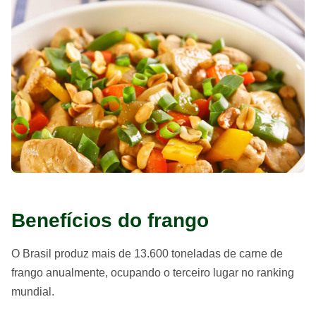
Benefícios do frango
O Brasil produz mais de 13.600 toneladas de carne de
frango anualmente, ocupando o terceiro lugar no ranking
mundial.