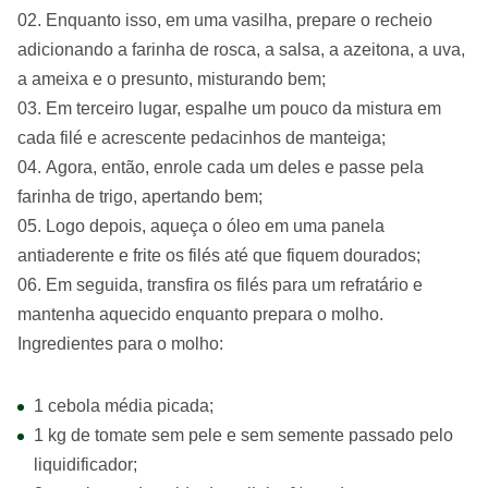
Enquanto isso, em uma vasilha, prepare o recheio
adicionando a farinha de rosca, a salsa, a azeitona, a uva,
a ameixa e o presunto, misturando bem;
Em terceiro lugar, espalhe um pouco da mistura em
cada filé e acrescente pedacinhos de manteiga;
Agora, então, enrole cada um deles e passe pela
farinha de trigo, apertando bem;
Logo depois, aqueça o óleo em uma panela
antiaderente e frite os filés até que fiquem dourados;
Em seguida, transfira os filés para um refratário e
mantenha aquecido enquanto prepara o molho.
Ingredientes para o molho:
1 cebola média picada;
1 kg de tomate sem pele e sem semente passado pelo
liquidificador;