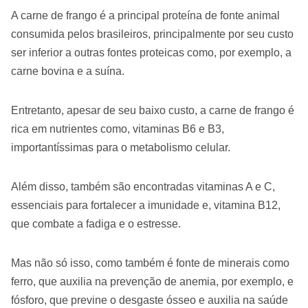
A carne de frango é a principal proteína de fonte animal
consumida pelos brasileiros, principalmente por seu custo
ser inferior a outras fontes proteicas como, por exemplo, a
carne bovina e a suína.
Entretanto, apesar de seu baixo custo, a carne de frango é
rica em nutrientes como, vitaminas B6 e B3,
importantíssimas para o metabolismo celular.
Além disso, também são encontradas vitaminas A e C,
essenciais para fortalecer a imunidade e, vitamina B12,
que combate a fadiga e o estresse.
Mas não só isso, como também é fonte de minerais como
ferro, que auxilia na prevenção de anemia, por exemplo, e
fósforo, que previne o desgaste ósseo e auxilia na saúde