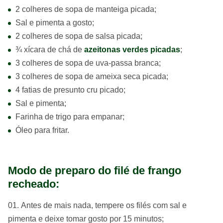
2 colheres de sopa de manteiga picada;
Sal e pimenta a gosto;
2 colheres de sopa de salsa picada;
¾ xícara de chá de
azeitonas verdes picadas
;
3 colheres de sopa de uva-passa branca;
3 colheres de sopa de ameixa seca picada;
4 fatias de presunto cru picado;
Sal e pimenta;
Farinha de trigo para empanar;
Óleo para fritar.
Modo de preparo do filé de frango
recheado:
Antes de mais nada, tempere os filés com sal e
pimenta e deixe tomar gosto por 15 minutos;