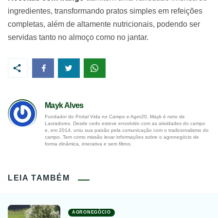
ingredientes, transformando pratos simples em refeições
completas, além de altamente nutricionais, podendo ser
servidas tanto no almoço como no jantar.
Mayk Alves
Fundador do Portal Vida no Campo e Agro20, Mayk é neto de
Lavradores. Desde cedo esteve envolvido com as atividades do campo
e, em 2014, uniu sua paixão pela comunicação com o tradicionalismo do
campo. Tem como missão levar informações sobre o agronegócio de
forma dinâmica, interativa e sem filtros.
LEIA TAMBÉM
AGRONEGÓCIO