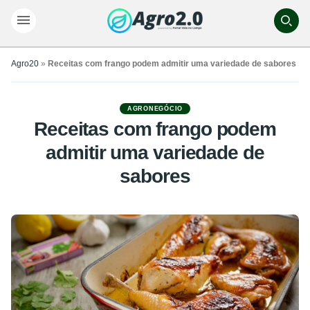
Agro20
»
Receitas com frango podem admitir uma variedade de sabores
AGRONEGÓCIO
Receitas com frango podem
admitir uma variedade de
sabores