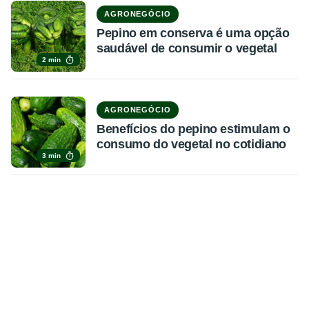
AGRONEGÓCIO
Pepino em conserva é uma opção
saudável de consumir o vegetal
2 min
AGRONEGÓCIO
Benefícios do pepino estimulam o
consumo do vegetal no cotidiano
3 min