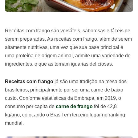
Receitas com frango são versáteis, saborosas e fáceis de
serem preparadas. As receitas com frango, além de serem
altamente nutritivas, uma vez que sua base principal é
uma proteína de origem animal, admite uma variedade de
ingredientes, o que as tornam iguarias deliciosas.
Receitas com frango
já são uma tradição na mesa dos
brasileiros, principalmente por ser uma carne de baixo
custo. Conforme estatísticas da Embrapa, em 2019, o
consumo per capita de
carne de frango
foi de 42,8
kg/ano, colocando o Brasil em terceiro lugar no ranking
mundial.