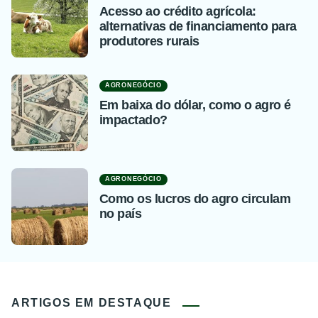
Acesso ao crédito agrícola:
alternativas de financiamento para
produtores rurais
AGRONEGÓCIO
Em baixa do dólar, como o agro é
impactado?
AGRONEGÓCIO
Como os lucros do agro circulam
no país
ARTIGOS EM DESTAQUE