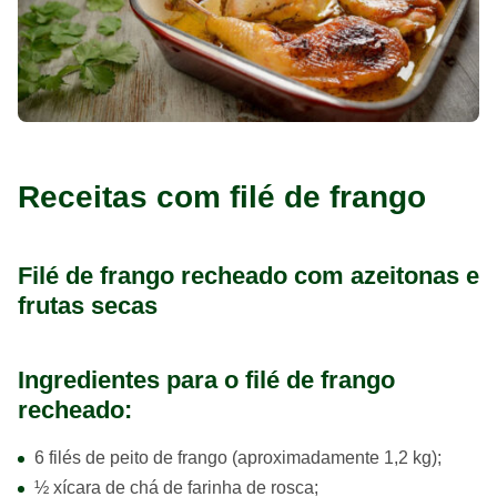
Receitas com filé de frango
Filé de frango recheado com azeitonas e
frutas secas
Ingredientes para o filé de frango
recheado:
6 filés de peito de frango (aproximadamente 1,2 kg);
½ xícara de chá de farinha de rosca;