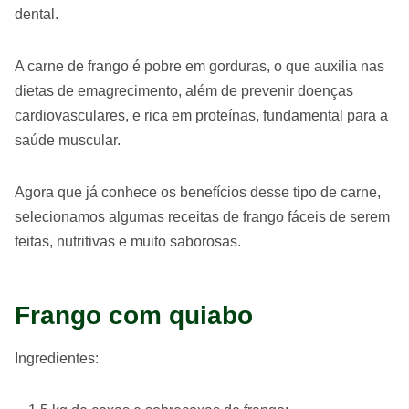
dental.
A carne de frango é pobre em gorduras, o que auxilia nas
dietas de emagrecimento, além de prevenir doenças
cardiovasculares, e rica em proteínas, fundamental para a
saúde muscular.
Agora que já conhece os benefícios desse tipo de carne,
selecionamos algumas receitas de frango fáceis de serem
feitas, nutritivas e muito saborosas.
Frango com quiabo
Ingredientes: