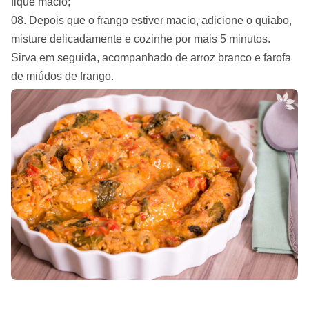
fique macio;
Depois que o frango estiver macio, adicione o quiabo,
misture delicadamente e cozinhe por mais 5 minutos.
Sirva em seguida, acompanhado de arroz branco e farofa
de miúdos de frango.