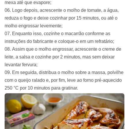
mexa até que evapore;
Logo depois, acrescente o molho de tomate, a água,
reduza o fogo e deixe cozinhar por 15 minutos, ou até o
molho engrossar levemente;
Enquanto isso, cozinhe o macarrão conforme as
instruções do fabricante e coloque-o em um refratário;
Assim que o molho engrossar, acrescente o creme de
leite, a salsa e cozinhe por 2 minutos, mas sem deixar
levantar fervura;
Em seguida, distribua o molho sobre a massa, polvilhe
com o queijo ralado e, por fim, leve ao forno pré-aquecido
250 °C por 10 minutos para gratinar.