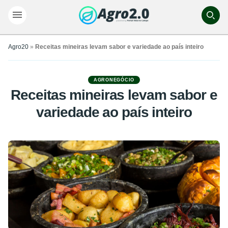
Agro20
»
Receitas mineiras levam sabor e variedade ao país inteiro
AGRONEGÓCIO
Receitas mineiras levam sabor e
variedade ao país inteiro