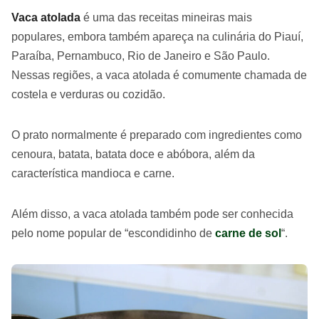
Vaca atolada
é uma das receitas mineiras mais
populares, embora também apareça na culinária do Piauí,
Paraíba, Pernambuco, Rio de Janeiro e São Paulo.
Nessas regiões, a vaca atolada é comumente chamada de
costela e verduras ou cozidão.
O prato normalmente é preparado com ingredientes como
cenoura, batata, batata doce e abóbora, além da
característica mandioca e carne.
Além disso, a vaca atolada também pode ser conhecida
pelo nome popular de “escondidinho de
carne de sol
“.