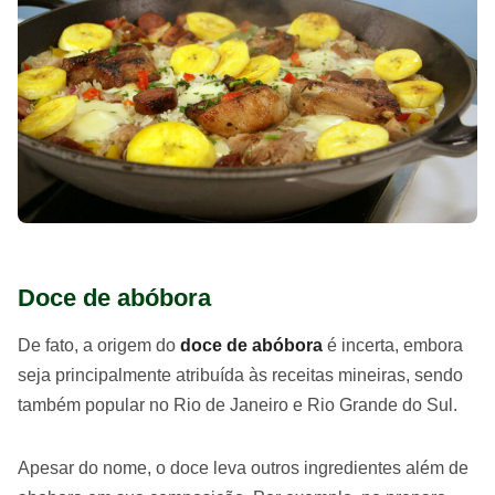
Doce de abóbora
De fato, a origem do
doce de abóbora
é incerta, embora
seja principalmente atribuída às receitas mineiras, sendo
também popular no Rio de Janeiro e Rio Grande do Sul.
Apesar do nome, o doce leva outros ingredientes além de