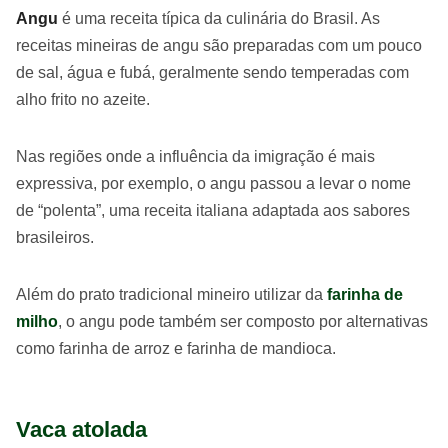
Angu
é uma receita típica da culinária do Brasil. As
receitas mineiras de angu são preparadas com um pouco
de sal, água e fubá, geralmente sendo temperadas com
alho frito no azeite.
Nas regiões onde a influência da imigração é mais
expressiva, por exemplo, o angu passou a levar o nome
de “polenta”, uma receita italiana adaptada aos sabores
brasileiros.
Além do prato tradicional mineiro utilizar da
farinha de
milho
, o angu pode também ser composto por alternativas
como farinha de arroz e farinha de mandioca.
Vaca atolada