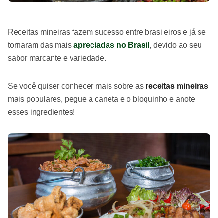
Receitas mineiras fazem sucesso entre brasileiros e já se
tornaram das mais
apreciadas no Brasil
, devido ao seu
sabor marcante e variedade.
Se você quiser conhecer mais sobre as
receitas mineiras
mais populares, pegue a caneta e o bloquinho e anote
esses ingredientes!