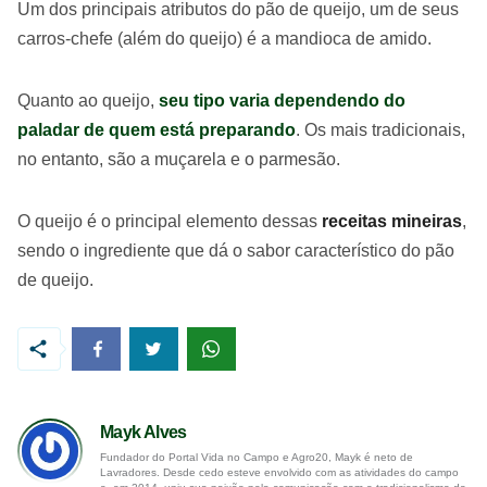
Um dos principais atributos do pão de queijo, um de seus
carros-chefe (além do queijo) é a mandioca de amido.
Quanto ao queijo,
seu tipo varia dependendo do
paladar de quem está preparando
. Os mais tradicionais,
no entanto, são a muçarela e o parmesão.
O queijo é o principal elemento dessas
receitas mineiras
,
sendo o ingrediente que dá o sabor característico do pão
de queijo.
Mayk Alves
Fundador do Portal Vida no Campo e Agro20, Mayk é neto de
Lavradores. Desde cedo esteve envolvido com as atividades do campo