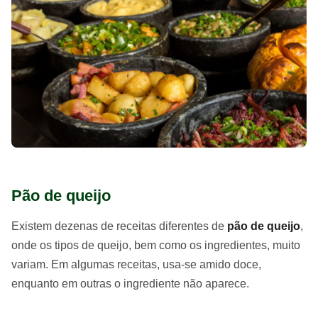
Pão de queijo
Existem dezenas de receitas diferentes de
pão de queijo
,
onde os tipos de queijo, bem como os ingredientes, muito
variam. Em algumas receitas, usa-se amido doce,
enquanto em outras o ingrediente não aparece.