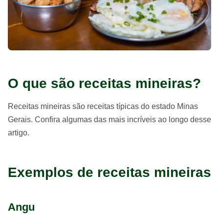
O que são receitas mineiras?
Receitas mineiras são receitas típicas do estado Minas
Gerais. Confira algumas das mais incríveis ao longo desse
artigo.
Exemplos de receitas mineiras
Angu