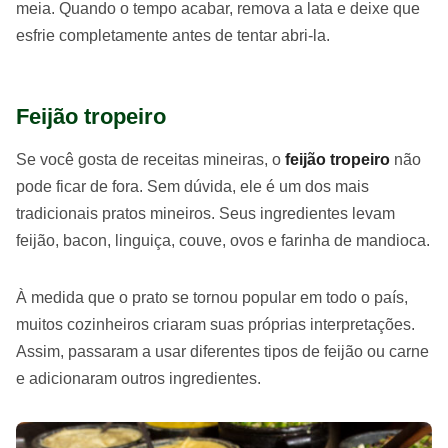
meia. Quando o tempo acabar, remova a lata e deixe que
esfrie completamente antes de tentar abri-la.
Feijão tropeiro
Se você gosta de receitas mineiras, o
feijão tropeiro
não
pode ficar de fora. Sem dúvida, ele é um dos mais
tradicionais pratos mineiros. Seus ingredientes levam
feijão, bacon, linguiça, couve, ovos e farinha de mandioca.
À medida que o prato se tornou popular em todo o país,
muitos cozinheiros criaram suas próprias interpretações.
Assim, passaram a usar diferentes tipos de feijão ou carne
e adicionaram outros ingredientes.