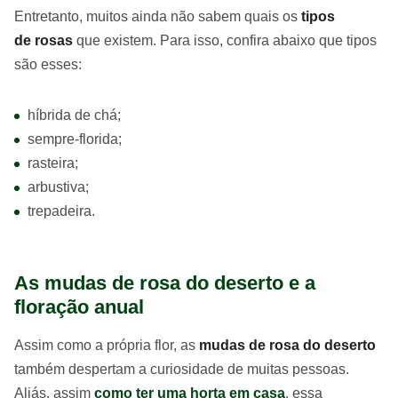
Entretanto, muitos ainda não sabem quais os
tipos
de rosas
que existem. Para isso, confira abaixo que tipos
são esses:
híbrida de chá;
sempre-florida;
rasteira;
arbustiva;
trepadeira.
As mudas de rosa do deserto e a
floração anual
Assim como a própria flor, as
mudas de rosa do deserto
também despertam a curiosidade de muitas pessoas.
Aliás, assim
como ter uma horta em casa
, essa