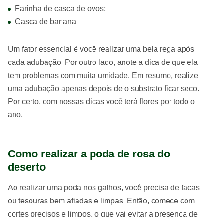
Farinha de casca de ovos;
Casca de banana.
Um fator essencial é você realizar uma bela rega após
cada adubação. Por outro lado, anote a dica de que ela
tem problemas com muita umidade. Em resumo, realize
uma adubação apenas depois de o substrato ficar seco.
Por certo, com nossas dicas você terá flores por todo o
ano.
Como realizar a poda de rosa do
deserto
Ao realizar uma poda nos galhos, você precisa de facas
ou tesouras bem afiadas e limpas. Então, comece com
cortes precisos e limpos, o que vai evitar a presença de