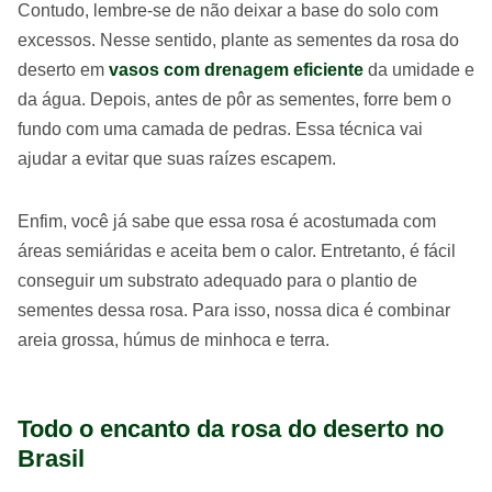
Contudo, lembre-se de não deixar a base do solo com
excessos. Nesse sentido, plante as sementes da rosa do
deserto em
vasos com drenagem eficiente
da umidade e
da água. Depois, antes de pôr as sementes, forre bem o
fundo com uma camada de pedras. Essa técnica vai
ajudar a evitar que suas raízes escapem.
Enfim, você já sabe que essa rosa é acostumada com
áreas semiáridas e aceita bem o calor. Entretanto, é fácil
conseguir um substrato adequado para o plantio de
sementes dessa rosa. Para isso, nossa dica é combinar
areia grossa, húmus de minhoca e terra.
Todo o encanto da rosa do deserto no
Brasil