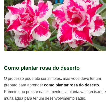
Como plantar rosa do deserto
O processo pode até ser simples, mas você deve ter um
preparo para aprender
como plantar rosa do deserto
.
Primeiro, ao pensar nas sementes, a planta vai precisar de
muita água para ter um desenvolvimento sadio.