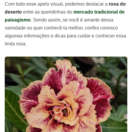
Com todo esse apelo visual, podemos destacar a
rosa do
deserto
entre as queridinhas do
mercado tradicional de
paisagismo
. Sendo assim, se você é amante dessa
variedade ou quer conhecê-la melhor, confira conosco
algumas informações e dicas para cuidar e conhecer essa
linda rosa.