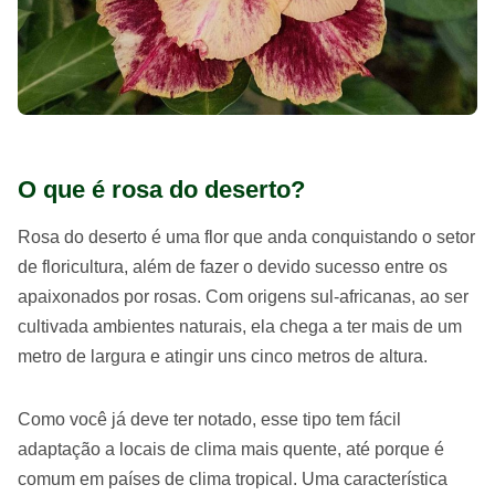
O que é rosa do deserto?
Rosa do deserto é uma flor que anda conquistando o setor
de floricultura, além de fazer o devido sucesso entre os
apaixonados por rosas. Com origens sul-africanas, ao ser
cultivada ambientes naturais, ela chega a ter mais de um
metro de largura e atingir uns cinco metros de altura.
Como você já deve ter notado, esse tipo tem fácil
adaptação a locais de clima mais quente, até porque é
comum em países de clima tropical. Uma característica