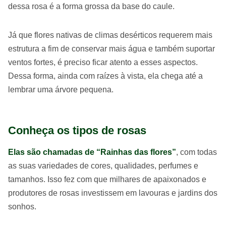
dessa rosa é a forma grossa da base do caule.
Já que flores nativas de climas desérticos requerem mais
estrutura a fim de conservar mais água e também suportar
ventos fortes, é preciso ficar atento a esses aspectos.
Dessa forma, ainda com raízes à vista, ela chega até a
lembrar uma árvore pequena.
Conheça os tipos de rosas
Elas são chamadas de “Rainhas das flores”
, com todas
as suas variedades de cores, qualidades, perfumes e
tamanhos. Isso fez com que milhares de apaixonados e
produtores de rosas investissem em lavouras e jardins dos
sonhos.