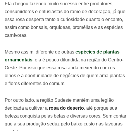
Ela chegou fazendo muito sucesso entre produtores,
consumidores e entusiastas do ramo de decoração, já que
essa rosa desperta tanto a curiosidade quanto o encanto,
assim como bonsais, orquídeas, bromélias e as espécies
carnívoras.
Mesmo assim, diferente de outras
espécies de plantas
ornamentais
, ela é pouco difundida na região do Centro-
Oeste. Por isso que essa rosa anda mexendo com os
olhos e a oportunidade de negócios de quem ama plantas
e flores diferentes do comum.
Por outro lado, a região Sudeste mantém uma legião
dedicada a cultivar a
rosa do deserto
, até porque sua
beleza conquista pelas belas e diversas cores. Sem contar
que a sua produção seduz pelo baixo custo nas lavouras