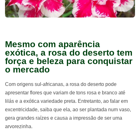
Mesmo com aparência
exótica, a rosa do deserto tem
força e beleza para conquistar
o mercado
Com origens sul-africanas, a rosa do deserto pode
apresentar flores que variam de tons rosa e branco até
lilás e a exótica variedade preta. Entretanto, ao falar em
excentricidade, saiba que ela, ao ser plantada num vaso,
gera grandes raízes e causa a impressão de ser uma
arvorezinha.