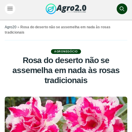
Agro20
»
Rosa do deserto não se assemelha em nada às rosas
tradicionais
AGRONEGÓCIO
Rosa do deserto não se
assemelha em nada às rosas
tradicionais