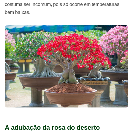
costuma ser incomum, pois só ocorre em temperaturas
bem baixas.
A adubação da rosa do deserto