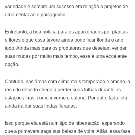
variedade é sempre um sucesso em relação a projetos de
ornamentação e paisagismo.
Entretanto, a boa notícia para os apaixonados por plantas
e flores é que essa árvore ainda pode ficar florida o ano
todo. Ainda mais para os produtores que desejam vender
suas mudas por muito mais tempo, essa é uma excelente
opção.
Contudo, nas áreas com clima mais temperado e ameno, a
rosa do deserto chega a perder suas folhas durante as
estações frias, como inverno e outono. Por outro lado, ela
ainda irá dar suas lindas floradas.
Isso porque ela está num tipo de hibernação, esperando
que a primavera traga sua beleza de volta. Aliás, essa fase