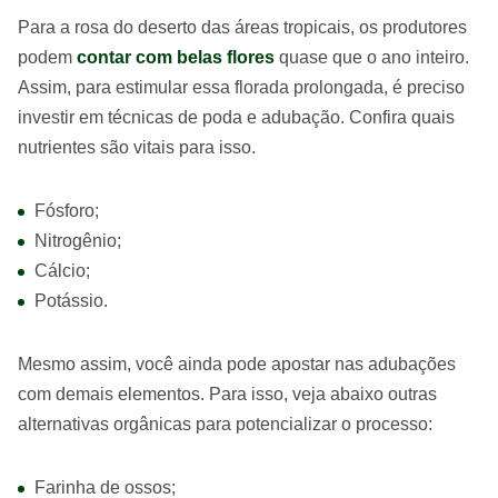
Para a rosa do deserto das áreas tropicais, os produtores
podem
contar com belas flores
quase que o ano inteiro.
Assim, para estimular essa florada prolongada, é preciso
investir em técnicas de poda e adubação. Confira quais
nutrientes são vitais para isso.
Fósforo;
Nitrogênio;
Cálcio;
Potássio.
Mesmo assim, você ainda pode apostar nas adubações
com demais elementos. Para isso, veja abaixo outras
alternativas orgânicas para potencializar o processo:
Farinha de ossos;