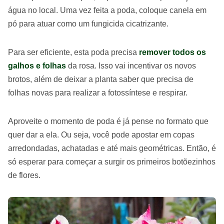
água no local. Uma vez feita a poda, coloque canela em
pó para atuar como um fungicida cicatrizante.
Para ser eficiente, esta poda precisa
remover todos os
galhos e folhas
da rosa. Isso vai incentivar os novos
brotos, além de deixar a planta saber que precisa de
folhas novas para realizar a fotossíntese e respirar.
Aproveite o momento de poda é já pense no formato que
quer dar a ela. Ou seja, você pode apostar em copas
arredondadas, achatadas e até mais geométricas. Então, é
só esperar para começar a surgir os primeiros botõezinhos
de flores.