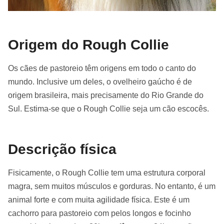
Origem do Rough Collie
Os cães de pastoreio têm origens em todo o canto do
mundo. Inclusive um deles, o ovelheiro gaúcho é de
origem brasileira, mais precisamente do Rio Grande do
Sul. Estima-se que o Rough Collie seja um cão escocês.
Descrição física
Fisicamente, o Rough Collie tem uma estrutura corporal
magra, sem muitos músculos e gorduras. No entanto, é um
animal forte e com muita agilidade física. Este é um
cachorro para pastoreio com pelos longos e focinho