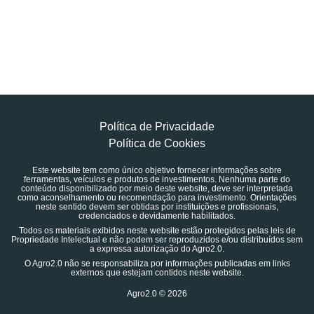
Política de Privacidade
Política de Cookies
Este website tem como único objetivo fornecer informações sobre
ferramentas, veículos e produtos de investimentos. Nenhuma parte do
conteúdo disponibilizado por meio deste website, deve ser interpretada
como aconselhamento ou recomendação para investimento. Orientações
neste sentido devem ser obtidas por instituições e profissionais,
credenciados e devidamente habilitados.
Todos os materiais exibidos neste website estão protegidos pelas leis de
Propriedade Intelectual e não podem ser reproduzidos e/ou distribuídos sem
a expressa autorização do Agro2.0.
O Agro2.0 não se responsabiliza por informações publicadas em links
externos que estejam contidos neste website.
Agro2.0 © 2026