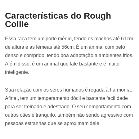
Características do Rough
Collie
Essa raça tem um porte médio, tendo os machos até 61cm
de altura e as fêmeas até 56cm. É um animal com pelo
denso e comprido, tendo boa adaptação a ambientes frios.
Além disso, é um animal que late bastante e é muito
inteligente.
Sua relação com os seres humanos é regada à harmonia.
Afinal, tem um temperamento dócil e bastante facilidade
para ser treinado e adestrado. O seu comportamento com
outros cães é tranquilo, também não sendo agressivo com
pessoas estranhas que se aproximam dele.