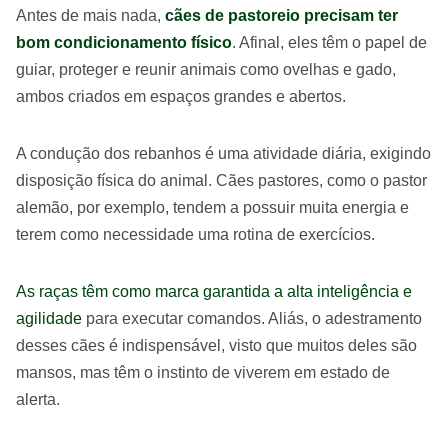
Antes de mais nada,
cães de pastoreio precisam ter
bom condicionamento físico
. Afinal, eles têm o papel de
guiar, proteger e reunir animais como ovelhas e gado,
ambos criados em espaços grandes e abertos.
A condução dos rebanhos é uma atividade diária, exigindo
disposição física do animal. Cães pastores, como o pastor
alemão, por exemplo, tendem a possuir muita energia e
terem como necessidade uma rotina de exercícios.
As raças têm como marca garantida a alta inteligência e
agilidade
para executar comandos. Aliás, o adestramento
desses cães é indispensável, visto que muitos deles são
mansos, mas têm o instinto de viverem em estado de
alerta.