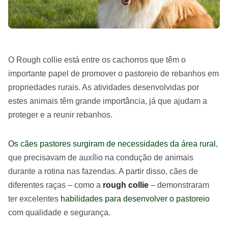
O
Rough collie
está entre os cachorros que têm o
importante papel de promover o pastoreio de rebanhos em
propriedades rurais. As atividades desenvolvidas por
estes animais têm grande importância, já que ajudam a
proteger e a reunir rebanhos.
Os cães pastores surgiram de necessidades da área rural
,
que precisavam de auxílio na condução de animais
durante a rotina nas fazendas. A partir disso, cães de
diferentes raças – como a
rough collie
– demonstraram
ter excelentes
habilidades para desenvolver o pastoreio
com qualidade e segurança.