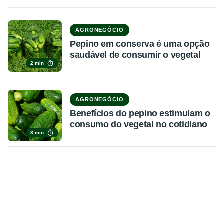
AGRONEGÓCIO
Pepino em conserva é uma opção
saudável de consumir o vegetal
2 min
AGRONEGÓCIO
Benefícios do pepino estimulam o
consumo do vegetal no cotidiano
3 min