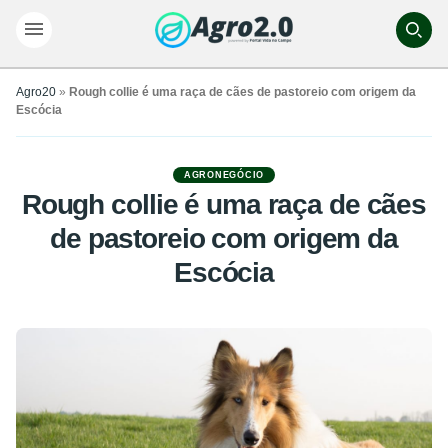
Agro20
»
Rough collie é uma raça de cães de pastoreio com origem da
Escócia
AGRONEGÓCIO
Rough collie é uma raça de cães
de pastoreio com origem da
Escócia