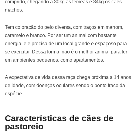
comprido, chegando a 30kg as fêmeas e 34kg os cães
machos.
Tem coloração do pelo diversa, com traços em marrom,
caramelo e branco. Por ser um animal com bastante
energia, ele precisa de um local grande e espaçoso para
se exercitar. Dessa forma, não é o melhor animal para ter
em ambientes pequenos, como apartamentos.
A expectativa de vida dessa raça chega próxima a 14 anos
de idade, com doenças oculares sendo o ponto fraco da
espécie.
Características de cães de
pastoreio