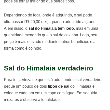
pode se tornar maior do que outros tipos.
Dependendo do local onde é adquirido, o sal pode
ultrapassar R$ 20,00 o kg, quando adquirido a granel.
Além disso, o
sal do Himalaia tem iodo
, mas em uma
quantidade menor do que o sal de cozinha. Logo, seu
preço é mais elevado mediante outros benefícios e a
forma como é colhido.
Sal do Himalaia verdadeiro
Para ter certeza de que está adquirindo o sal verdadeiro,
pegue um pouco de dois
tipos de sal
do Himalaia e
coloque cada um em um copo com água. Em seguida,
mexa-os e observe a tonalidade.