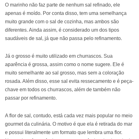
O marinho não faz parte de nenhum sal refinado, ele
apenas é moído. Por conta disso, tem uma semelhança
muito grande com o sal de cozinha, mas ambos são
diferentes. Ainda assim, é considerado um dos tipos
saudáveis de sal, já que não passa pelo refinamento.
Já o grosso é muito utilizado em churrascos. Sua
aparência é grossa, assim como o nome sugere. Ele é
muito semelhante ao sal grosso, mas sem a coloração
rosada. Além disso, esse sal evita ressecamento e é peça-
chave em todos os churrascos, além de também não
passar por refinamento.
A flor de sal, contudo, está cada vez mais popular no meio
gourmet da culinária. O motivo é que ela é retirada do mar
e possui literalmente um formato que lembra uma flor.