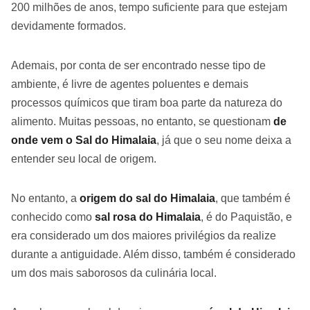
200 milhões de anos, tempo suficiente para que estejam
devidamente formados.
Ademais, por conta de ser encontrado nesse tipo de
ambiente, é livre de agentes poluentes e demais
processos químicos que tiram boa parte da natureza do
alimento. Muitas pessoas, no entanto, se questionam
de
onde vem o Sal do Himalaia
, já que o seu nome deixa a
entender seu local de origem.
No entanto, a
origem do sal do Himalaia
, que também é
conhecido como
sal rosa do Himalaia
, é do Paquistão, e
era considerado um dos maiores privilégios da realize
durante a antiguidade. Além disso, também é considerado
um dos mais saborosos da culinária local.