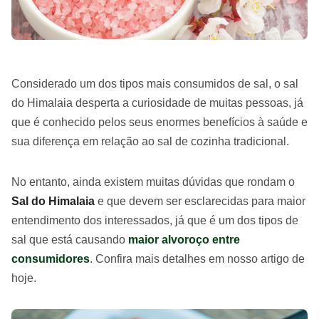
Considerado um dos tipos mais consumidos de sal, o sal
do Himalaia desperta a curiosidade de muitas pessoas, já
que é conhecido pelos seus enormes benefícios à saúde e
sua diferença em relação ao sal de cozinha tradicional.
No entanto, ainda existem muitas dúvidas que rondam o
Sal do Himalaia
e que devem ser esclarecidas para maior
entendimento dos interessados, já que é um dos tipos de
sal que está causando
maior alvoroço entre
consumidores
. Confira mais detalhes em nosso artigo de
hoje.