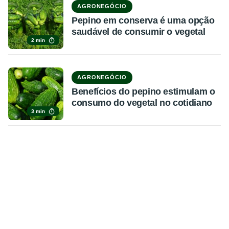
AGRONEGÓCIO
Pepino em conserva é uma opção
saudável de consumir o vegetal
2 min
AGRONEGÓCIO
Benefícios do pepino estimulam o
consumo do vegetal no cotidiano
3 min