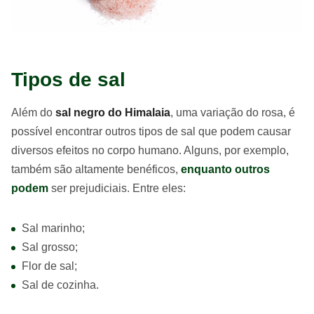
Tipos de sal
Além do
sal negro do Himalaia
, uma variação do rosa, é
possível encontrar outros tipos de sal que podem causar
diversos efeitos no corpo humano. Alguns, por exemplo,
também são altamente benéficos,
enquanto outros
podem
ser prejudiciais. Entre eles:
Sal marinho;
Sal grosso;
Flor de sal;
Sal de cozinha.