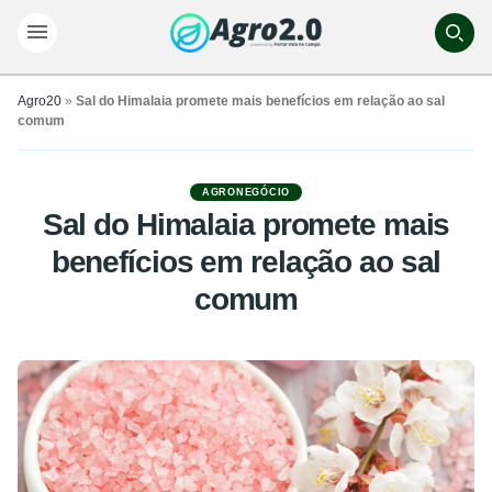
Agro20
»
Sal do Himalaia promete mais benefícios em relação ao sal
comum
AGRONEGÓCIO
Sal do Himalaia promete mais
benefícios em relação ao sal
comum