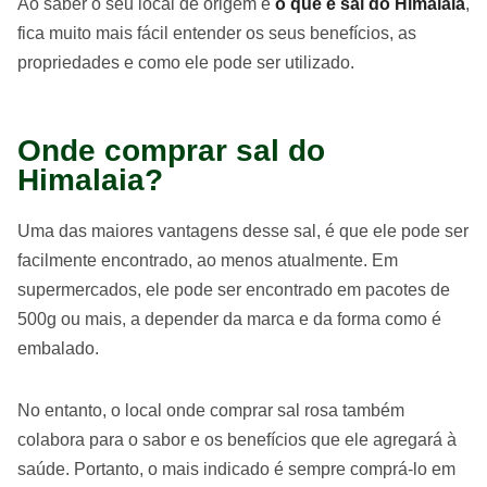
Ao saber o seu local de origem e
o que é sal do Himalaia
,
fica muito mais fácil entender os seus benefícios, as
propriedades e como ele pode ser utilizado.
Onde comprar sal do
Himalaia?
Uma das maiores vantagens desse sal, é que ele pode ser
facilmente encontrado, ao menos atualmente. Em
supermercados, ele pode ser encontrado em pacotes de
500g ou mais, a depender da marca e da forma como é
embalado.
No entanto, o local onde comprar sal rosa também
colabora para o sabor e os benefícios que ele agregará à
saúde. Portanto, o mais indicado é sempre comprá-lo em