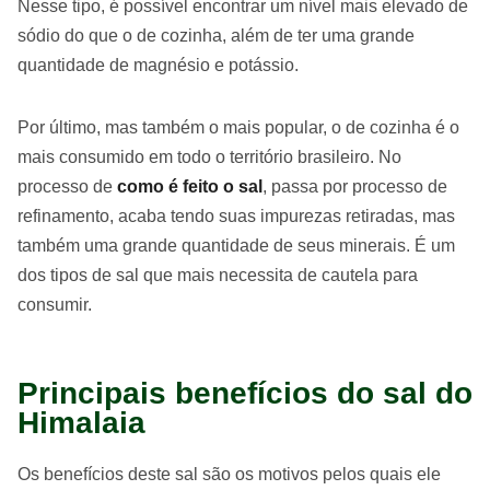
Nesse tipo, é possível encontrar um nível mais elevado de
sódio do que o de cozinha, além de ter uma grande
quantidade de magnésio e potássio.
Por último, mas também o mais popular, o de cozinha é o
mais consumido em todo o território brasileiro. No
processo de
como é feito o sal
, passa por processo de
refinamento, acaba tendo suas impurezas retiradas, mas
também uma grande quantidade de seus minerais. É um
dos tipos de sal que mais necessita de cautela para
consumir.
Principais benefícios do sal do
Himalaia
Os benefícios deste sal são os motivos pelos quais ele