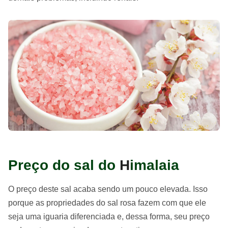
Preço do sal do
H
imalaia
O preço deste sal acaba sendo um pouco elevada. Isso
porque as propriedades do sal rosa fazem com que ele
seja uma iguaria diferenciada e, dessa forma, seu preço