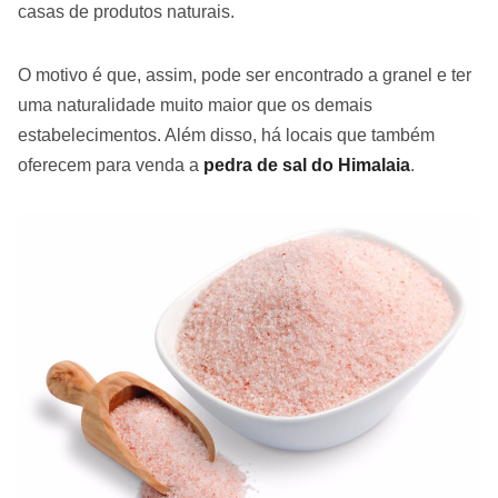
casas de produtos naturais.
O motivo é que, assim, pode ser encontrado a granel e ter
uma naturalidade muito maior que os demais
estabelecimentos. Além disso, há locais que também
oferecem para venda a
pedra de sal do Himalaia
.