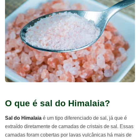
O que é sal do Himalaia?
Sal do Himalaia
é um tipo diferenciado de sal, já que é
extraído diretamente de camadas de cristais de sal. Essas
camadas foram cobertas por lavas vulcânicas há mais de