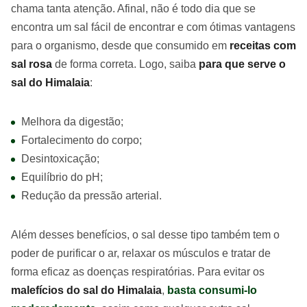
chama tanta atenção. Afinal, não é todo dia que se
encontra um sal fácil de encontrar e com ótimas vantagens
para o organismo, desde que consumido em
receitas com
sal rosa
de forma correta. Logo, saiba
para que serve o
sal do Himalaia
:
Melhora da digestão;
Fortalecimento do corpo;
Desintoxicação;
Equilíbrio do pH;
Redução da pressão arterial.
Além desses benefícios, o sal desse tipo também tem o
poder de purificar o ar, relaxar os músculos e tratar de
forma eficaz as doenças respiratórias. Para evitar os
malefícios do sal do Himalaia
,
basta consumi-lo