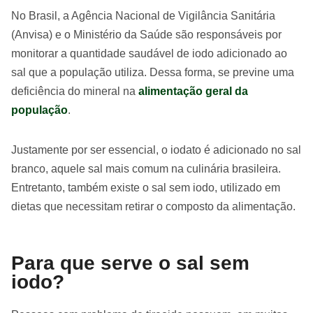
No Brasil, a Agência Nacional de Vigilância Sanitária
(Anvisa) e o Ministério da Saúde são responsáveis por
monitorar a quantidade saudável de iodo adicionado ao
sal que a população utiliza. Dessa forma, se previne uma
deficiência do mineral na
alimentação geral da
população
.
Justamente por ser essencial, o iodato é adicionado no sal
branco, aquele sal mais comum na culinária brasileira.
Entretanto, também existe o sal sem iodo, utilizado em
dietas que necessitam retirar o composto da alimentação.
Para que serve o sal sem
iodo?