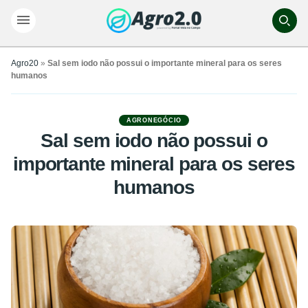
Agro20
»
Sal sem iodo não possui o importante mineral para os seres
humanos
AGRONEGÓCIO
Sal sem iodo não possui o
importante mineral para os seres
humanos