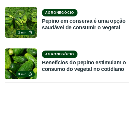
AGRONEGÓCIO
Pepino em conserva é uma opção
saudável de consumir o vegetal
2 min
AGRONEGÓCIO
Benefícios do pepino estimulam o
consumo do vegetal no cotidiano
3 min