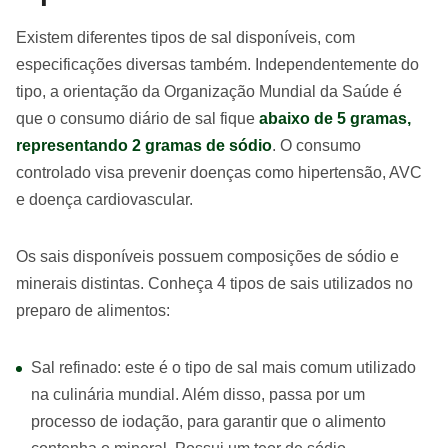
Existem diferentes tipos de sal disponíveis, com
especificações diversas também. Independentemente do
tipo, a orientação da Organização Mundial da Saúde é
que o consumo diário de sal fique
abaixo de 5 gramas,
representando 2 gramas de sódio
. O consumo
controlado visa prevenir doenças como hipertensão, AVC
e doença cardiovascular.
Os sais disponíveis possuem composições de sódio e
minerais distintas. Conheça 4 tipos de sais utilizados no
preparo de alimentos:
Sal refinado: este é o tipo de sal mais comum utilizado
na culinária mundial. Além disso, passa por um
processo de iodação, para garantir que o alimento