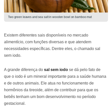
Two green leaves and sea salt in wooden bowl on bamboo mat
Existem diferentes sais disponíveis no mercado
alimentício, com funções diversas e que atendem
necessidades específicas. Dentre eles, o chamado sal
sem iodo.
A grande diferença do
sal sem iodo
se dá pelo fato de
que o iodo é um mineral importante para a saúde humana
e de outros animais. Ele atua no funcionamento de
hormônios da tireoide, além de contribuir para que os
bebês tenham um bom desenvolvimento no período
gestacional.