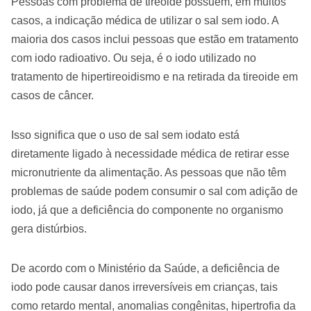
Pessoas com problema de tireoide possuem, em muitos
casos, a indicação médica de utilizar o sal sem iodo. A
maioria dos casos inclui pessoas que estão em tratamento
com iodo radioativo. Ou seja, é o iodo utilizado no
tratamento de hipertireoidismo e na retirada da tireoide em
casos de câncer.
Isso significa que o uso de sal sem iodato está
diretamente ligado à necessidade médica de retirar esse
micronutriente da alimentação. As pessoas que não têm
problemas de saúde podem consumir o sal com adição de
iodo, já que a deficiência do componente no organismo
gera distúrbios.
De acordo com o Ministério da Saúde, a deficiência de
iodo pode causar danos irreversíveis em crianças, tais
como retardo mental, anomalias congênitas, hipertrofia da