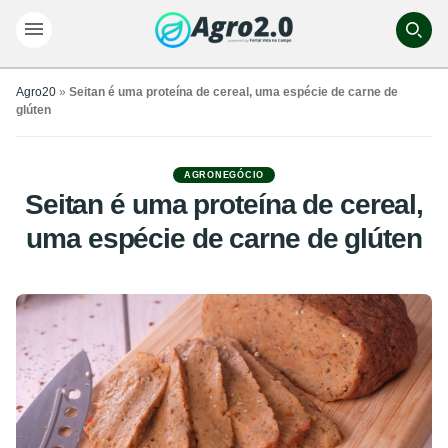
Agro20
»
Seitan é uma proteína de cereal, uma espécie de carne de
glúten
AGRONEGÓCIO
Seitan é uma proteína de cereal,
uma espécie de carne de glúten