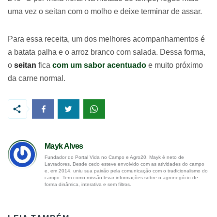
uma vez o seitan com o molho e deixe terminar de assar.
Para essa receita, um dos melhores acompanhamentos é
a batata palha e o arroz branco com salada. Dessa forma,
o
seitan
fica
com um sabor acentuado
e muito próximo
da carne normal.
Mayk Alves
Fundador do Portal Vida no Campo e Agro20, Mayk é neto de
Lavradores. Desde cedo esteve envolvido com as atividades do campo
e, em 2014, uniu sua paixão pela comunicação com o tradicionalismo do
campo. Tem como missão levar informações sobre o agronegócio de
forma dinâmica, interativa e sem filtros.