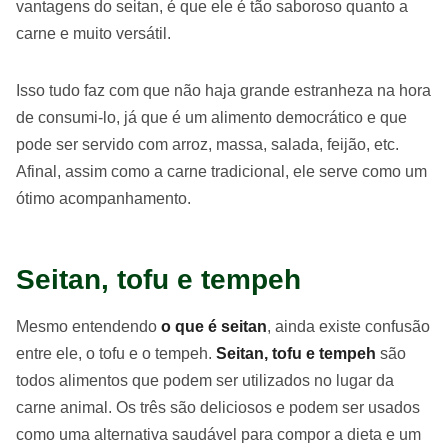
vantagens do seitan, é que ele é tão saboroso quanto a
carne e muito versátil.
Isso tudo faz com que não haja grande estranheza na hora
de consumi-lo, já que é um alimento democrático e que
pode ser servido com arroz, massa, salada, feijão, etc.
Afinal, assim como a carne tradicional, ele serve como um
ótimo acompanhamento.
Seitan, tofu e tempeh
Mesmo entendendo
o que é seitan
, ainda existe confusão
entre ele, o tofu e o tempeh.
Seitan, tofu e tempeh
são
todos alimentos que podem ser utilizados no lugar da
carne animal. Os três são deliciosos e podem ser usados
como uma alternativa saudável para compor a dieta e um