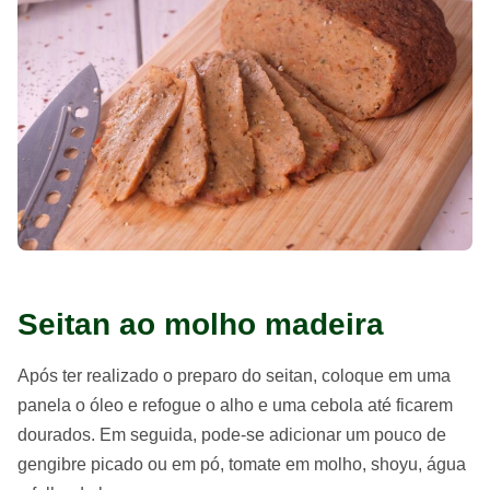
Seitan ao molho madeira
Após ter realizado o preparo do seitan, coloque em uma
panela o óleo e refogue o alho e uma cebola até ficarem
dourados. Em seguida, pode-se adicionar um pouco de
gengibre picado ou em pó, tomate em molho, shoyu, água