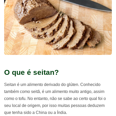
O que é seitan?
Seitan é um alimento derivado do glúten. Conhecido
também como seitã, é um alimento muito antigo, assim
como o tofu. No entanto, não se sabe ao certo qual foi o
seu local de origem, por isso muitas pessoas deduzem
que tenha sido a China ou a Índia.