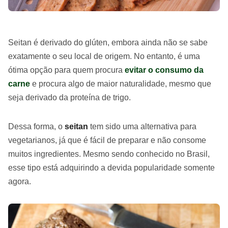
Seitan é derivado do glúten, embora ainda não se sabe
exatamente o seu local de origem. No entanto, é uma
ótima opção para quem procura
evitar o consumo da
carne
e procura algo de maior naturalidade, mesmo que
seja derivado da proteína de trigo.
Dessa forma, o
seitan
tem sido uma alternativa para
vegetarianos, já que é fácil de preparar e não consome
muitos ingredientes. Mesmo sendo conhecido no Brasil,
esse tipo está adquirindo a devida popularidade somente
agora.