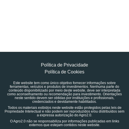
Política de Privacidade
Política de Cookies
Este website tem como único objetivo fornecer informações sobre
ferramentas, veículos e produtos de investimentos. Nenhuma parte do
conteúdo disponibilizado por meio deste website, deve ser interpretada
como aconselhamento ou recomendação para investimento. Orientações
neste sentido devem ser obtidas por instituições e profissionais,
credenciados e devidamente habilitados.
Todos os materiais exibidos neste website estão protegidos pelas leis de
Propriedade Intelectual e não podem ser reproduzidos e/ou distribuídos sem
a expressa autorização do Agro2.0.
O Agro2.0 não se responsabiliza por informações publicadas em links
externos que estejam contidos neste website.