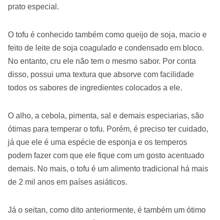
prato especial.
O tofu é conhecido também como queijo de soja, macio e
feito de leite de soja coagulado e condensado em bloco.
No entanto, cru ele não tem o mesmo sabor. Por conta
disso, possui uma textura que absorve com facilidade
todos os sabores de ingredientes colocados a ele.
O alho, a cebola, pimenta, sal e demais especiarias, são
ótimas para temperar o tofu. Porém, é preciso ter cuidado,
já que ele é uma espécie de esponja e os temperos
podem fazer com que ele fique com um gosto acentuado
demais. No mais, o tofu é um alimento tradicional há mais
de 2 mil anos em países asiáticos.
Já o seitan, como dito anteriormente, é também um ótimo