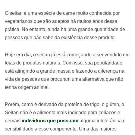
O seitan é uma espécie de carne muito conhecida por
vegetarianos que são adeptos há muitos anos dessa
prática. No entanto, ainda há uma grande quantidade de
pessoas que não sabe da existência desse produto.
Hoje em dia, o seitan já está começando a ser vendido em
lojas de produtos naturais. Com isso, sua popularidade
está atingindo a grande massa e fazendo a diferença na
vida de pessoas que procuram uma alternativa que não
tenha origem animal.
Porém, como é derivado da proteína de trigo, o glúten, o
Seitan não é o alimento mais indicado para celíacos e
demais
indivíduos que possuam
alguma intolerância e
sensibilidade a esse componente. Uma das maiores