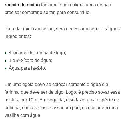
receita de seitan
também é uma ótima forma de não
precisar comprar o seitan para consumi-lo.
Para dar início ao seitan, será necessário separar alguns
ingredientes:
4 xícaras de farinha de trigo;
1 e ½ xícara de água;
Água para lavá-lo.
Em uma tigela deve-se colocar somente a água e a
farinha, que deve ser de trigo. Logo, é preciso sovar essa
mistura por 10m. Em seguida, é só fazer uma espécie de
bolinha, como se fosse assar um pão, e colocar em uma
vasilha com água.