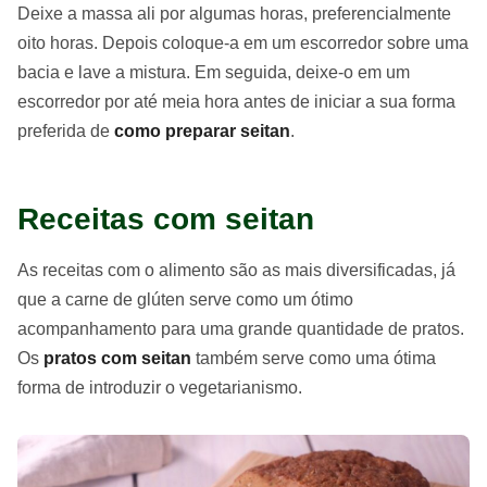
Deixe a massa ali por algumas horas, preferencialmente
oito horas. Depois coloque-a em um escorredor sobre uma
bacia e lave a mistura. Em seguida, deixe-o em um
escorredor por até meia hora antes de iniciar a sua forma
preferida de
como preparar seitan
.
Receitas com seitan
As receitas com o alimento são as mais diversificadas, já
que a carne de glúten serve como um ótimo
acompanhamento para uma grande quantidade de pratos.
Os
pratos com seitan
também serve como uma ótima
forma de introduzir o vegetarianismo.