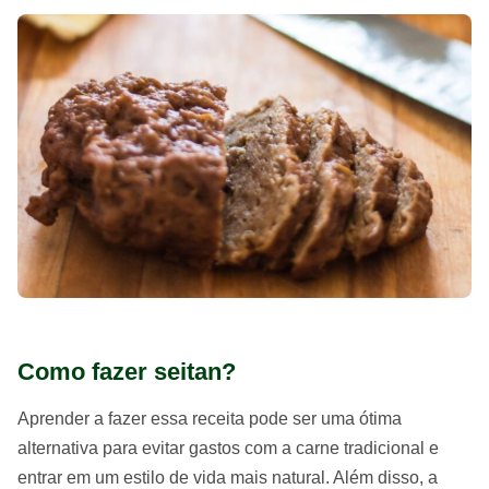
Como fazer seitan?
Aprender a fazer essa receita pode ser uma ótima
alternativa para evitar gastos com a carne tradicional e
entrar em um estilo de vida mais natural. Além disso, a