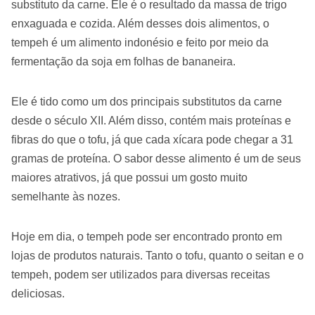
substituto da carne. Ele é o resultado da massa de trigo
enxaguada e cozida. Além desses dois alimentos, o
tempeh é um alimento indonésio e feito por meio da
fermentação da soja em folhas de bananeira.
Ele é tido como um dos principais substitutos da carne
desde o século XII. Além disso, contém mais proteínas e
fibras do que o tofu, já que cada xícara pode chegar a 31
gramas de proteína. O sabor desse alimento é um de seus
maiores atrativos, já que possui um gosto muito
semelhante às nozes.
Hoje em dia, o tempeh pode ser encontrado pronto em
lojas de produtos naturais. Tanto o tofu, quanto o seitan e o
tempeh, podem ser utilizados para diversas receitas
deliciosas.