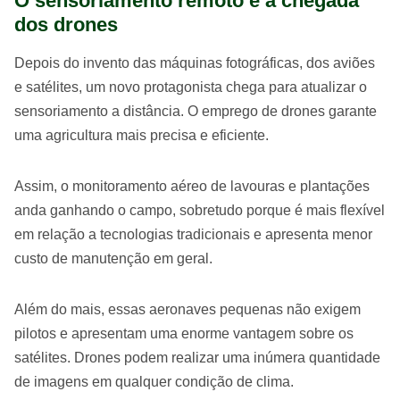
O sensoriamento remoto e a chegada
dos drones
Depois do invento das máquinas fotográficas, dos aviões
e satélites, um novo protagonista chega para atualizar o
sensoriamento a distância. O emprego de drones garante
uma agricultura mais precisa e eficiente.
Assim, o monitoramento aéreo de lavouras e plantações
anda ganhando o campo, sobretudo porque é mais flexível
em relação a tecnologias tradicionais e apresenta menor
custo de manutenção em geral.
Além do mais, essas aeronaves pequenas não exigem
pilotos e apresentam uma enorme vantagem sobre os
satélites. Drones podem realizar uma inúmera quantidade
de imagens em qualquer condição de clima.