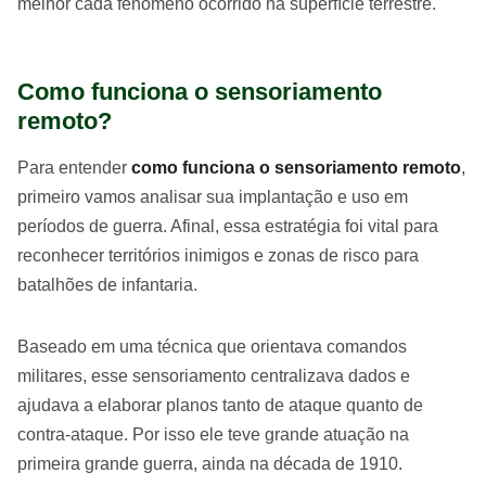
melhor cada fenômeno ocorrido na superfície terrestre.
Como funciona o sensoriamento
remoto?
Para entender
como funciona o sensoriamento remoto
,
primeiro vamos analisar sua implantação e uso em
períodos de guerra. Afinal, essa estratégia foi vital para
reconhecer territórios inimigos e zonas de risco para
batalhões de infantaria.
Baseado em uma técnica que orientava comandos
militares, esse sensoriamento centralizava dados e
ajudava a elaborar planos tanto de ataque quanto de
contra-ataque. Por isso ele teve grande atuação na
primeira grande guerra, ainda na década de 1910.