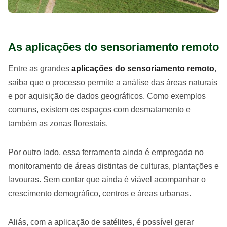
As aplicações do sensoriamento remoto
Entre as grandes
aplicações do sensoriamento remoto
,
saiba que o processo permite a análise das áreas naturais
e por aquisição de dados geográficos. Como exemplos
comuns, existem os espaços com desmatamento e
também as zonas florestais.
Por outro lado, essa ferramenta ainda é empregada no
monitoramento de áreas distintas de culturas, plantações e
lavouras. Sem contar que ainda é viável acompanhar o
crescimento demográfico, centros e áreas urbanas.
Aliás, com a aplicação de satélites, é possível gerar