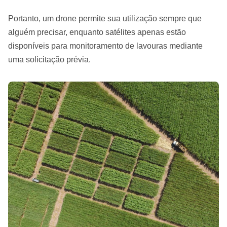
Portanto, um drone permite sua utilização sempre que
alguém precisar, enquanto satélites apenas estão
disponíveis para monitoramento de lavouras mediante
uma solicitação prévia.