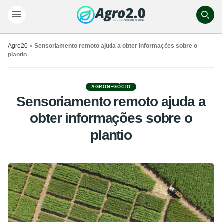
Agro20
»
Sensoriamento remoto ajuda a obter informações sobre o
plantio
AGRONEGÓCIO
Sensoriamento remoto ajuda a
obter informações sobre o
plantio