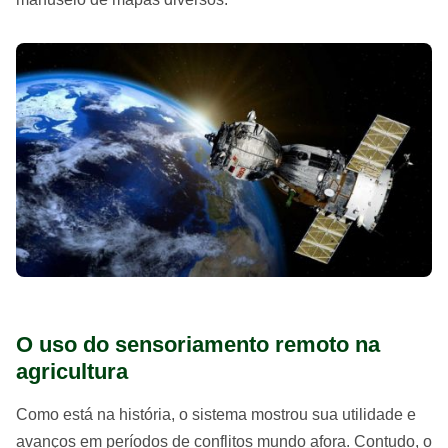
O uso do sensoriamento remoto na
agricultura
Como está na história, o sistema mostrou sua utilidade e
avanços em períodos de conflitos mundo afora. Contudo, o