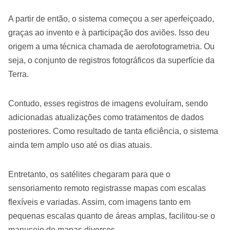
A partir de então, o sistema começou a ser aperfeiçoado,
graças ao invento e à participação dos aviões. Isso deu
origem a uma técnica chamada de aerofotogrametria. Ou
seja, o conjunto de registros fotográficos da superfície da
Terra.
Contudo, esses registros de imagens evoluíram, sendo
adicionadas atualizações como tratamentos de dados
posteriores. Como resultado de tanta eficiência, o sistema
ainda tem amplo uso até os dias atuais.
Entretanto, os satélites chegaram para que o
sensoriamento remoto registrasse mapas com escalas
flexíveis e variadas. Assim, com imagens tanto em
pequenas escalas quanto de áreas amplas, facilitou-se o
manuseio de mapas diversos.