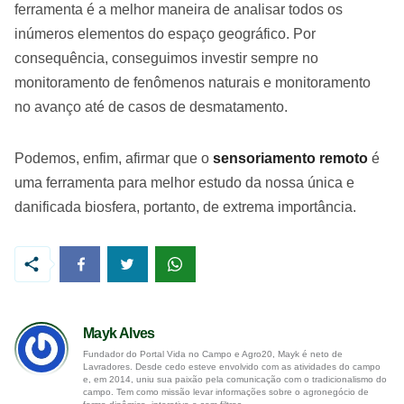
ferramenta é a melhor maneira de analisar todos os
inúmeros elementos do espaço geográfico. Por
consequência, conseguimos investir sempre no
monitoramento de fenômenos naturais e monitoramento
no avanço até de casos de desmatamento.
Podemos, enfim, afirmar que o
sensoriamento remoto
é
uma ferramenta para melhor estudo da nossa única e
danificada biosfera, portanto, de extrema importância.
Mayk Alves
Fundador do Portal Vida no Campo e Agro20, Mayk é neto de
Lavradores. Desde cedo esteve envolvido com as atividades do campo
e, em 2014, uniu sua paixão pela comunicação com o tradicionalismo do
campo. Tem como missão levar informações sobre o agronegócio de