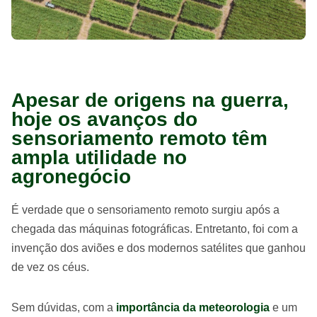
Apesar de origens na guerra,
hoje os avanços do
sensoriamento remoto têm
ampla utilidade no
agronegócio
É verdade que o sensoriamento remoto surgiu após a
chegada das máquinas fotográficas. Entretanto, foi com a
invenção dos aviões e dos modernos satélites que ganhou
de vez os céus.
Sem dúvidas, com a
importância da meteorologia
e um