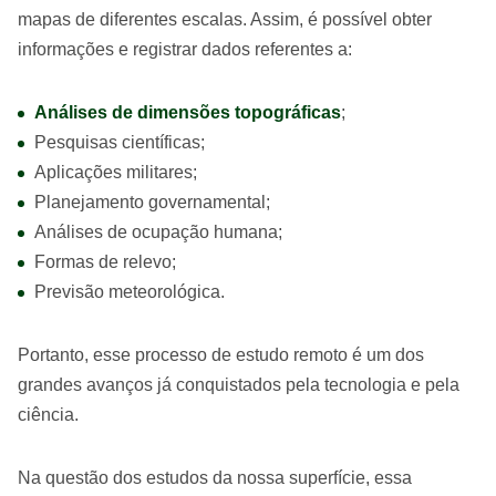
mapas de diferentes escalas. Assim, é possível obter
informações e registrar dados referentes a:
Análises de dimensões topográficas
;
Pesquisas científicas;
Aplicações militares;
Planejamento governamental;
Análises de ocupação humana;
Formas de relevo;
Previsão meteorológica.
Portanto, esse processo de estudo remoto é um dos
grandes avanços já conquistados pela tecnologia e pela
ciência.
Na questão dos estudos da nossa superfície, essa