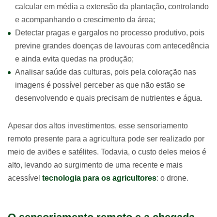
calcular em média a extensão da plantação, controlando
e acompanhando o crescimento da área;
Detectar pragas e gargalos no processo produtivo, pois
previne grandes doenças de lavouras com antecedência
e ainda evita quedas na produção;
Analisar saúde das culturas, pois pela coloração nas
imagens é possível perceber as que não estão se
desenvolvendo e quais precisam de nutrientes e água.
Apesar dos altos investimentos, esse sensoriamento
remoto presente para a agricultura pode ser realizado por
meio de aviões e satélites. Todavia, o custo deles meios é
alto, levando ao surgimento de uma recente e mais
acessível
tecnologia para os agricultores
: o drone.