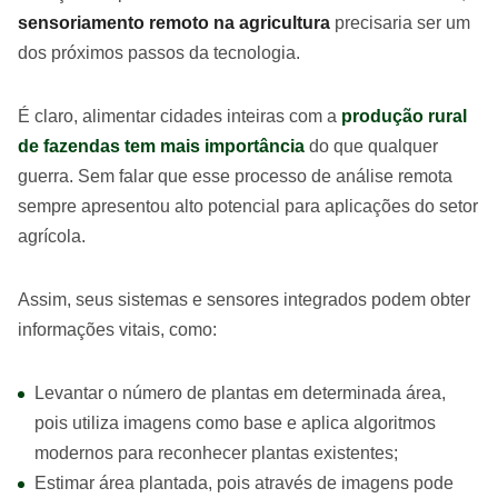
sensoriamento remoto na agricultura
precisaria ser um
dos próximos passos da tecnologia.
É claro, alimentar cidades inteiras com a
produção rural
de fazendas tem mais importância
do que qualquer
guerra. Sem falar que esse processo de análise remota
sempre apresentou alto potencial para aplicações do setor
agrícola.
Assim, seus sistemas e sensores integrados podem obter
informações vitais, como:
Levantar o número de plantas em determinada área,
pois utiliza imagens como base e aplica algoritmos
modernos para reconhecer plantas existentes;
Estimar área plantada, pois através de imagens pode