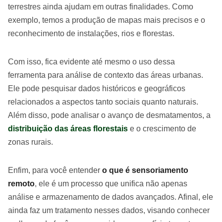
terrestres ainda ajudam em outras finalidades. Como
exemplo, temos a produção de mapas mais precisos e o
reconhecimento de instalações, rios e florestas.
Com isso, fica evidente até mesmo o uso dessa
ferramenta para análise de contexto das áreas urbanas.
Ele pode pesquisar dados históricos e geográficos
relacionados a aspectos tanto sociais quanto naturais.
Além disso, pode analisar o avanço de desmatamentos, a
distribuição das áreas florestais
e o crescimento de
zonas rurais.
Enfim, para você entender
o que é sensoriamento
remoto
, ele é um processo que unifica não apenas
análise e armazenamento de dados avançados. Afinal, ele
ainda faz um tratamento nesses dados, visando conhecer