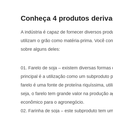
Conheça 4 produtos deriva
A indústria é capaz de fornecer diversos prod
utilizam o grão como matéria-prima. Você co
sobre alguns deles:
Farelo de soja – existem diversas formas 
principal é a utilização como um subproduto 
farelo é uma fonte de proteína riquíssima, ut
seja, o farelo tem grande valor na produção 
econômico para o agronegócio.
Farinha de soja – este subproduto tem um 