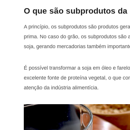
O que são subprodutos da 
A princípio, os subprodutos são produtos gera
prima. No caso do grão, os subprodutos são
soja, gerando mercadorias também important
É possível transformar a soja em óleo e farel
excelente fonte de proteína vegetal, o que co
atenção da indústria alimentícia.