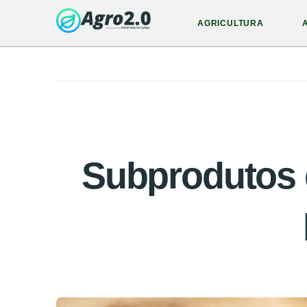
AGRICULTURA
Subprodutos 