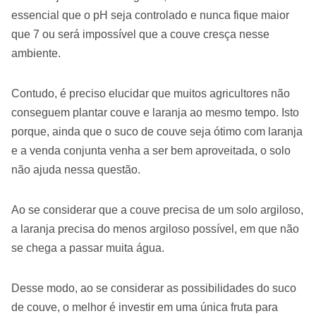
essencial que o pH seja controlado e nunca fique maior
que 7 ou será impossível que a couve cresça nesse
ambiente.
Contudo, é preciso elucidar que muitos agricultores não
conseguem plantar couve e laranja ao mesmo tempo. Isto
porque, ainda que o suco de couve seja ótimo com laranja
e a venda conjunta venha a ser bem aproveitada, o solo
não ajuda nessa questão.
Ao se considerar que a couve precisa de um solo argiloso,
a laranja precisa do menos argiloso possível, em que não
se chega a passar muita água.
Desse modo, ao se considerar as possibilidades do suco
de couve, o melhor é investir em uma única fruta para