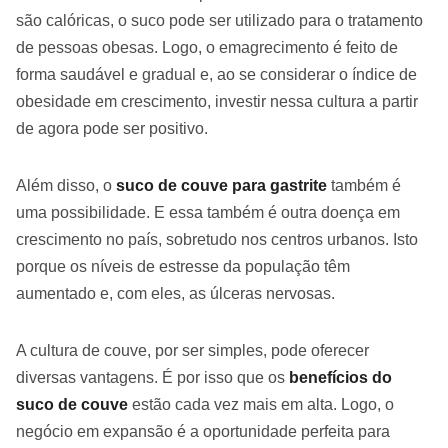
são calóricas, o suco pode ser utilizado para o tratamento
de pessoas obesas. Logo, o emagrecimento é feito de
forma saudável e gradual e, ao se considerar o índice de
obesidade em crescimento, investir nessa cultura a partir
de agora pode ser positivo.
Além disso, o
suco de couve para gastrite
também é
uma possibilidade. E essa também é outra doença em
crescimento no país, sobretudo nos centros urbanos. Isto
porque os níveis de estresse da população têm
aumentado e, com eles, as úlceras nervosas.
A cultura de couve, por ser simples, pode oferecer
diversas vantagens. É por isso que os
benefícios do
suco de couve
estão cada vez mais em alta. Logo, o
negócio em expansão é a oportunidade perfeita para