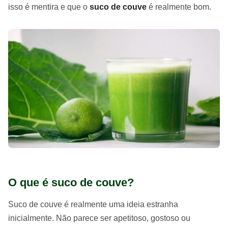
isso é mentira e que o
suco de couve
é realmente bom.
O que é suco de couve?
Suco de couve é realmente uma ideia estranha
inicialmente. Não parece ser apetitoso, gostoso ou