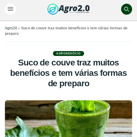
Agro20
»
Suco de couve traz muitos benefícios e tem várias formas de
preparo
AGRONEGÓCIO
Suco de couve traz muitos
benefícios e tem várias formas
de preparo