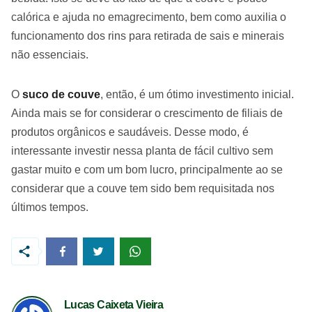
calórica e ajuda no emagrecimento, bem como auxilia o
funcionamento dos rins para retirada de sais e minerais
não essenciais.
O
suco de couve
, então, é um ótimo investimento inicial.
Ainda mais se for considerar o crescimento de filiais de
produtos orgânicos e saudáveis. Desse modo, é
interessante investir nessa planta de fácil cultivo sem
gastar muito e com um bom lucro, principalmente ao se
considerar que a couve tem sido bem requisitada nos
últimos tempos.
Lucas Caixeta Vieira