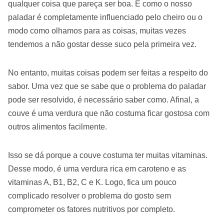
qualquer coisa que pareça ser boa. E como o nosso
paladar é completamente influenciado pelo cheiro ou o
modo como olhamos para as coisas, muitas vezes
tendemos a não gostar desse suco pela primeira vez.
No entanto, muitas coisas podem ser feitas a respeito do
sabor. Uma vez que se sabe que o problema do paladar
pode ser resolvido, é necessário saber como. Afinal, a
couve é uma verdura que não costuma ficar gostosa com
outros alimentos facilmente.
Isso se dá porque a couve costuma ter muitas vitaminas.
Desse modo, é uma verdura rica em caroteno e as
vitaminas A, B1, B2, C e K. Logo, fica um pouco
complicado resolver o problema do gosto sem
comprometer os fatores nutritivos por completo.