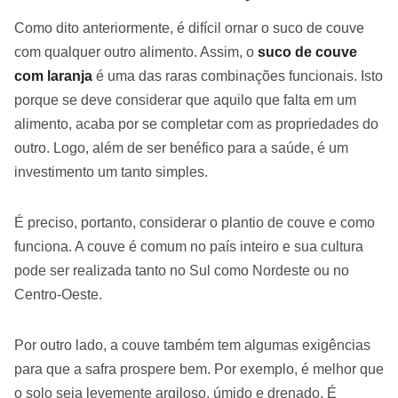
Como dito anteriormente, é difícil ornar o suco de couve
com qualquer outro alimento. Assim, o
suco de couve
com laranja
é uma das raras combinações funcionais. Isto
porque se deve considerar que aquilo que falta em um
alimento, acaba por se completar com as propriedades do
outro. Logo, além de ser benéfico para a saúde, é um
investimento um tanto simples.
É preciso, portanto, considerar o plantio de couve e como
funciona. A couve é comum no país inteiro e sua cultura
pode ser realizada tanto no Sul como Nordeste ou no
Centro-Oeste.
Por outro lado, a couve também tem algumas exigências
para que a safra prospere bem. Por exemplo, é melhor que
o solo seja levemente argiloso, úmido e drenado. É