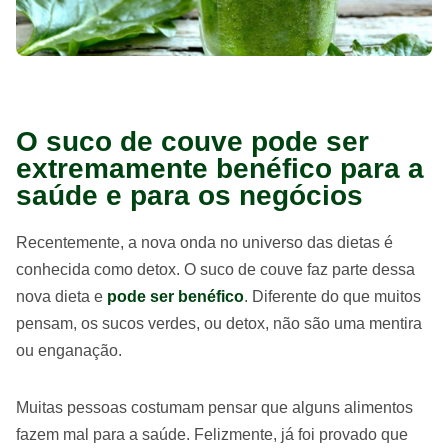
O suco de couve pode ser
extremamente benéfico para a
saúde e para os negócios
Recentemente, a nova onda no universo das dietas é
conhecida como detox. O suco de couve faz parte dessa
nova dieta e
pode ser benéfico
. Diferente do que muitos
pensam, os sucos verdes, ou detox, não são uma mentira
ou enganação.
Muitas pessoas costumam pensar que alguns alimentos
fazem mal para a saúde. Felizmente, já foi provado que