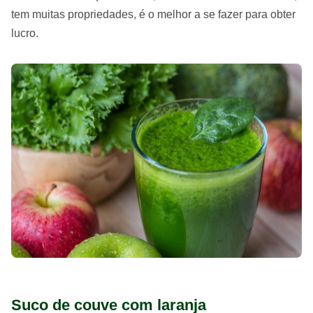
tem muitas propriedades, é o melhor a se fazer para obter
lucro.
Suco de couve com laranja