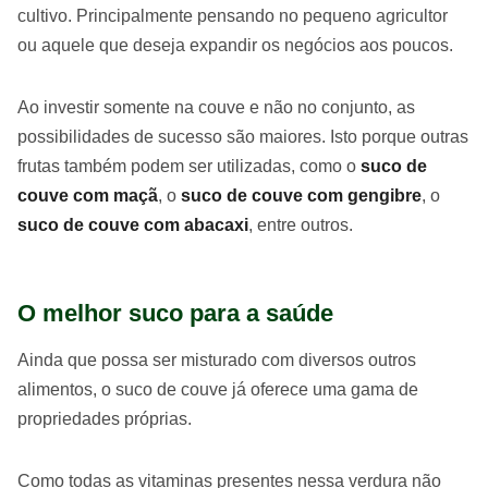
cultivo. Principalmente pensando no pequeno agricultor
ou aquele que deseja expandir os negócios aos poucos.
Ao investir somente na couve e não no conjunto, as
possibilidades de sucesso são maiores. Isto porque outras
frutas também podem ser utilizadas, como o
suco de
couve com maçã
, o
suco de couve com gengibre
, o
suco de couve com abacaxi
, entre outros.
O melhor suco para a saúde
Ainda que possa ser misturado com diversos outros
alimentos, o suco de couve já oferece uma gama de
propriedades próprias.
Como todas as vitaminas presentes nessa verdura não