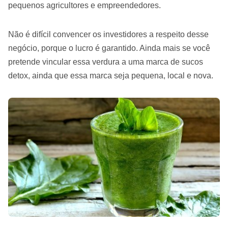
pequenos agricultores e empreendedores.
Não é difícil convencer os investidores a respeito desse
negócio, porque o lucro é garantido. Ainda mais se você
pretende vincular essa verdura a uma marca de sucos
detox, ainda que essa marca seja pequena, local e nova.