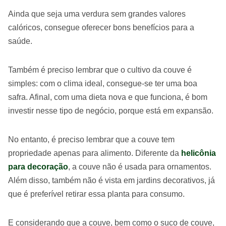
Ainda que seja uma verdura sem grandes valores
calóricos, consegue oferecer bons benefícios para a
saúde.
Também é preciso lembrar que o cultivo da couve é
simples: com o clima ideal, consegue-se ter uma boa
safra. Afinal, com uma dieta nova e que funciona, é bom
investir nesse tipo de negócio, porque está em expansão.
No entanto, é preciso lembrar que a couve tem
propriedade apenas para alimento. Diferente da
helicônia
para decoração
, a couve não é usada para ornamentos.
Além disso, também não é vista em jardins decorativos, já
que é preferível retirar essa planta para consumo.
E considerando que a couve, bem como o suco de couve,