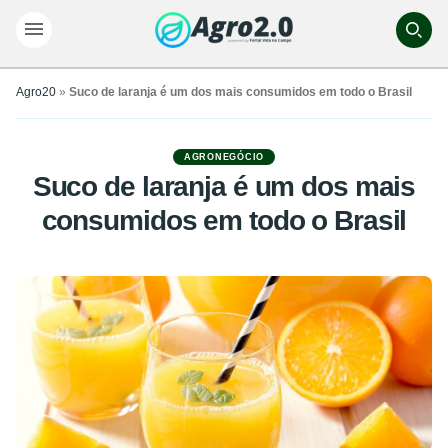
Agro20
»
Suco de laranja é um dos mais consumidos em todo o Brasil
AGRONEGÓCIO
Suco de laranja é um dos mais
consumidos em todo o Brasil