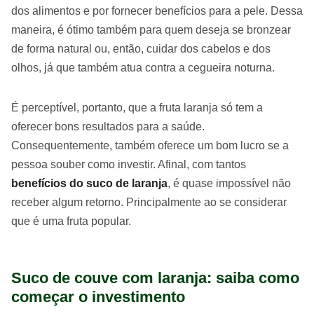
dos alimentos e por fornecer benefícios para a pele. Dessa
maneira, é ótimo também para quem deseja se bronzear
de forma natural ou, então, cuidar dos cabelos e dos
olhos, já que também atua contra a cegueira noturna.
É perceptível, portanto, que a fruta laranja só tem a
oferecer bons resultados para a saúde.
Consequentemente, também oferece um bom lucro se a
pessoa souber como investir. Afinal, com tantos
benefícios do suco de laranja
, é quase impossível não
receber algum retorno. Principalmente ao se considerar
que é uma fruta popular.
Suco de couve com laranja: saiba como
começar o investimento