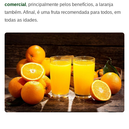
comercial
, principalmente pelos benefícios, a laranja
também. Afinal, é uma fruta recomendada para todos, em
todas as idades.