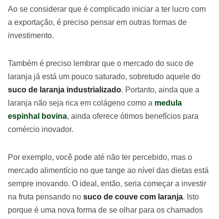
Ao se considerar que é complicado iniciar a ter lucro com
a exportação, é preciso pensar em outras formas de
investimento.
Também é preciso lembrar que o mercado do suco de
laranja já está um pouco saturado, sobretudo aquele do
suco de laranja industrializado
. Portanto, ainda que a
laranja não seja rica em colágeno como a
medula
espinhal bovina
, ainda oferece ótimos benefícios para
comércio inovador.
Por exemplo, você pode até não ter percebido, mas o
mercado alimentício no que tange ao nível das dietas está
sempre inovando. O ideal, então, seria começar a investir
na fruta pensando no
suco de couve com laranja
. Isto
porque é uma nova forma de se olhar para os chamados