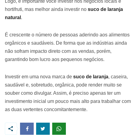
Logo, é importante você investir nos negócios locais e
hortifruti, mas melhor ainda investir no
suco de laranja
natural
.
É crescente o número de pessoas aderindo aos alimentos
orgânicos e saudáveis. De forma que as indústrias ainda
não sofram impacto direto com as vendas, porém,
garantindo bom lucro aos pequenos negócios.
Investir em uma nova marca de
suco de laranja
, caseira,
saudável e, sobretudo, orgânica, pode render muito se
souber como divulgar. Assim, é preciso apenas ter um
investimento inicial um pouco mais alto para trabalhar com
as duas vertentes concomitantemente.