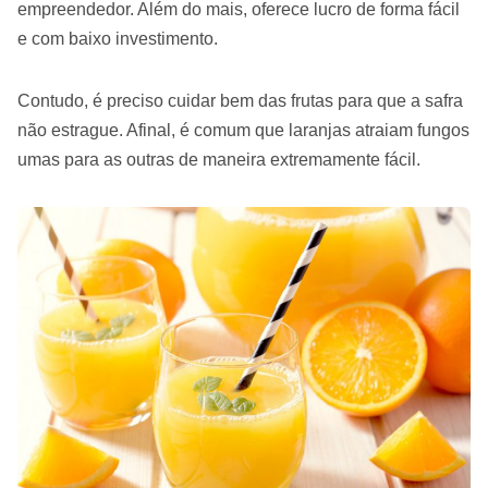
empreendedor. Além do mais, oferece lucro de forma fácil
e com baixo investimento.
Contudo, é preciso cuidar bem das frutas para que a safra
não estrague. Afinal, é comum que laranjas atraiam fungos
umas para as outras de maneira extremamente fácil.