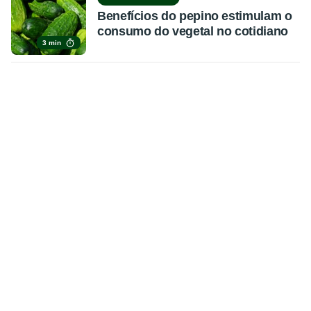
Benefícios do pepino estimulam o
consumo do vegetal no cotidiano
3 min