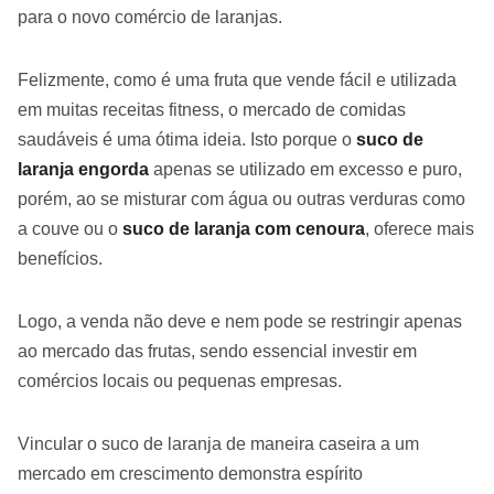
para o novo comércio de laranjas.
Felizmente, como é uma fruta que vende fácil e utilizada
em muitas receitas fitness, o mercado de comidas
saudáveis é uma ótima ideia. Isto porque o
suco de
laranja engorda
apenas se utilizado em excesso e puro,
porém, ao se misturar com água ou outras verduras como
a couve ou o
suco de laranja com cenoura
, oferece mais
benefícios.
Logo, a venda não deve e nem pode se restringir apenas
ao mercado das frutas, sendo essencial investir em
comércios locais ou pequenas empresas.
Vincular o suco de laranja de maneira caseira a um
mercado em crescimento demonstra espírito