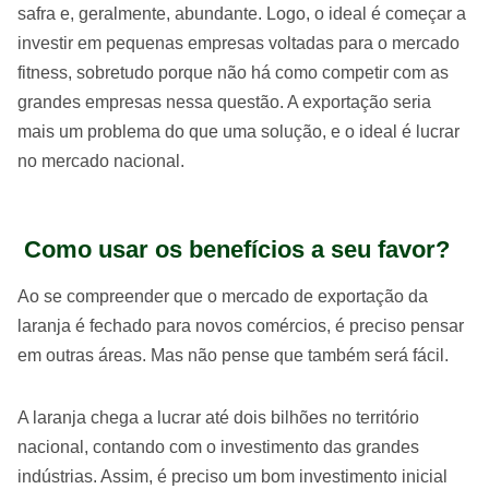
safra e, geralmente, abundante. Logo, o ideal é começar a
investir em pequenas empresas voltadas para o mercado
fitness, sobretudo porque não há como competir com as
grandes empresas nessa questão. A exportação seria
mais um problema do que uma solução, e o ideal é lucrar
no mercado nacional.
Como usar os benefícios a seu favor?
Ao se compreender que o mercado de exportação da
laranja é fechado para novos comércios, é preciso pensar
em outras áreas. Mas não pense que também será fácil.
A laranja chega a lucrar até dois bilhões no território
nacional, contando com o investimento das grandes
indústrias. Assim, é preciso um bom investimento inicial