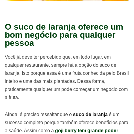
O suco de laranja oferece um
bom negócio para qualquer
pessoa
Você já deve ter percebido que, em todo lugar, em
qualquer restaurante, sempre há a opção do suco de
laranja. Isto porque essa é uma fruta conhecida pelo Brasil
inteiro e uma das mais plantadas. Dessa forma,
praticamente qualquer um pode começar um negócio com
a fruta.
Ainda, é preciso ressaltar que o
suco de laranja
é um
sucesso completo porque também oferece benefícios para
a saúde. Assim como a
goji berry tem grande poder