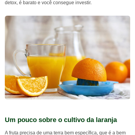
detox, é barato e você consegue investir.
Um pouco sobre o cultivo da laranja
A fruta precisa de uma terra bem específica, que é a bem