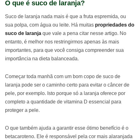
O que é suco de laranja?
Suco de laranja nada mais é que a fruta espremida, ou
sua polpa, com água ou leite. Há muitas
propriedades do
suco de laranja
que vale a pena citar nesse artigo. No
entanto, é melhor nos restringirmos apenas às mais
importantes, para que você consiga compreender sua
importância na dieta balanceada.
Começar toda manhã com um bom copo de suco de
laranja pode ser o caminho certo para evitar o câncer de
pele, por exemplo. Isto porque só a laranja oferece por
completo a quantidade de vitamina D essencial para
proteger a pele.
O que também ajuda a garantir esse ótimo benefício é o
betacaroteno. Ele é responsável pela cor mais alaranjada