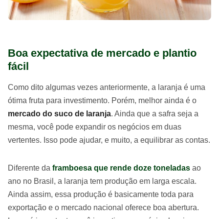
Boa expectativa de mercado e plantio
fácil
Como dito algumas vezes anteriormente, a laranja é uma
ótima fruta para investimento. Porém, melhor ainda é o
mercado do suco de laranja
. Ainda que a safra seja a
mesma, você pode expandir os negócios em duas
vertentes. Isso pode ajudar, e muito, a equilibrar as contas.
Diferente da
framboesa que rende doze toneladas
ao
ano no Brasil, a laranja tem produção em larga escala.
Ainda assim, essa produção é basicamente toda para
exportação e o mercado nacional oferece boa abertura.