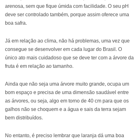
arenosa, sem que fique úmida com facilidade. O seu pH
deve ser controlado também, porque assim oferece uma
boa safra.
Já em relação ao clima, não há problemas, uma vez que
consegue se desenvolver em cada lugar do Brasil. O
único ato mais cuidadoso que se deve ter com a árvore da
fruta é em relação ao tamanho.
Ainda que não seja uma árvore muito grande, ocupa um
bom espaço e precisa de uma dimensão saudável entre
as árvores, ou seja, algo em torno de 40 cm para que os
galhos não se choquem e a água e sais da terra sejam
bem distribuídos.
No entanto, é preciso lembrar que laranja dá uma boa