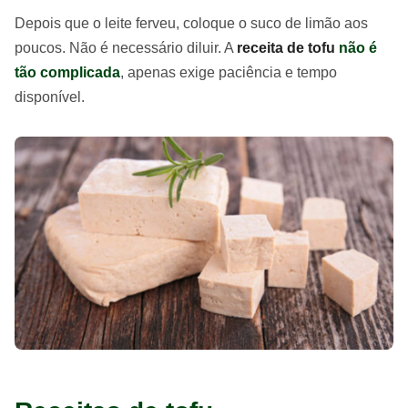
Depois que o leite ferveu, coloque o suco de limão aos
poucos. Não é necessário diluir. A
receita de tofu
não é
tão complicada
, apenas exige paciência e tempo
disponível.