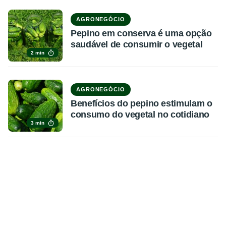
AGRONEGÓCIO
Pepino em conserva é uma opção
saudável de consumir o vegetal
2 min
AGRONEGÓCIO
Benefícios do pepino estimulam o
consumo do vegetal no cotidiano
3 min