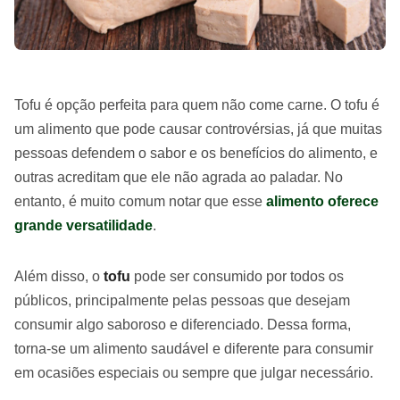
Tofu é opção perfeita para quem não come carne. O tofu é
um alimento que pode causar controvérsias, já que muitas
pessoas defendem o sabor e os benefícios do alimento, e
outras acreditam que ele não agrada ao paladar. No
entanto, é muito comum notar que esse
alimento oferece
grande versatilidade
.
Além disso, o
tofu
pode ser consumido por todos os
públicos, principalmente pelas pessoas que desejam
consumir algo saboroso e diferenciado. Dessa forma,
torna-se um alimento saudável e diferente para consumir
em ocasiões especiais ou sempre que julgar necessário.