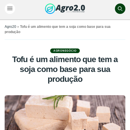
Agro20
»
Tofu é um alimento que tem a soja como base para sua
produção
AGRONEGÓCIO
Tofu é um alimento que tem a
soja como base para sua
produção