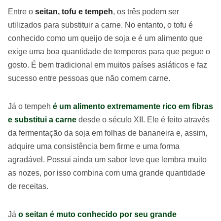
Entre o
seitan, tofu e tempeh
, os três podem ser
utilizados para substituir a carne. No entanto, o tofu é
conhecido como um queijo de soja e é um alimento que
exige uma boa quantidade de temperos para que pegue o
gosto. É bem tradicional em muitos países asiáticos e faz
sucesso entre pessoas que não comem carne.
Já o tempeh
é um alimento extremamente rico em fibras
e substitui a carne
desde o século XII. Ele é feito através
da fermentação da soja em folhas de bananeira e, assim,
adquire uma consistência bem firme e uma forma
agradável. Possui ainda um sabor leve que lembra muito
as nozes, por isso combina com uma grande quantidade
de receitas.
Já
o seitan é muto conhecido por seu grande