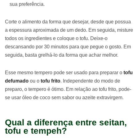
sua preferência.
Corte o alimento da forma que desejar, desde que possua
a espessura aproximada de um dedo. Em seguida, misture
todos os ingredientes e coloque o tofu. Deixe-o
descansando por 30 minutos para que pegue o gosto. Em
seguida, basta grelhá-lo da forma que achar melhor.
Esse mesmo tempero pode ser usado para preparar o
tofu
defumado
ou o
tofu frito
. Independente do modo de
preparo, o tempero é ótimo. Em relação ao tofu frito, pode-
se usar óleo de coco sem sabor ou azeite extravirgem.
Qual a diferença entre seitan,
tofu e tempeh?