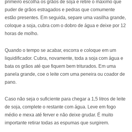
primeiro escolha os grãos de soja e retire o máximo que
puder de grãos estragados e pedras que comumente
estão presentes. Em seguida, separe uma vasilha grande,
coloque a soja, cubra com o dobro de água e deixe por 12
horas de molho.
Quando o tempo se acabar, escorra e coloque em um
liquidificador. Cubra, novamente, toda a soja com água e
bata os grãos até que fiquem bem triturados. Em uma
panela grande, coe o leite com uma peneira ou coador de
pano.
Caso não seja o suficiente para chegar a 1,5 litros de leite
de soja, complete o restante com água. Leve em fogo
médio e mexa até ferver e não deixe grudar. É muito
importante retirar todas as espumas que surgirem.