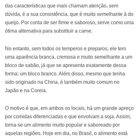
das características que mais chamam atenção, sem
dúvida, é a sua consistência, que é muito semelhante à do
queijo. Por conta de ser firme e saboroso, serve como uma
ótima alternativa para substituir a carne.
No entanto, sem todos os temperos e preparos, ele tem
uma aparência branca, cremosa e muito semelhante a um
bloco de sabão, já que se apresenta exatamente dessa
forma: um bloco branco. Além disso, mesmo que tenha
sido originado na China, é também muito comum no
Japão e na Coreia.
O motivo é que, em ambos os locais, há um grande apreço
por comidas diferenciadas e que envolvam a soja. Assim,
torna-se um alimento muito popular e saboreado por
aquelas regiões. Hoje em dia, no Brasil, o alimento está