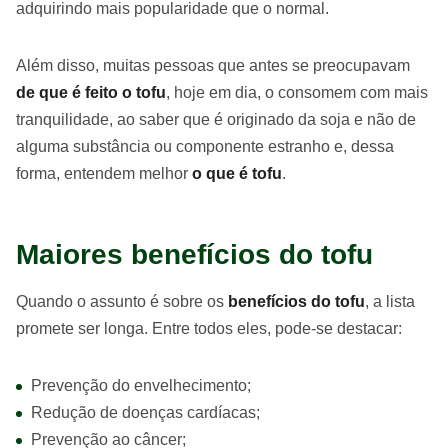
adquirindo mais popularidade que o normal.
Além disso, muitas pessoas que antes se preocupavam
de que é feito o tofu
, hoje em dia, o consomem com mais
tranquilidade, ao saber que é originado da soja e não de
alguma substância ou componente estranho e, dessa
forma, entendem melhor
o que é tofu
.
Maiores benefícios do tofu
Quando o assunto é sobre os
benefícios do tofu
, a lista
promete ser longa. Entre todos eles, pode-se destacar:
Prevenção do envelhecimento;
Redução de doenças cardíacas;
Prevenção ao câncer;