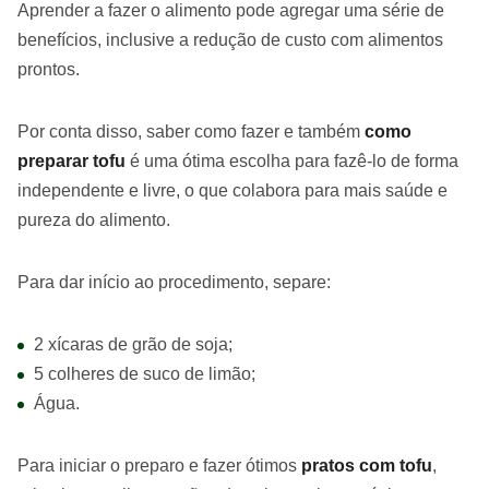
Aprender a fazer o alimento pode agregar uma série de
benefícios, inclusive a redução de custo com alimentos
prontos.
Por conta disso, saber como fazer e também
como
preparar tofu
é uma ótima escolha para fazê-lo de forma
independente e livre, o que colabora para mais saúde e
pureza do alimento.
Para dar início ao procedimento, separe:
2 xícaras de grão de soja;
5 colheres de suco de limão;
Água.
Para iniciar o preparo e fazer ótimos
pratos com tofu
,