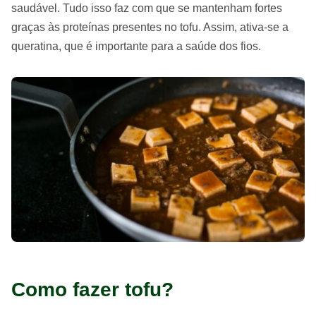
saudável. Tudo isso faz com que se mantenham fortes
graças às proteínas presentes no tofu. Assim, ativa-se a
queratina, que é importante para a saúde dos fios.
Como fazer tofu?