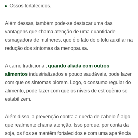
Ossos fortalecidos.
Além dessas, também pode-se destacar uma das
vantagens que chama atenção de uma quantidade
esmagadora de mulheres, que é o fato de o tofu auxiliar na
redução dos sintomas da menopausa.
A carne tradicional,
quando aliada com outros
alimentos
industrializados e pouco saudáveis, pode fazer
com que os sintomas piorem. Logo, o consumo regular do
alimento, pode fazer com que os níveis de estrogênio se
estabilizem.
Além disso, a prevenção contra a queda de cabelo é algo
que realmente chama atenção. Isso porque, por conta da
soja, os fios se mantêm fortalecidos e com uma aparência