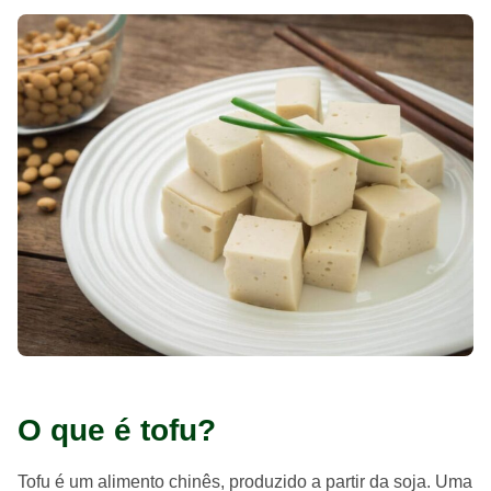
O que é tofu?
Tofu é um alimento chinês, produzido a partir da soja. Uma