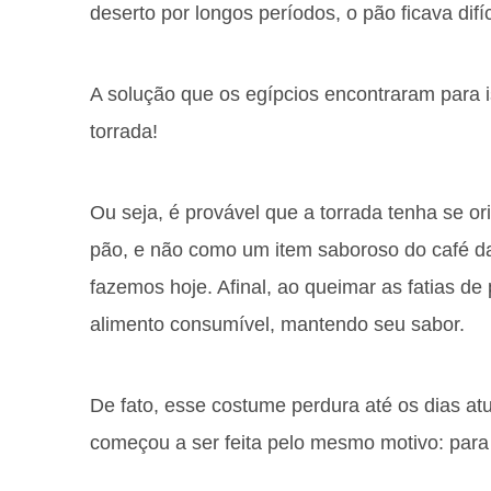
deserto por longos períodos, o pão ficava difí
A solução que os egípcios encontraram para i
torrada!
Ou seja, é provável que a torrada tenha se 
pão, e não como um item saboroso do café 
fazemos hoje. Afinal, ao queimar as fatias 
alimento consumível, mantendo seu sabor.
De fato, esse costume perdura até os dias at
começou a ser feita pelo mesmo motivo: para