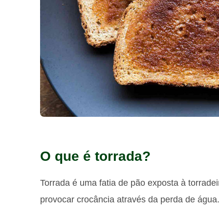
O que é torrada?
Torrada é uma fatia de pão exposta à torradei
provocar crocância através da perda de água