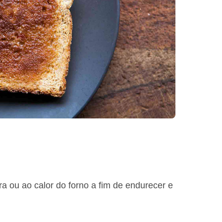
ra ou ao calor do forno a fim de endurecer e
.