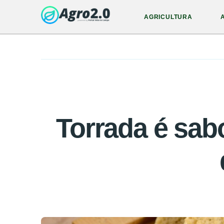
AGRICULTURA
Torrada é sab