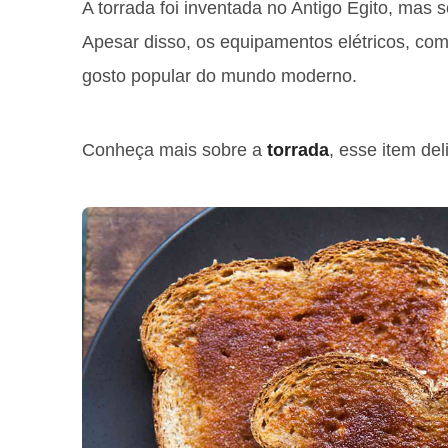
A torrada foi inventada no Antigo Egito, mas
Apesar disso, os equipamentos elétricos, com
gosto popular do mundo moderno.
Conheça mais sobre a
torrada
, esse item de