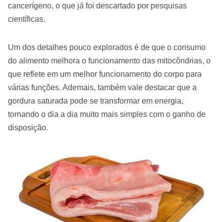
cancerígeno, o que já foi descartado por pesquisas
científicas.
Um dos detalhes pouco explorados é de que o consumo
do alimento melhora o funcionamento das mitocôndrias, o
que reflete em um melhor funcionamento do corpo para
várias funções. Ademais, também vale destacar que a
gordura saturada pode se transformar em energia,
tornando o dia a dia muito mais simples com o ganho de
disposição.