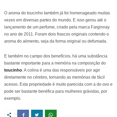
O aroma do toucinho também já foi homenageado muitas
vezes em diversas partes do mundo. E isso gerou até o
lançamento de um perfume, criado pela marca Farginnay
no ano de 2011. Foram dois frascos originais contendo o
aroma do alimento, seja da forma original ou defumada.
E também no campo dos benefícios, há uma substância
bastante importante para a memória na composição do
toucinho
. A colina é uma das responsáveis por agir
diretamente no cérebro, tornando as memórias de fácil
acesso. Esta propriedade é muito parecida com a do ovo e
pode ser bastante benéfica para mulheres grávidas, por
exemplo.