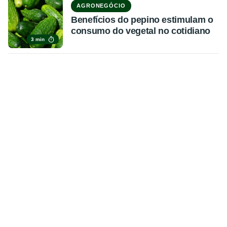
AGRONEGÓCIO
Benefícios do pepino estimulam o
consumo do vegetal no cotidiano
3 min