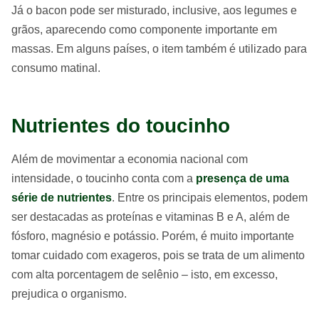
Já o bacon pode ser misturado, inclusive, aos legumes e
grãos, aparecendo como componente importante em
massas. Em alguns países, o item também é utilizado para
consumo matinal.
Nutrientes do toucinho
Além de movimentar a economia nacional com
intensidade, o toucinho conta com a
presença de uma
série de nutrientes
. Entre os principais elementos, podem
ser destacadas as proteínas e vitaminas B e A, além de
fósforo, magnésio e potássio. Porém, é muito importante
tomar cuidado com exageros, pois se trata de um alimento
com alta porcentagem de selênio – isto, em excesso,
prejudica o organismo.