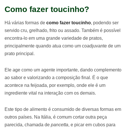
Como fazer toucinho?
Há várias formas de
como fazer toucinho
, podendo ser
servido cru, grelhado, frito ou assado. Também é possível
encontra-lo em uma grande variedade de pratos,
principalmente quando atua como um coadjuvante de um
prato principal.
Ele age como um agente importante, dando complemento
ao sabor e valorizando a composição final. É o que
acontece na feijoada, por exemplo, onde ele é um
ingrediente vital na interação com os demais.
Este tipo de alimento é consumido de diversas formas em
outros países. Na Itália, é comum cortar outra peça
parecida, chamada de
pancetta
, e picar em cubos para