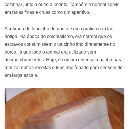
cozinhar junto a outro alimento. Também é normal servir
em farias finas e cruas como um aperitivo.
A retirada do toucinho do porco é uma prática não tão
antiga. Na época do colonialismo, era normal que os
escravos consumissem o toucinho frito diretamente no
porco, já que todo o animal era utilizado sem
desmembramentos. Hoje, é comum obter só a banha para
realizar outras receitas o toucinho à parte para ser servido
em larga escala.