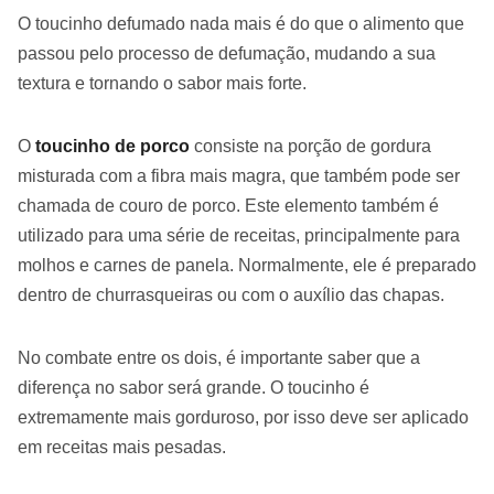
O toucinho defumado nada mais é do que o alimento que
passou pelo processo de defumação, mudando a sua
textura e tornando o sabor mais forte.
O
toucinho de porco
consiste na porção de gordura
misturada com a fibra mais magra, que também pode ser
chamada de couro de porco. Este elemento também é
utilizado para uma série de receitas, principalmente para
molhos e carnes de panela. Normalmente, ele é preparado
dentro de churrasqueiras ou com o auxílio das chapas.
No combate entre os dois, é importante saber que a
diferença no sabor será grande. O toucinho é
extremamente mais gorduroso, por isso deve ser aplicado
em receitas mais pesadas.