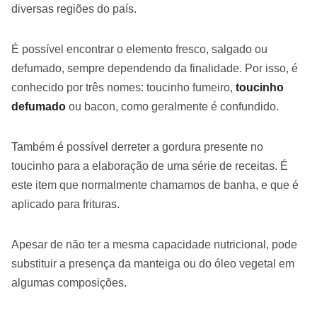
diversas regiões do país.
É possível encontrar o elemento fresco, salgado ou
defumado, sempre dependendo da finalidade. Por isso, é
conhecido por três nomes: toucinho fumeiro,
toucinho
defumado
ou bacon, como geralmente é confundido.
Também é possível derreter a gordura presente no
toucinho para a elaboração de uma série de receitas. É
este item que normalmente chamamos de banha, e que é
aplicado para frituras.
Apesar de não ter a mesma capacidade nutricional, pode
substituir a presença da manteiga ou do óleo vegetal em
algumas composições.