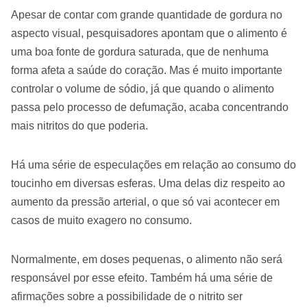
Apesar de contar com grande quantidade de gordura no
aspecto visual, pesquisadores apontam que o alimento é
uma boa fonte de gordura saturada, que de nenhuma
forma afeta a saúde do coração. Mas é muito importante
controlar o volume de sódio, já que quando o alimento
passa pelo processo de defumação, acaba concentrando
mais nitritos do que poderia.
Há uma série de especulações em relação ao consumo do
toucinho em diversas esferas. Uma delas diz respeito ao
aumento da pressão arterial, o que só vai acontecer em
casos de muito exagero no consumo.
Normalmente, em doses pequenas, o alimento não será
responsável por esse efeito. Também há uma série de
afirmações sobre a possibilidade de o nitrito ser