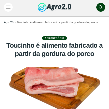
Agro20
»
Toucinho é alimento fabricado a partir da gordura do porco
AGRONEGÓCIO
Toucinho é alimento fabricado a
partir da gordura do porco