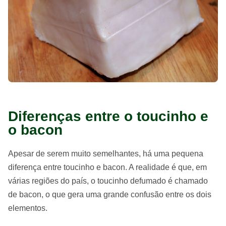
Diferenças entre o toucinho e
o bacon
Apesar de serem muito semelhantes, há uma pequena
diferença entre toucinho e bacon. A realidade é que, em
várias regiões do país, o toucinho defumado é chamado
de bacon, o que gera uma grande confusão entre os dois
elementos.