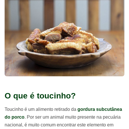
O que é toucinho?
Toucinho é um alimento retirado da
gordura subcutânea
do porco
. Por ser um animal muito presente na pecuária
nacional, é muito comum encontrar este elemento em