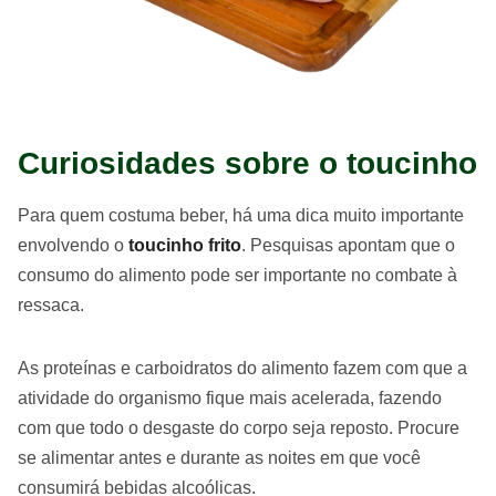
Curiosidades sobre o toucinho
Para quem costuma beber, há uma dica muito importante
envolvendo o
toucinho frito
. Pesquisas apontam que o
consumo do alimento pode ser importante no combate à
ressaca.
As proteínas e carboidratos do alimento fazem com que a
atividade do organismo fique mais acelerada, fazendo
com que todo o desgaste do corpo seja reposto. Procure
se alimentar antes e durante as noites em que você
consumirá bebidas alcoólicas.