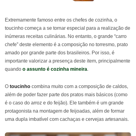
Extremamente famoso entre os chefes de cozinha, o
toucinho começa a se tornar especial para a realização de
inúmeras receitas culinárias. No entanto, o grande “carro
chefe” deste elemento é a composição no torresmo, prato
amado por grande parte dos brasileiros. Por isso, é
importante valorizar a presença deste item, principalmente
quando
o assunto é cozinha mineira
.
O
toucinho
combina muito com a composição de caldos,
além de poder fazer parte dos pratos mais básicos (como
é o caso do arroz e do feijão). Ele também é um grande
protagonista na montagem de feijoadas, além de formar
uma dupla imbatível com cachaças e cervejas artesanais.