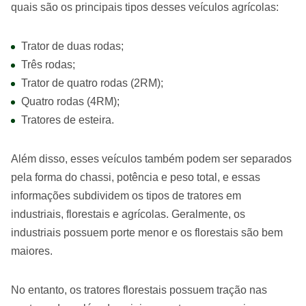
quais são os principais tipos desses veículos agrícolas:
Trator de duas rodas;
Três rodas;
Trator de quatro rodas (2RM);
Quatro rodas (4RM);
Tratores de esteira.
Além disso, esses veículos também podem ser separados
pela forma do chassi, potência e peso total, e essas
informações subdividem os tipos de tratores em
industriais, florestais e agrícolas. Geralmente, os
industriais possuem porte menor e os florestais são bem
maiores.
No entanto, os tratores florestais possuem tração nas