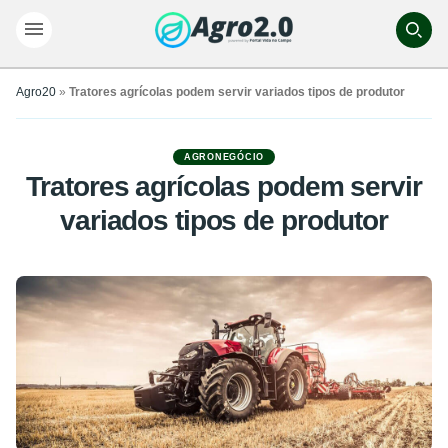
Agro20
»
Tratores agrícolas podem servir variados tipos de produtor
AGRONEGÓCIO
Tratores agrícolas podem servir
variados tipos de produtor