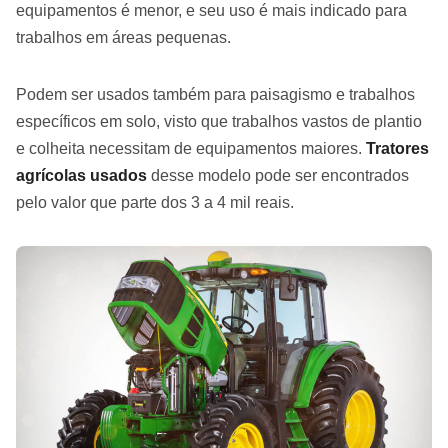
equipamentos é menor, e seu uso é mais indicado para
trabalhos em áreas pequenas.
Podem ser usados também para paisagismo e trabalhos
específicos em solo, visto que trabalhos vastos de plantio
e colheita necessitam de equipamentos maiores.
Tratores
agrícolas usados
desse modelo pode ser encontrados
pelo valor que parte dos 3 a 4 mil reais.