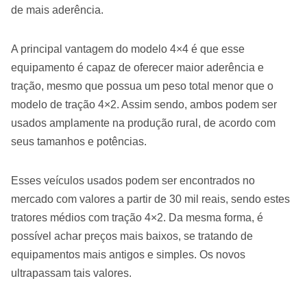
de mais aderência.
A principal vantagem do modelo 4×4 é que esse
equipamento é capaz de oferecer maior aderência e
tração, mesmo que possua um peso total menor que o
modelo de tração 4×2. Assim sendo, ambos podem ser
usados amplamente na produção rural, de acordo com
seus tamanhos e potências.
Esses veículos usados podem ser encontrados no
mercado com valores a partir de 30 mil reais, sendo estes
tratores médios com tração 4×2. Da mesma forma, é
possível achar preços mais baixos, se tratando de
equipamentos mais antigos e simples. Os novos
ultrapassam tais valores.