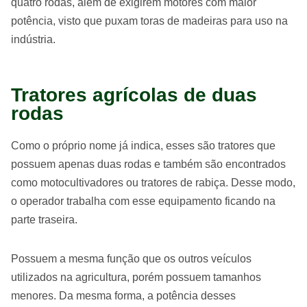
quatro rodas, além de exigirem motores com maior
potência, visto que puxam toras de madeiras para uso na
indústria.
Tratores agrícolas de duas
rodas
Como o próprio nome já indica, esses são tratores que
possuem apenas duas rodas e também são encontrados
como motocultivadores ou tratores de rabiça. Desse modo,
o operador trabalha com esse equipamento ficando na
parte traseira.
Possuem a mesma função que os outros veículos
utilizados na agricultura, porém possuem tamanhos
menores. Da mesma forma, a potência desses