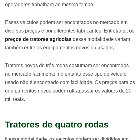
operadores trabalham ao mesmo tempo.
Esses veículos podem ser encontrados no mercado em
diversos preços e por diferentes fabricantes. Entretanto, os
preços de tratores agrícolas
dessa modalidade variam
também entre os equipamentos novos ou usados.
Tratores novos de três rodas costumam ser encontrados
no mercado facilmente, no entanto esse tipo de veículo
usado não é encontrado com facilidade. Os preços para os
equipamentos novos podem ultrapassar os valores de 20
mil reais.
Tratores de quatro rodas
Nessa modalidade, os veículos podem ser divididos em