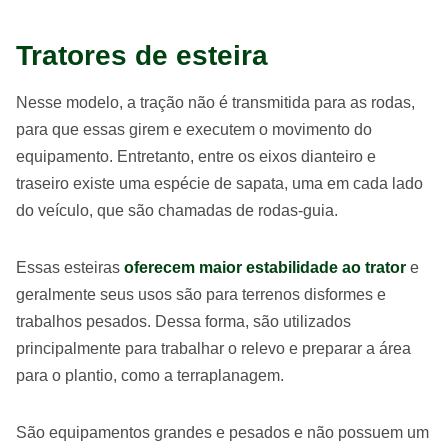
Tratores de esteira
Nesse modelo, a tração não é transmitida para as rodas,
para que essas girem e executem o movimento do
equipamento. Entretanto, entre os eixos dianteiro e
traseiro existe uma espécie de sapata, uma em cada lado
do veículo, que são chamadas de rodas-guia.
Essas esteiras
oferecem maior estabilidade ao trator
e
geralmente seus usos são para terrenos disformes e
trabalhos pesados. Dessa forma, são utilizados
principalmente para trabalhar o relevo e preparar a área
para o plantio, como a terraplanagem.
São equipamentos grandes e pesados e não possuem um