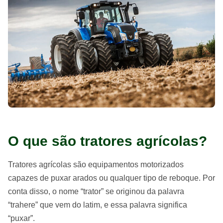
O que são tratores agrícolas?
Tratores agrícolas são equipamentos motorizados
capazes de puxar arados ou qualquer tipo de reboque. Por
conta disso, o nome “trator” se originou da palavra
“trahere” que vem do latim, e essa palavra significa
“puxar”.