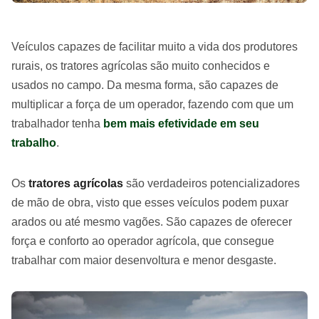
Veículos capazes de facilitar muito a vida dos produtores
rurais, os tratores agrícolas são muito conhecidos e
usados no campo. Da mesma forma, são capazes de
multiplicar a força de um operador, fazendo com que um
trabalhador tenha
bem mais efetividade em seu
trabalho
.
Os
tratores agrícolas
são verdadeiros potencializadores
de mão de obra, visto que esses veículos podem puxar
arados ou até mesmo vagões. São capazes de oferecer
força e conforto ao operador agrícola, que consegue
trabalhar com maior desenvoltura e menor desgaste.