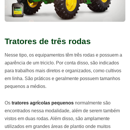
Tratores de três rodas
Nesse tipo, os equipamentos têm três rodas e possuem a
aparência de um triciclo. Por conta disso, são indicados
para trabalhos mais diretos e organizados, como cultivos
em linha. São práticos e geralmente possuem tamanhos
pequenos a médios.
Os
tratores agrícolas pequenos
normalmente são
encontrados nessa modalidade, além de serem também
vistos em duas rodas. Além disso, são amplamente
utilizados em grandes áreas de plantio onde muitos