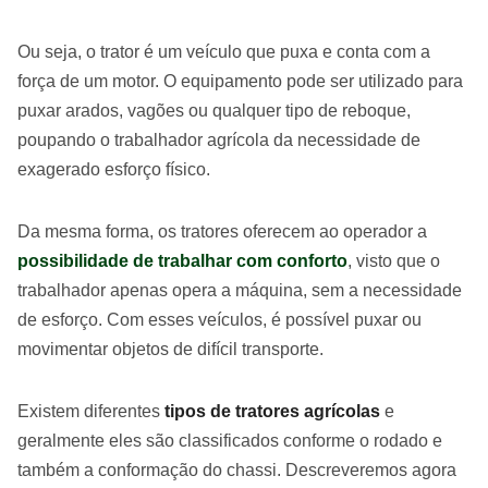
Ou seja, o trator é um veículo que puxa e conta com a
força de um motor. O equipamento pode ser utilizado para
puxar arados, vagões ou qualquer tipo de reboque,
poupando o trabalhador agrícola da necessidade de
exagerado esforço físico.
Da mesma forma, os tratores oferecem ao operador a
possibilidade de trabalhar com conforto
, visto que o
trabalhador apenas opera a máquina, sem a necessidade
de esforço. Com esses veículos, é possível puxar ou
movimentar objetos de difícil transporte.
Existem diferentes
tipos de tratores agrícolas
e
geralmente eles são classificados conforme o rodado e
também a conformação do chassi. Descreveremos agora