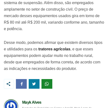
sistema de suspensão. Além disso, são empregados
amplamente no setor de construção civil. O preço de
mercado desses equipamentos usados gira em torno de
R$ 80 mil até R$ 200 mil, variando conforme ano, tamanho
e potência.
Desse modo, podemos afirmar que existem diversos tipos
e utilidades para os
tratores agrícolas
, e que esses
equipamentos podem ajudar muito no trabalho rural,
desde que empregados de forma correta, de acordo com
as indicações e necessidades do produtor.
Mayk Alves
Fundador do Portal Vida no Campo e Agro20, Mayk é neto de