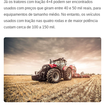
Já os tratores com tração 4×4 podem ser encontrados
usados com preços que giram entre 40 e 50 mil reais, para
equipamentos de tamanho médio. No entanto, os veículos
usados com tração nas quatro rodas e de maior potência
custam cerca de 100 a 150 mil.