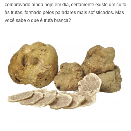
comprovado ainda hoje em dia, certamente existe um culto
às trufas, formado pelos paladares mais sofisticados. Mas
você sabe o que é trufa branca?