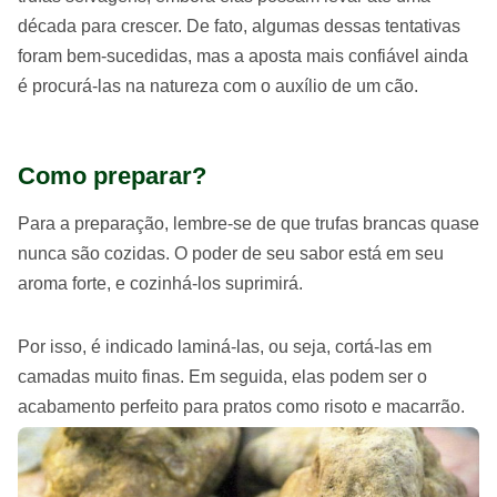
década para crescer. De fato, algumas dessas tentativas
foram bem-sucedidas, mas a aposta mais confiável ainda
é procurá-las na natureza com o auxílio de um cão.
Como preparar?
Para a preparação, lembre-se de que trufas brancas quase
nunca são cozidas. O poder de seu sabor está em seu
aroma forte, e cozinhá-los suprimirá.
Por isso, é indicado laminá-las, ou seja, cortá-las em
camadas muito finas. Em seguida, elas podem ser o
acabamento perfeito para pratos como risoto e macarrão.