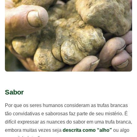
Sabor
Por que os seres humanos consideram as trufas brancas
tão convidativas e saborosas faz parte de seu mistério. É
difícil expressar as nuances do sabor em uma trufa branca,
embora muitas vezes seja
descrita como “alho”
ou algo