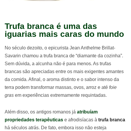
Trufa branca é uma das
iguarias mais caras do mundo
No século dezoito, o epicurista Jean Anthelme Brillat-
Savarin chamou a trufa branca de “diamante da cozinha”.
Sem dúvida, a alcunha não é para menos. As trufas
brancas são apreciadas entre os mais exigentes amantes
da comida. Afinal, o aroma distinto e o sabor intenso da
terra podem transformar massas, ovos, arroz e até
foie
gras
em experiências extremamente requintadas.
Além disso, os antigos romanos já
atribuíam
propriedades terapêuticas
e afrodisíacas à
trufa branca
há séculos atrás. De fato, embora isso não esteja