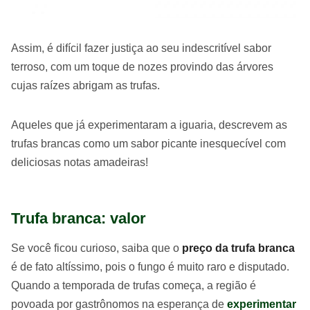
Assim, é difícil fazer justiça ao seu indescritível sabor
terroso, com um toque de nozes provindo das árvores
cujas raízes abrigam as trufas.
Aqueles que já experimentaram a iguaria, descrevem as
trufas brancas como um sabor picante inesquecível com
deliciosas notas amadeiras!
Trufa branca: valor
Se você ficou curioso, saiba que o
preço da trufa branca
é de fato altíssimo, pois o fungo é muito raro e disputado.
Quando a temporada de trufas começa, a região é
povoada por gastrônomos na esperança de
experimentar