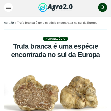
Agro20
»
Trufa branca é uma espécie encontrada no sul da Europa
AGRONEGÓCIO
Trufa branca é uma espécie
encontrada no sul da Europa