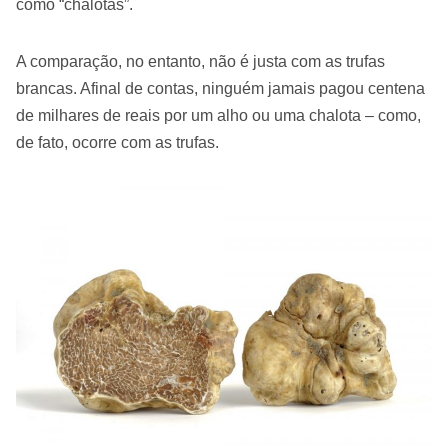
como “chalotas”.
A comparação, no entanto, não é justa com as trufas
brancas. Afinal de contas, ninguém jamais pagou centena
de milhares de reais por um alho ou uma chalota – como,
de fato, ocorre com as trufas.