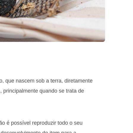
, que nascem sob a terra, diretamente
, principalmente quando se trata de
ão é possível reproduzir todo o seu