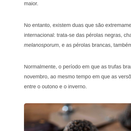
maior.
No entanto, existem duas que são extremame
internacional: trata-se das pérolas negras, 
melanosporum
, e as pérolas brancas, tamb
Normalmente, o período em que as trufas bra
novembro, ao mesmo tempo em que as versõ
entre o outono e o inverno.