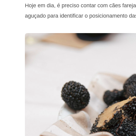
Hoje em dia, é preciso contar com cães fareja
aguçado para identificar o posicionamento d