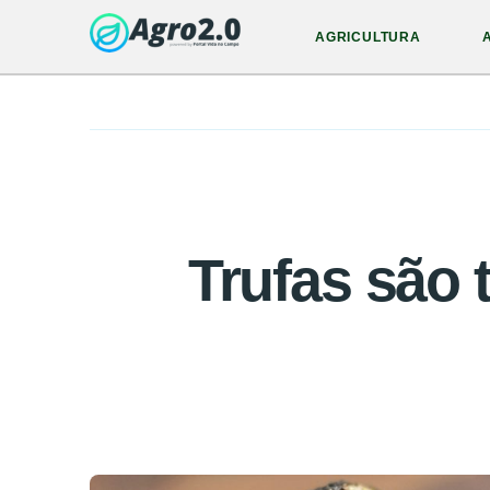
AGRICULTURA
Trufas são 