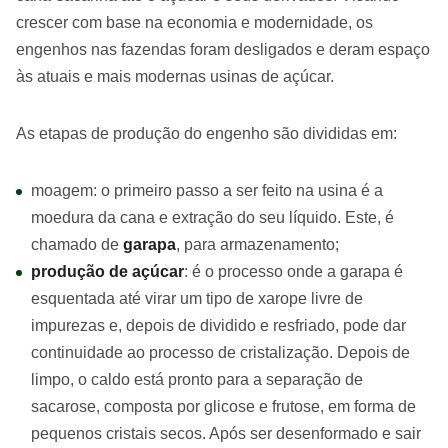
crescer com base na economia e modernidade, os
engenhos nas fazendas foram desligados e deram espaço
às atuais e mais modernas usinas de açúcar.
As etapas de produção do engenho são divididas em:
moagem: o primeiro passo a ser feito na usina é a
moedura da cana e extração do seu líquido. Este, é
chamado de
garapa
, para armazenamento;
produção de açúcar
: é o processo onde a garapa é
esquentada até virar um tipo de xarope livre de
impurezas e, depois de dividido e resfriado, pode dar
continuidade ao processo de cristalização. Depois de
limpo, o caldo está pronto para a separação de
sacarose, composta por glicose e frutose, em forma de
pequenos cristais secos. Após ser desenformado e sair