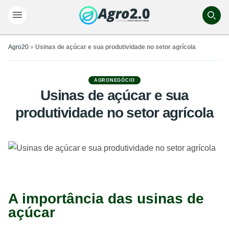
Agro20
»
Usinas de açúcar e sua produtividade no setor agrícola
AGRONEGÓCIO
Usinas de açúcar e sua
produtividade no setor agrícola
A importância das usinas de
açúcar