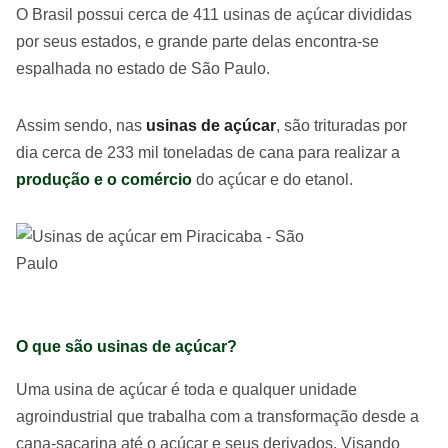
O Brasil possui cerca de 411 usinas de açúcar divididas
por seus estados, e grande parte delas encontra-se
espalhada no estado de São Paulo.
Assim sendo, nas
usinas de açúcar
, são trituradas por
dia cerca de 233 mil toneladas de cana para realizar a
produção e o comércio
do açúcar e do etanol.
O que são usinas de açúcar?
Uma usina de açúcar é toda e qualquer unidade
agroindustrial que trabalha com a transformação desde a
cana-sacarina até o açúcar e seus derivados. Visando