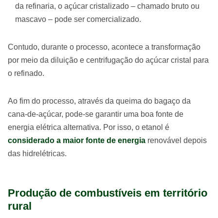
da refinaria, o açúcar cristalizado – chamado bruto ou
mascavo – pode ser comercializado.
Contudo, durante o processo, acontece a transformação
por meio da diluição e centrifugação do açúcar cristal para
o refinado.
Ao fim do processo, através da queima do bagaço da
cana-de-açúcar, pode-se garantir uma boa fonte de
energia elétrica alternativa. Por isso, o etanol é
considerado a maior fonte de energia
renovável depois
das hidrelétricas.
Produção de combustíveis em território
rural