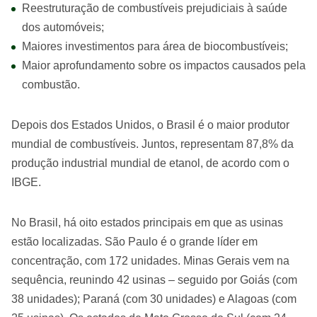
Reestruturação de combustíveis prejudiciais à saúde
dos automóveis;
Maiores investimentos para área de biocombustíveis;
Maior aprofundamento sobre os impactos causados pela
combustão.
Depois dos Estados Unidos, o Brasil é o maior produtor
mundial de combustíveis. Juntos, representam 87,8% da
produção industrial mundial de etanol, de acordo com o
IBGE.
No Brasil, há oito estados principais em que as usinas
estão localizadas. São Paulo é o grande líder em
concentração, com 172 unidades. Minas Gerais vem na
sequência, reunindo 42 usinas – seguido por Goiás (com
38 unidades); Paraná (com 30 unidades) e Alagoas (com