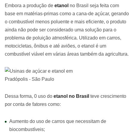
Embora a produção de
etanol
no Brasil seja feita com
base em matérias-primas como a cana-de açúcar, gerando
o combustível menos poluente e mais eficiente, o produto
ainda não pode ser considerado uma solução para o
problema de poluição atmosférica. Utilizado em carros,
motocicletas, ônibus e até aviões, o etanol é um
combustível viável em várias áreas também da agricultura.
Dessa forma, 0 uso do
etanol no Brasil
teve crescimento
por conta de fatores como:
Aumento do uso de carros que necessitam de
biocombustíveis;