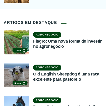
ARTIGOS EM DESTAQUE
AGRONEGÓCIO
Fiagro: Uma nova forma de investir
no agronegócio
1 min
AGRONEGÓCIO
Old English Sheepdog é uma raça
excelente para pastoreio
3 min
AGRONEGÓCIO