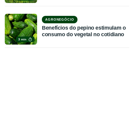
AGRONEGÓCIO
Benefícios do pepino estimulam o
consumo do vegetal no cotidiano
3 min