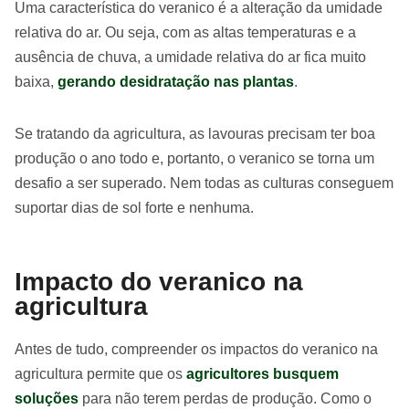
Uma característica do veranico é a alteração da umidade
relativa do ar. Ou seja, com as altas temperaturas e a
ausência de chuva, a umidade relativa do ar fica muito
baixa,
gerando desidratação nas plantas
.
Se tratando da agricultura, as lavouras precisam ter boa
produção o ano todo e, portanto, o veranico se torna um
desafio a ser superado. Nem todas as culturas conseguem
suportar dias de sol forte e nenhuma.
Impacto do veranico na
agricultura
Antes de tudo, compreender os impactos do veranico na
agricultura permite que os
agricultores busquem
soluções
para não terem perdas de produção. Como o