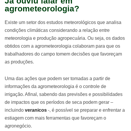
Já ouviu falar em
agrometeorologia?
Existe um setor dos estudos meteorológicos que analisa
condições climáticas considerando a relação entre
meteorologia e produção agropecuária. Ou seja, os dados
obtidos com a agrometeorologia colaboram para que os
trabalhadores do campo tomem decisões que favoreçam
as produções.
Uma das ações que podem ser tomadas a partir de
informações da agrometeorologia é o controle de
irrigação. Afinal, sabendo das previsões e possibilidades
de impactos que os períodos de seca podem gerar –
incluindo
veranicos
-, é possível se preparar e enfrentar a
estiagem com mais ferramentas que favoreçam o
agronegócio.