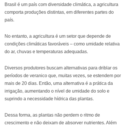
Brasil é um país com diversidade climática, a agricultura
comporta produções distintas, em diferentes partes do
país.
No entanto, a agricultura é um setor que depende de
condições climáticas favoráveis – como umidade relativa
do ar, chuvas e temperaturas adequadas.
Diversos produtores buscam alternativas para driblar os
períodos de veranico que, muitas vezes, se estendem por
mais de 20 dias. Então, uma alternativa é a prática da
irrigação, aumentando o nível de umidade do solo e
suprindo a necessidade hídrica das plantas.
Dessa forma, as plantas não perdem o ritmo de
crescimento e não deixam de absorver nutrientes. Além