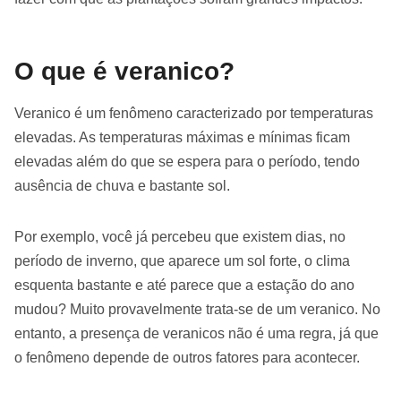
O que é veranico?
Veranico é um fenômeno caracterizado por temperaturas
elevadas. As temperaturas máximas e mínimas ficam
elevadas além do que se espera para o período, tendo
ausência de chuva e bastante sol.
Por exemplo, você já percebeu que existem dias, no
período de inverno, que aparece um sol forte, o clima
esquenta bastante e até parece que a estação do ano
mudou? Muito provavelmente trata-se de um veranico. No
entanto, a presença de veranicos não é uma regra, já que
o fenômeno depende de outros fatores para acontecer.