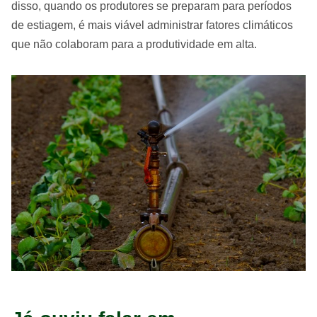
disso, quando os produtores se preparam para períodos
de estiagem, é mais viável administrar fatores climáticos
que não colaboram para a produtividade em alta.