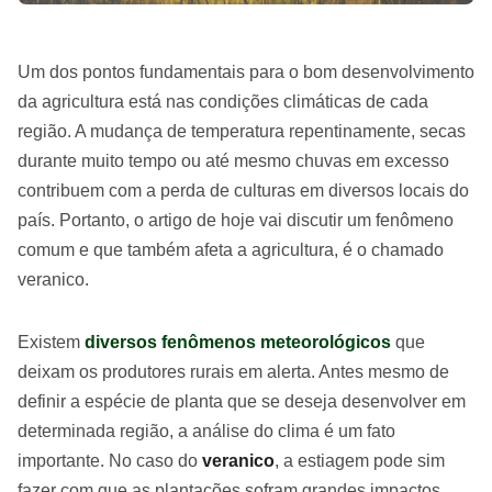
Um dos pontos fundamentais para o bom desenvolvimento
da agricultura está nas condições climáticas de cada
região. A mudança de temperatura repentinamente, secas
durante muito tempo ou até mesmo chuvas em excesso
contribuem com a perda de culturas em diversos locais do
país. Portanto, o artigo de hoje vai discutir um fenômeno
comum e que também afeta a agricultura, é o chamado
veranico.
Existem
diversos fenômenos meteorológicos
que
deixam os produtores rurais em alerta. Antes mesmo de
definir a espécie de planta que se deseja desenvolver em
determinada região, a análise do clima é um fato
importante. No caso do
veranico
, a estiagem pode sim
fazer com que as plantações sofram grandes impactos.