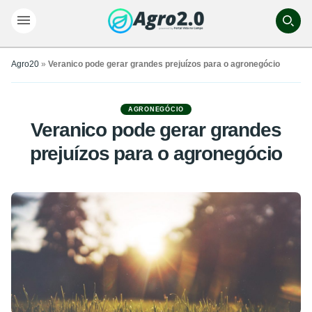
Agro20
»
Veranico pode gerar grandes prejuízos para o agronegócio
AGRONEGÓCIO
Veranico pode gerar grandes
prejuízos para o agronegócio