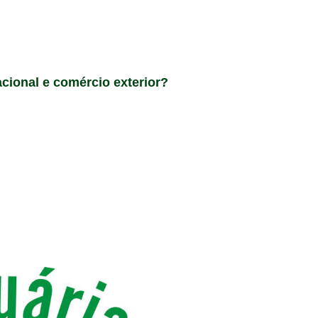
acional e comércio exterior?