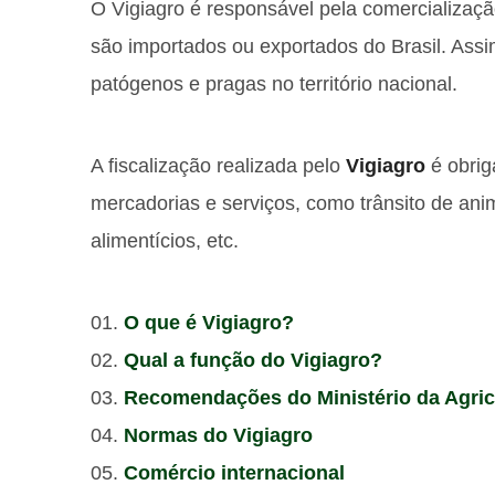
O Vigiagro é responsável pela comercializaç
são importados ou exportados do Brasil. Assi
patógenos e pragas no território nacional.
A fiscalização realizada pelo
Vigiagro
é obrig
mercadorias e serviços, como trânsito de an
alimentícios, etc.
O que é Vigiagro?
Qual a função do Vigiagro?
Recomendações do Ministério da Agric
Normas do Vigiagro
Comércio internacional