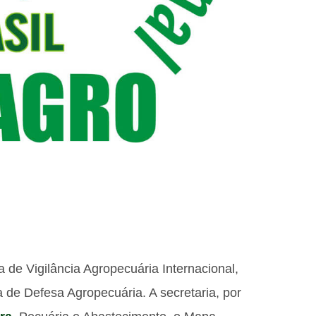
 de Vigilância Agropecuária Internacional,
a de Defesa Agropecuária. A secretaria, por