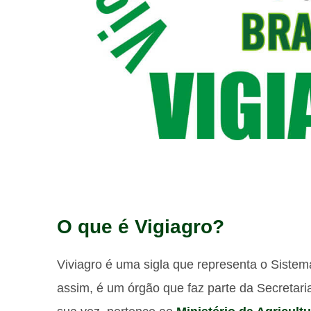
O que é Vigiagro?
Viviagro é uma sigla que representa o Sistema
assim, é um órgão que faz parte da Secretari