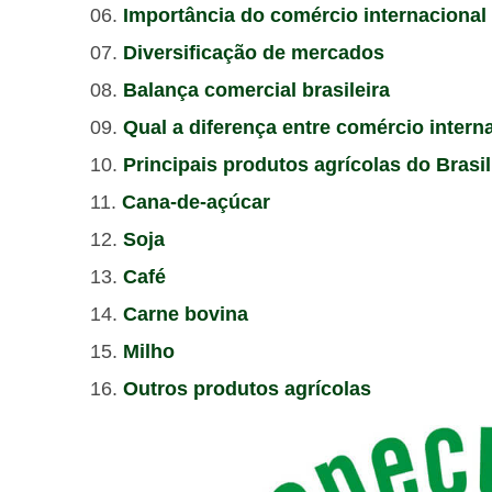
Importância do comércio internacional
Diversificação de mercados
Balança comercial brasileira
Qual a diferença entre comércio intern
Principais produtos agrícolas do Brasil
Cana-de-açúcar
Soja
Café
Carne bovina
Milho
Outros produtos agrícolas