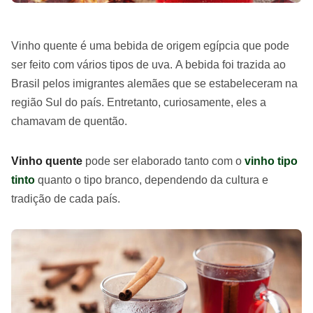
Vinho quente é uma bebida de origem egípcia que pode
ser feito com vários tipos de uva. A bebida foi trazida ao
Brasil pelos imigrantes alemães que se estabeleceram na
região Sul do país. Entretanto, curiosamente, eles a
chamavam de quentão.
Vinho quente
pode ser elaborado tanto com o
vinho tipo
tinto
quanto o tipo branco, dependendo da cultura e
tradição de cada país.