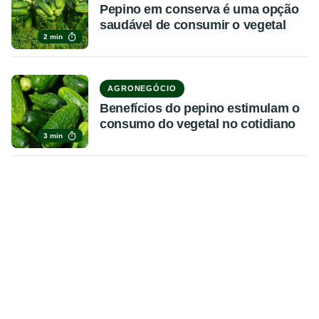
Pepino em conserva é uma opção
saudável de consumir o vegetal
2 min
AGRONEGÓCIO
Benefícios do pepino estimulam o
consumo do vegetal no cotidiano
3 min