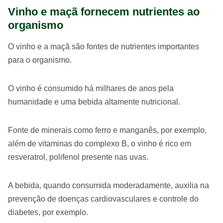
Vinho e maçã fornecem nutrientes ao
organismo
O vinho e a maçã são fontes de nutrientes importantes
para o organismo.
O vinho é consumido há milhares de anos pela
humanidade e uma bebida altamente nutricional.
Fonte de minerais como ferro e manganês, por exemplo,
além de vitaminas do complexo B, o vinho é rico em
resveratrol, polifenol presente nas uvas.
A bebida, quando consumida moderadamente, auxilia na
prevenção de doenças cardiovasculares e controle do
diabetes, por exemplo.