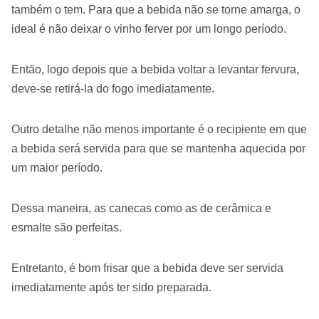
também o tem. Para que a bebida não se torne amarga, o
ideal é não deixar o vinho ferver por um longo período.
Então, logo depois que a bebida voltar a levantar fervura,
deve-se retirá-la do fogo imediatamente.
Outro detalhe não menos importante é o recipiente em que
a bebida será servida para que se mantenha aquecida por
um maior período.
Dessa maneira, as canecas como as de cerâmica e
esmalte são perfeitas.
Entretanto, é bom frisar que a bebida deve ser servida
imediatamente após ter sido preparada.