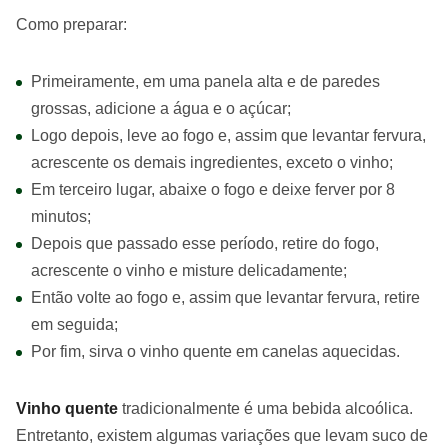
Como preparar:
Primeiramente, em uma panela alta e de paredes
grossas, adicione a água e o açúcar;
Logo depois, leve ao fogo e, assim que levantar fervura,
acrescente os demais ingredientes, exceto o vinho;
Em terceiro lugar, abaixe o fogo e deixe ferver por 8
minutos;
Depois que passado esse período, retire do fogo,
acrescente o vinho e misture delicadamente;
Então volte ao fogo e, assim que levantar fervura, retire
em seguida;
Por fim, sirva o vinho quente em canelas aquecidas.
Vinho quente
tradicionalmente é uma bebida alcoólica.
Entretanto, existem algumas variações que levam suco de