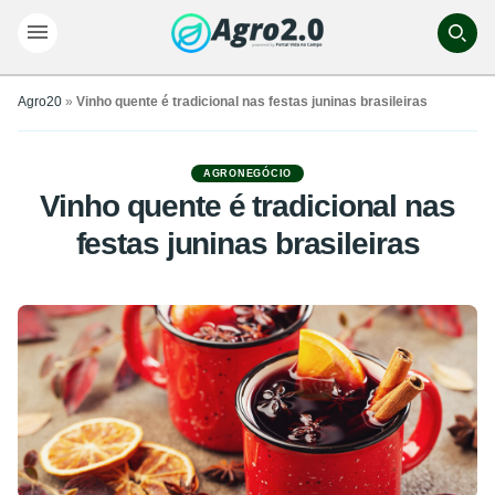
Agro20
»
Vinho quente é tradicional nas festas juninas brasileiras
AGRONEGÓCIO
Vinho quente é tradicional nas
festas juninas brasileiras