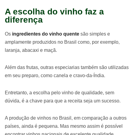
A escolha do vinho faz a
diferença
Os
ingredientes do vinho quente
são simples e
amplamente produzidos no Brasil como, por exemplo,
laranja, abacaxi e maçã.
Além das frutas, outras especiarias também são utilizadas
em seu preparo, como canela e cravo-da-Índia.
Entretanto, a escolha pelo vinho de qualidade, sem
dúvida, é a chave para que a receita seja um sucesso.
A produção de vinhos no Brasil, em comparação a outros
países, ainda é pequena. Mas mesmo assim é possível
encontrar vinhos nacionais de excelente qualidade.