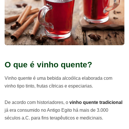
O que é vinho quente?
Vinho quente é uma bebida alcoólica elaborada com
vinho tipo tinto, frutas cítricas e especiarias.
De acordo com historiadores, o
vinho quente tradicional
já era consumido no Antigo Egito há mais de 3.000
séculos a.C. para fins terapêuticos e medicinais.