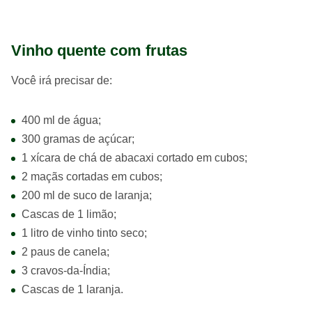
Vinho quente com frutas
Você irá precisar de:
400 ml de água;
300 gramas de açúcar;
1 xícara de chá de abacaxi cortado em cubos;
2 maçãs cortadas em cubos;
200 ml de suco de laranja;
Cascas de 1 limão;
1 litro de vinho tinto seco;
2 paus de canela;
3 cravos-da-Índia;
Cascas de 1 laranja.