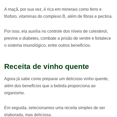
A maçã, por sua vez, é rica em minerais como ferro e
fósforo, vitaminas do complexo B, além de fibras e pectina.
Por isso, ela auxilia no controle dos níveis de colesterol,
previne o diabetes, combate a prisão de ventre e fortalece
o sistema imunológico, entre outros benefícios.
Receita de vinho quente
Agora já sabe como preparar um delicioso vinho quente,
além dos benefícios que a bebida proporciona ao
organismo.
Em seguida, selecionamos uma receita simples de ser
elaborada, mas deliciosa.