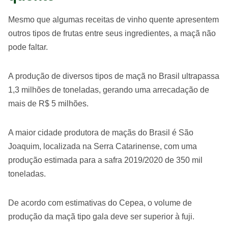
Mesmo que algumas receitas de vinho quente apresentem
outros tipos de frutas entre seus ingredientes, a maçã não
pode faltar.
A produção de diversos tipos de maçã no Brasil ultrapassa
1,3 milhões de toneladas, gerando uma arrecadação de
mais de R$ 5 milhões.
A maior cidade produtora de maçãs do Brasil é São
Joaquim, localizada na Serra Catarinense, com uma
produção estimada para a safra 2019/2020 de 350 mil
toneladas.
De acordo com estimativas do Cepea, o volume de
produção da maçã tipo gala deve ser superior à fuji.