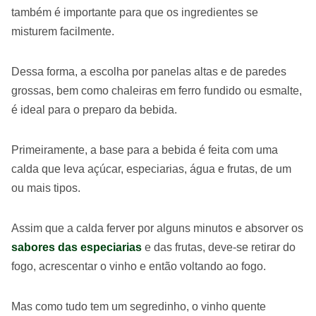
também é importante para que os ingredientes se
misturem facilmente.
Dessa forma, a escolha por panelas altas e de paredes
grossas, bem como chaleiras em ferro fundido ou esmalte,
é ideal para o preparo da bebida.
Primeiramente, a base para a bebida é feita com uma
calda que leva açúcar, especiarias, água e frutas, de um
ou mais tipos.
Assim que a calda ferver por alguns minutos e absorver os
sabores das especiarias
e das frutas, deve-se retirar do
fogo, acrescentar o vinho e então voltando ao fogo.
Mas como tudo tem um segredinho, o vinho quente