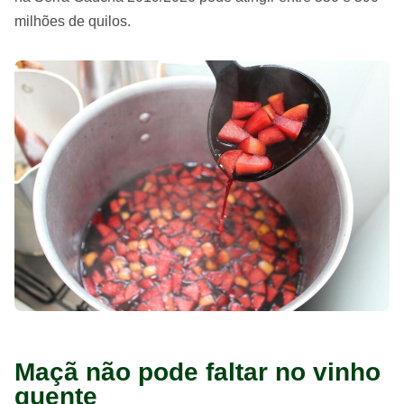
milhões de quilos.
Maçã não pode faltar no vinho
quente