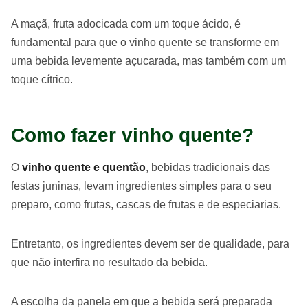
A maçã, fruta adocicada com um toque ácido, é
fundamental para que o vinho quente se transforme em
uma bebida levemente açucarada, mas também com um
toque cítrico.
Como fazer vinho quente?
O
vinho quente e quentão
, bebidas tradicionais das
festas juninas, levam ingredientes simples para o seu
preparo, como frutas, cascas de frutas e de especiarias.
Entretanto, os ingredientes devem ser de qualidade, para
que não interfira no resultado da bebida.
A escolha da panela em que a bebida será preparada