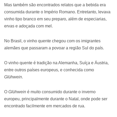
Mas também são encontrados relatos que a bebida era
consumida durante o Império Romano. Entretanto, levava
vinho tipo branco em seu preparo, além de especiarias,
ervas e adoçada com mel.
No Brasil, o vinho quente chegou com os imigrantes
alemães que passaram a povoar a região Sul do país.
O vinho quente é tradição na Alemanha, Suíça e Áustria,
entre outros países europeus, e conhecida como
Glühwein
.
O
Glühwein
é muito consumido durante o inverno
europeu, principalmente durante o Natal, onde pode ser
encontrado facilmente em mercados de rua.