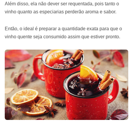
Além disso, ela não dever ser requentada, pois tanto o
vinho quanto as especiarias perderão aroma e sabor.
Então, o ideal é preparar a quantidade exata para que o
vinho quente seja consumido assim que estiver pronto.