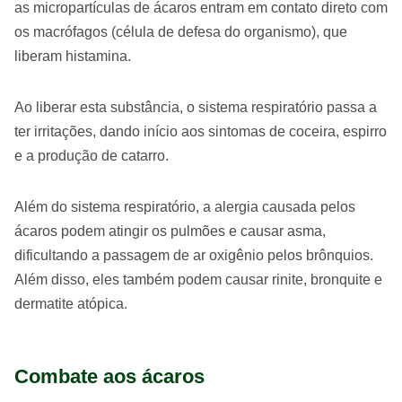
as micropartículas de ácaros entram em contato direto com
os macrófagos (célula de defesa do organismo), que
liberam histamina.
Ao liberar esta substância, o sistema respiratório passa a
ter irritações, dando início aos sintomas de coceira, espirro
e a produção de catarro.
Além do sistema respiratório, a alergia causada pelos
ácaros podem atingir os pulmões e causar asma,
dificultando a passagem de ar oxigênio pelos brônquios.
Além disso, eles também podem causar rinite, bronquite e
dermatite atópica.
Combate aos ácaros