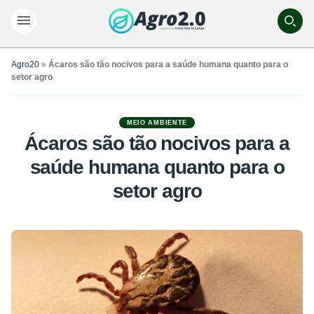
Agro20
»
Ácaros são tão nocivos para a saúde humana quanto para o
setor agro
MEIO AMBIENTE
Ácaros são tão nocivos para a
saúde humana quanto para o
setor agro