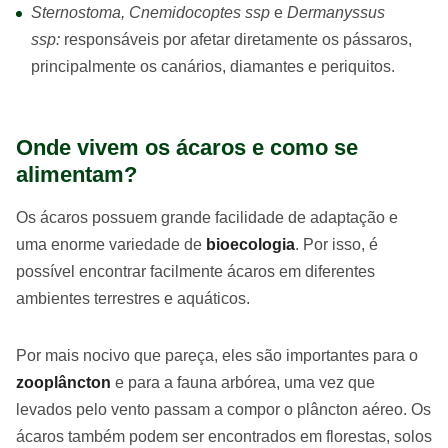
Sternostoma, Cnemidocoptes ssp
e
Dermanyssus
ssp:
responsáveis por afetar diretamente os pássaros,
principalmente os canários, diamantes e periquitos.
Onde vivem os ácaros e como se
alimentam?
Os ácaros possuem grande facilidade de adaptação e
uma enorme variedade de
bioecologia
. Por isso, é
possível encontrar facilmente ácaros em diferentes
ambientes terrestres e aquáticos.
Por mais nocivo que pareça, eles são importantes para o
zooplâncton
e para a fauna arbórea, uma vez que
levados pelo vento passam a compor o plâncton aéreo. Os
ácaros também podem ser encontrados em florestas, solos