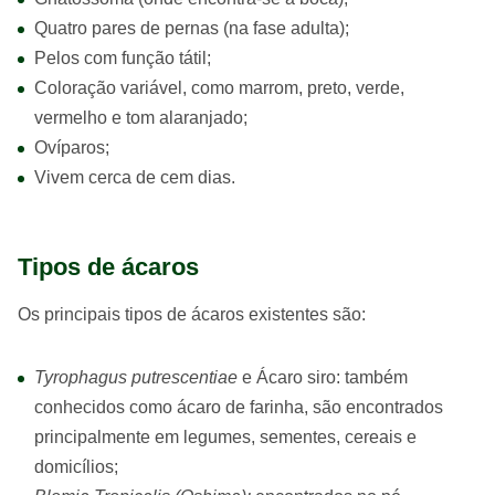
Quatro pares de pernas (na fase adulta);
Pelos com função tátil;
Coloração variável, como marrom, preto, verde,
vermelho e tom alaranjado;
Ovíparos;
Vivem cerca de cem dias.
Tipos de ácaros
Os principais tipos de ácaros existentes são:
Tyrophagus putrescentiae
e Ácaro siro: também
conhecidos como ácaro de farinha, são encontrados
principalmente em legumes, sementes, cereais e
domicílios;