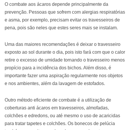
O combate aos ácaros depende principalmente da
prevenção. Pessoas que sofrem com alergias respiratórias
e asma, por exemplo, precisam evitar os travesseiros de
pena, pois são neles que estes seres mais se instalam.
Uma das maiores recomendações é deixar o travesseiro
exposto ao sol durante o dia, pois isto fará com que o calor
retire o excesso de umidade tornando o travesseiro menos
propício para a incidência dos bichos. Além disso, é
importante fazer uma aspiração regularmente nos objetos
e nos ambientes, além da lavagem de estofados.
Outro método eficiente de combate é a utilização de
coberturas anti ácaros em travesseiros, almofadas,
colchões e edredons, ou até mesmo o uso de acaricidas
para tratar tapetes e colchões. Os bonecos de pelúcia