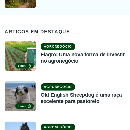
ARTIGOS EM DESTAQUE
AGRONEGÓCIO
Fiagro: Uma nova forma de investir
no agronegócio
1 min
AGRONEGÓCIO
Old English Sheepdog é uma raça
excelente para pastoreio
3 min
AGRONEGÓCIO