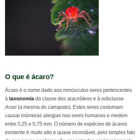
O que é ácaro?
Ácaro é o nome dado aos minúsculos seres pertencentes
à
taxonomia
da classe dos aracnídeos e à subclasse
Acari
(a mesma do carrapato). Estes seres costumam
causar inúmeras alergias nos seres humanos e medem
entre 0,25 e 0,75 mm. O número de espécies de ácaros
existente é muito alto e quase incontável, pelo simples fato