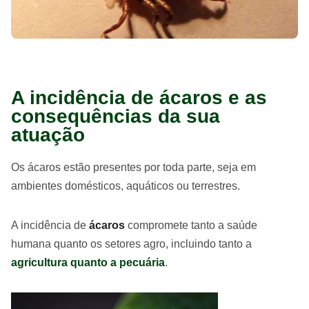
A incidência de ácaros e as
consequências da sua
atuação
Os ácaros estão presentes por toda parte, seja em
ambientes domésticos, aquáticos ou terrestres.
A incidência de
ácaros
compromete tanto a saúde
humana quanto os setores agro, incluindo tanto a
agricultura quanto a pecuária
.