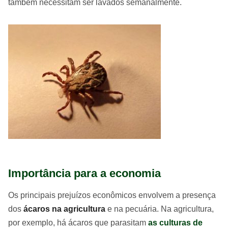
também necessitam ser lavados semanalmente.
Importância para a economia
Os principais prejuízos econômicos envolvem a presença
dos
ácaros na agricultura
e na pecuária. Na agricultura,
por exemplo, há ácaros que parasitam
as culturas de