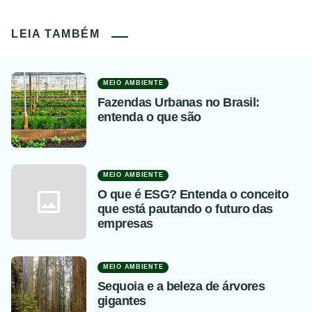
LEIA TAMBÉM
MEIO AMBIENTE
Fazendas Urbanas no Brasil:
entenda o que são
MEIO AMBIENTE
O que é ESG? Entenda o conceito
que está pautando o futuro das
empresas
MEIO AMBIENTE
Sequoia e a beleza de árvores
gigantes