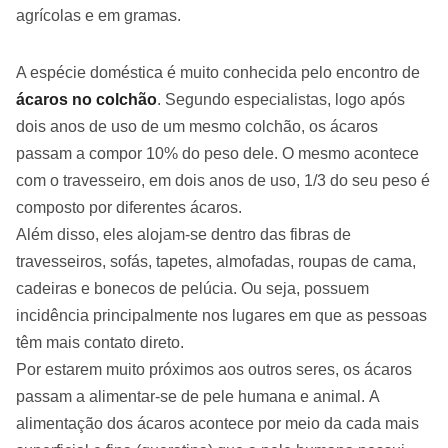
agrícolas e em gramas.
A espécie doméstica é muito conhecida pelo encontro de
ácaros no colchão
. Segundo especialistas, logo após
dois anos de uso de um mesmo colchão, os ácaros
passam a compor 10% do peso dele. O mesmo acontece
com o travesseiro, em dois anos de uso, 1/3 do seu peso é
composto por diferentes ácaros.
Além disso, eles alojam-se dentro das fibras de
travesseiros, sofás, tapetes, almofadas, roupas de cama,
cadeiras e bonecos de pelúcia. Ou seja, possuem
incidência principalmente nos lugares em que as pessoas
têm mais contato direto.
Por estarem muito próximos aos outros seres, os ácaros
passam a alimentar-se de pele humana e animal. A
alimentação dos ácaros acontece por meio da cada mais