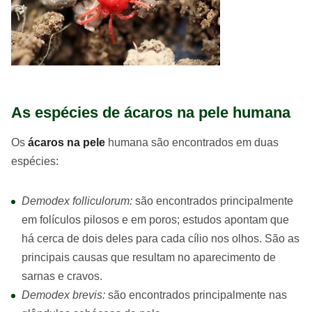
As espécies de ácaros na pele humana
Os
ácaros na pele
humana são encontrados em duas
espécies:
Demodex folliculorum:
são encontrados principalmente
em folículos pilosos e em poros; estudos apontam que
há cerca de dois deles para cada cílio nos olhos. São as
principais causas que resultam no aparecimento de
sarnas e cravos.
Demodex brevis:
são encontrados principalmente nas