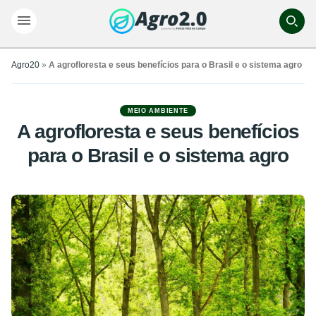
Agro20
»
A agrofloresta e seus benefícios para o Brasil e o sistema agro
MEIO AMBIENTE
A agrofloresta e seus benefícios
para o Brasil e o sistema agro