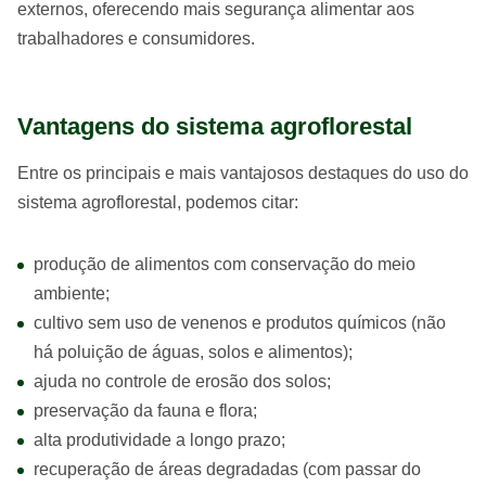
externos, oferecendo mais segurança alimentar aos
trabalhadores e consumidores.
Vantagens do sistema agroflorestal
Entre os principais e mais vantajosos destaques do uso do
sistema agroflorestal, podemos citar:
produção de alimentos com conservação do meio
ambiente;
cultivo sem uso de venenos e produtos químicos (não
há poluição de águas, solos e alimentos);
ajuda no controle de erosão dos solos;
preservação da fauna e flora;
alta produtividade a longo prazo;
recuperação de áreas degradadas (com passar do