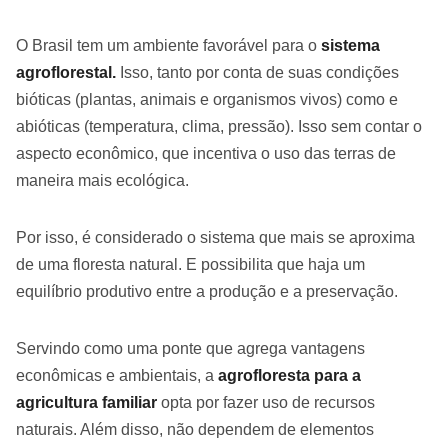
O Brasil tem um ambiente favorável para o
sistema
agroflorestal.
Isso, tanto por conta de suas condições
bióticas (plantas, animais e organismos vivos) como e
abióticas (temperatura, clima, pressão). Isso sem contar o
aspecto econômico, que incentiva o uso das terras de
maneira mais ecológica.
Por isso, é considerado o sistema que mais se aproxima
de uma floresta natural. E possibilita que haja um
equilíbrio produtivo entre a produção e a preservação.
Servindo como uma ponte que agrega vantagens
econômicas e ambientais, a
agrofloresta para a
agricultura familiar
opta por fazer uso de recursos
naturais. Além disso, não dependem de elementos