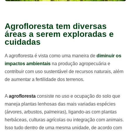
Agrofloresta tem diversas
áreas a serem exploradas e
cuidadas
A agrofloresta é vista como uma maneira de
diminuir os
impactos ambientais
na produção agropecuária e
contribuir com uso sustentável de recursos naturais, além
de aumentar a fertilidade dos terrenos.
A
agrofloresta
consiste no uso e ocupação do solo que
maneja plantas lenhosas das mais variadas espécies
(árvores, arbustos, palmeiras), ligando-as com plantas
herbáceas, culturas agrícolas ou integração com animais.
Isso tudo dentro de uma mesma unidade, de acordo com