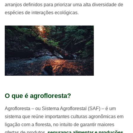
arranjos definidos para priorizar uma alta diversidade de
espécies de interações ecológicas.
O que é agrofloresta?
Agrofloresta – ou Sistema Agroflorestal (SAF) – é um
sistema que reúne importantes culturas agronômicas em
ligação com a floresta, no intuito de garantir maiores
ofertas de produtos,
segurança alimentar e produções