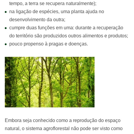
tempo, a terra se recupera naturalmente);
na ligação de espécies, uma planta ajuda no
desenvolvimento da outra;
cumpre duas funções em uma: durante a recuperação
do território são produzidos outros alimentos e produtos;
pouco propenso à pragas e doenças.
Embora seja conhecido como a reprodução do espaço
natural, o sistema agroflorestal não pode ser visto como