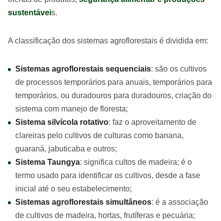
sustentávei
s.
A classificação dos sistemas agroflorestais é dividida em:
Sistemas agroflorestais sequenciais
: são os cultivos
de processos temporários para anuais, temporários para
temporários, ou duradouros para duradouros, criação do
sistema com manejo de floresta;
Sistema silvícola rotativo
: faz o aproveitamento de
clareiras pelo cultivos de culturas como banana,
guaraná, jabuticaba e outros;
Sistema Taungya
: significa cultos de madeira; é o
termo usado para identificar os cultivos, desde a fase
inicial até o seu estabelecimento;
Sistemas agroflorestais simultâneos
: é a associação
de cultivos de madeira, hortas, frutíferas e pecuária;