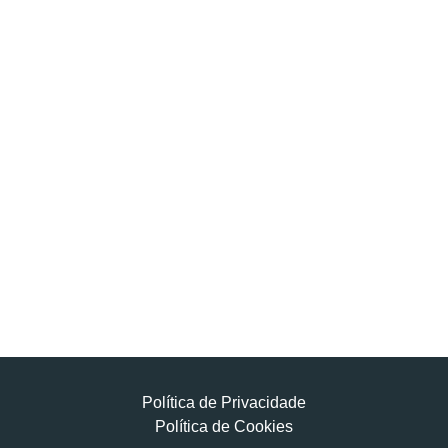
Política de Privacidade
Política de Cookies