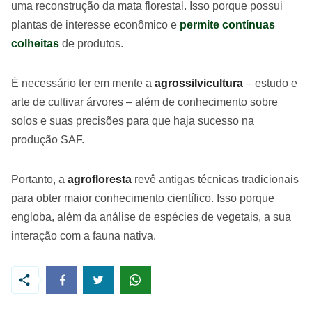
uma reconstrução da mata florestal. Isso porque possui
plantas de interesse econômico e
permite contínuas
colheitas
de produtos.
É necessário ter em mente a
agrossilvicultura
– estudo e
arte de cultivar árvores – além de conhecimento sobre
solos e suas precisões para que haja sucesso na
produção SAF.
Portanto, a
agrofloresta
revê antigas técnicas tradicionais
para obter maior conhecimento científico. Isso porque
engloba, além da análise de espécies de vegetais, a sua
interação com a fauna nativa.