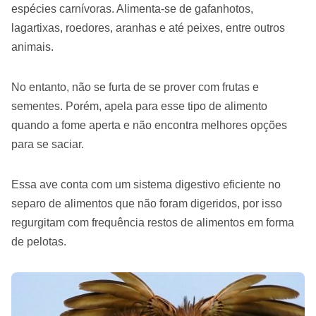
espécies carnívoras. Alimenta-se de gafanhotos,
lagartixas, roedores, aranhas e até peixes, entre outros
animais.
No entanto, não se furta de se prover com frutas e
sementes. Porém, apela para esse tipo de alimento
quando a fome aperta e não encontra melhores opções
para se saciar.
Essa ave conta com um sistema digestivo eficiente no
separo de alimentos que não foram digeridos, por isso
regurgitam com frequência restos de alimentos em forma
de pelotas.