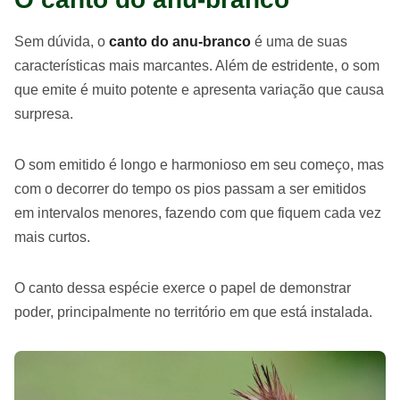
Sem dúvida, o
canto do anu-branco
é uma de suas
características mais marcantes. Além de estridente, o som
que emite é muito potente e apresenta variação que causa
surpresa.
O som emitido é longo e harmonioso em seu começo, mas
com o decorrer do tempo os pios passam a ser emitidos
em intervalos menores, fazendo com que fiquem cada vez
mais curtos.
O canto dessa espécie exerce o papel de demonstrar
poder, principalmente no território em que está instalada.