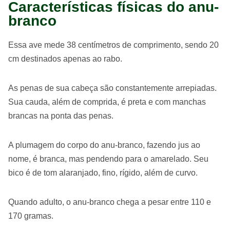
Características físicas do anu-
branco
Essa ave mede 38 centímetros de comprimento, sendo 20
cm destinados apenas ao rabo.
As penas de sua cabeça são constantemente arrepiadas.
Sua cauda, além de comprida, é preta e com manchas
brancas na ponta das penas.
A plumagem do corpo do anu-branco, fazendo jus ao
nome, é branca, mas pendendo para o amarelado. Seu
bico é de tom alaranjado, fino, rígido, além de curvo.
Quando adulto, o anu-branco chega a pesar entre 110 e
170 gramas.