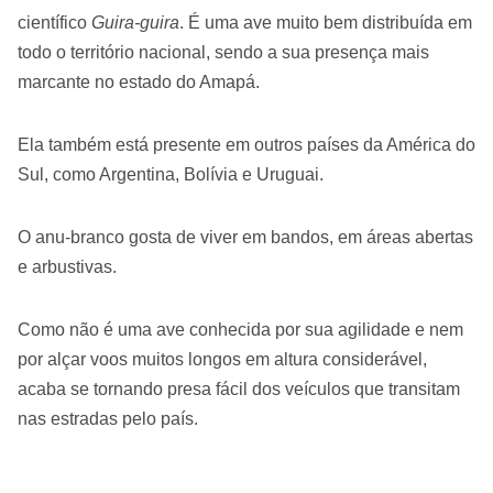
científico
Guira-guira
. É uma ave muito bem distribuída em
todo o território nacional, sendo a sua presença mais
marcante no estado do Amapá.
Ela também está presente em outros países da América do
Sul, como Argentina, Bolívia e Uruguai.
O anu-branco gosta de viver em bandos, em áreas abertas
e arbustivas.
Como não é uma ave conhecida por sua agilidade e nem
por alçar voos muitos longos em altura considerável,
acaba se tornando presa fácil dos veículos que transitam
nas estradas pelo país.