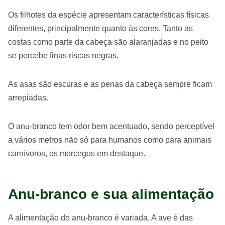
Os filhotes da espécie apresentam características físicas
diferentes, principalmente quanto às cores. Tanto as
costas como parte da cabeça são alaranjadas e no peito
se percebe finas riscas negras.
As asas são escuras e as penas da cabeça sempre ficam
arrepiadas.
O anu-branco tem odor bem acentuado, sendo perceptível
a vários metros não só para humanos como para animais
carnívoros, os morcegos em destaque.
Anu-branco e sua alimentação
A alimentação do anu-branco é variada. A ave é das