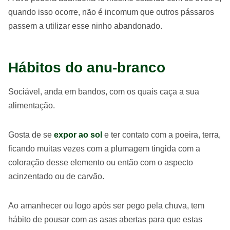
quando isso ocorre, não é incomum que outros pássaros
passem a utilizar esse ninho abandonado.
Hábitos do anu-branco
Sociável, anda em bandos, com os quais caça a sua
alimentação.
Gosta de se
expor ao sol
e ter contato com a poeira, terra,
ficando muitas vezes com a plumagem tingida com a
coloração desse elemento ou então com o aspecto
acinzentado ou de carvão.
Ao amanhecer ou logo após ser pego pela chuva, tem
hábito de pousar com as asas abertas para que estas