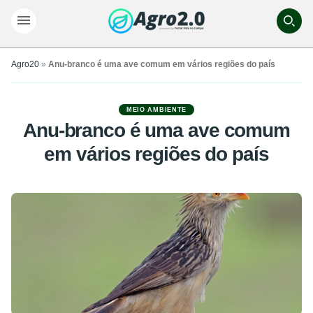
Agro20
»
Anu-branco é uma ave comum em vários regiões do país
MEIO AMBIENTE
Anu-branco é uma ave comum
em vários regiões do país