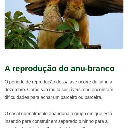
A reprodução do anu-branco
O período de reprodução dessa ave ocorre de julho a
dezembro. Como são muito sociáveis, não encontram
dificuldades para achar um parceiro ou parceira.
O casal normalmente abandona o grupo em que está
inserido para construir em separado o ninho para a