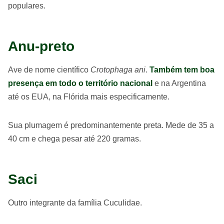
populares.
Anu-preto
Ave de nome científico
Crotophaga ani
.
Também tem boa
presença em todo o território nacional
e na Argentina
até os EUA, na Flórida mais especificamente.
Sua plumagem é predominantemente preta. Mede de 35 a
40 cm e chega pesar até 220 gramas.
Saci
Outro integrante da família Cuculidae.