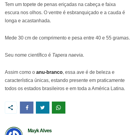
Tem um topete de penas eriçadas na cabeça e faixa
escura nos olhos. O ventre é esbranquiçado e a cauda é
longa e acastanhada.
Mede 30 cm de comprimento e pesa entre 40 e 55 gramas.
Seu nome científico é
Tapera naevia
.
Assim como o
anu-branco
, essa ave é de beleza e
característica únicas, estando presente em praticamente
todos os estados brasileiros e em toda a América Latina.
Mayk Alves