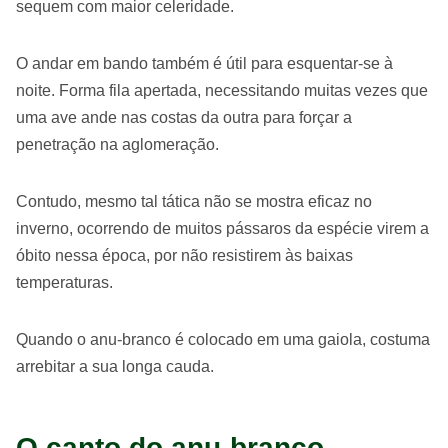
sequem com maior celeridade.
O andar em bando também é útil para esquentar-se à
noite. Forma fila apertada, necessitando muitas vezes que
uma ave ande nas costas da outra para forçar a
penetração na aglomeração.
Contudo, mesmo tal tática não se mostra eficaz no
inverno, ocorrendo de muitos pássaros da espécie virem a
óbito nessa época, por não resistirem às baixas
temperaturas.
Quando o anu-branco é colocado em uma gaiola, costuma
arrebitar a sua longa cauda.
O canto do anu-branco