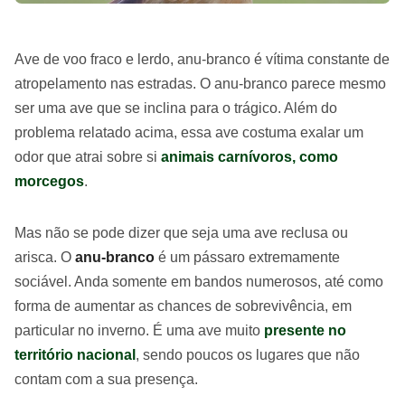
Ave de voo fraco e lerdo, anu-branco é vítima constante de
atropelamento nas estradas. O anu-branco parece mesmo
ser uma ave que se inclina para o trágico. Além do
problema relatado acima, essa ave costuma exalar um
odor que atrai sobre si
animais carnívoros, como
morcegos
.
Mas não se pode dizer que seja uma ave reclusa ou
arisca. O
anu-branco
é um pássaro extremamente
sociável. Anda somente em bandos numerosos, até como
forma de aumentar as chances de sobrevivência, em
particular no inverno. É uma ave muito
presente no
território nacional
, sendo poucos os lugares que não
contam com a sua presença.