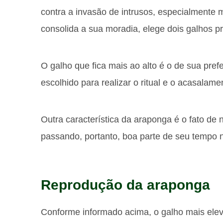
contra a invasão de intrusos, especialmente
consolida a sua moradia, elege dois galhos pr
O galho que fica mais ao alto é o de sua pref
escolhido para realizar o ritual e o acasalame
Outra característica da araponga é o fato de 
passando, portanto, boa parte de seu tempo 
Reprodução da araponga
Conforme informado acima, o galho mais elev