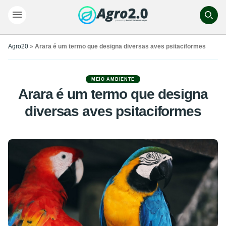
Agro20
»
Arara é um termo que designa diversas aves psitaciformes
MEIO AMBIENTE
Arara é um termo que designa
diversas aves psitaciformes