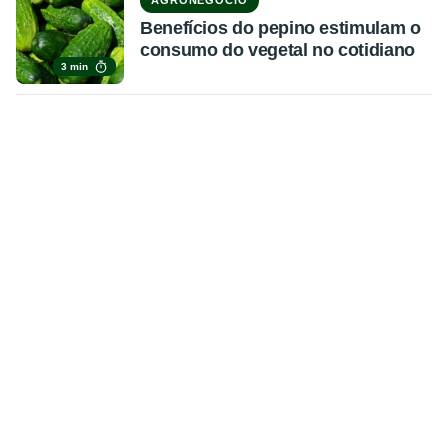
AGRONEGÓCIO
Benefícios do pepino estimulam o
consumo do vegetal no cotidiano
3 min