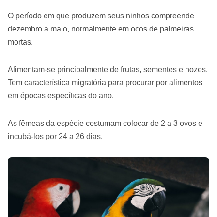
O período em que produzem seus ninhos compreende
dezembro a maio, normalmente em ocos de palmeiras
mortas.
Alimentam-se principalmente de frutas, sementes e nozes.
Tem característica migratória para procurar por alimentos
em épocas específicas do ano.
As fêmeas da espécie costumam colocar de 2 a 3 ovos e
incubá-los por 24 a 26 dias.