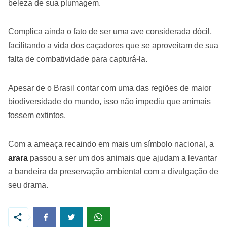
beleza de sua plumagem.
Complica ainda o fato de ser uma ave considerada dócil,
facilitando a vida dos caçadores que se aproveitam de sua
falta de combatividade para capturá-la.
Apesar de o Brasil contar com uma das regiões de maior
biodiversidade do mundo, isso não impediu que animais
fossem extintos.
Com a ameaça recaindo em mais um símbolo nacional, a
arara
passou a ser um dos animais que ajudam a levantar
a bandeira da preservação ambiental com a divulgação de
seu drama.