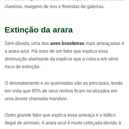
clareiras, margens de rios e florestas de galerias.
Extinção da arara
Sem dúvida, uma das
aves brasileiras
mais ameaçadas é
a arara-azul. Há mais de um fator que explica essa
diminuição alarmante da espécie que a coloca em sério
risco de extinção.
O desmatamento e as queimadas são as principais, tendo
em vista que 95% de seus ninhos ficam localizados em
uma árvore chamada manduvi.
Outro grande fator que explica essa ameaça é o tráfico
ilegal de animais. A arara-azul é muito cobiçada devido à