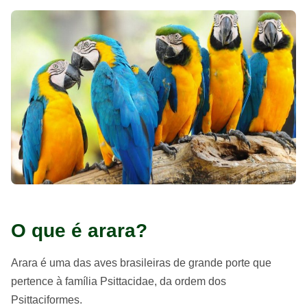
O que é arara?
Arara é uma das aves brasileiras de grande porte que
pertence à família Psittacidae, da ordem dos
Psittaciformes.