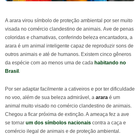
A arara virou símbolo de proteção ambiental por ser muito
visada no comércio clandestino de animais. Ave de penas
coloridas e chamativas, conferindo beleza encantadora, a
arara é um animal inteligente capaz de reproduzir sons de
outros animais e até de humanos. Existem cinco gêneros
da espécie com ao menos uma de cada
habitando no
Brasil
.
Por ser adaptar facilmente a cativeiros e por ter dificuldade
no voo, além de sua beleza admirável, a
arara
é um
animal muito visado no comércio clandestino de animais.
Chegou a ficar próxima de extinção. A ameaça fez a ave
se tornar
um dos símbolos nacionais
contra a caça e
comércio ilegal de animais e de proteção ambiental.