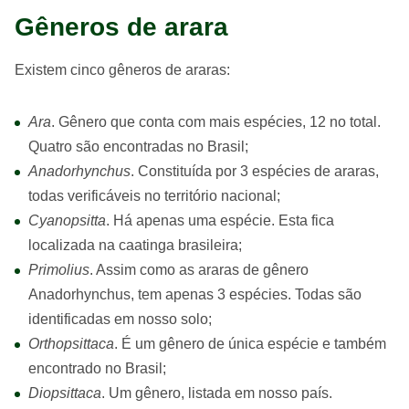
Gêneros de arara
Existem cinco gêneros de araras:
Ara
. Gênero que conta com mais espécies, 12 no total.
Quatro são encontradas no Brasil;
Anadorhynchus
. Constituída por 3 espécies de araras,
todas verificáveis no território nacional;
Cyanopsitta
. Há apenas uma espécie. Esta fica
localizada na caatinga brasileira;
Primolius
. Assim como as araras de gênero
Anadorhynchus, tem apenas 3 espécies. Todas são
identificadas em nosso solo;
Orthopsittaca
. É um gênero de única espécie e também
encontrado no Brasil;
Diopsittaca
. Um gênero, listada em nosso país.