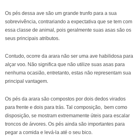
Os pés dessa ave são um grande trunfo para a sua
sobrevivência, contrariando a expectativa que se tem com
essa classe de animal, pois geralmente suas asas são os
seus principais atributos.
Contudo, ocorre da arara não ser uma ave habilidosa para
alçar voo. Não significa que não utilize suas asas para
nenhuma ocasião, entretanto, estas não representam sua
principal vantagem.
Os pés da arara são compostos por dois dedos virados
para frente e dois para trás. Tal composição, bem como
disposição, se mostram extremamente úteis para escalar
troncos de árvores. Os pés ainda são importantes para
pegar a comida e levá-la até o seu bico.