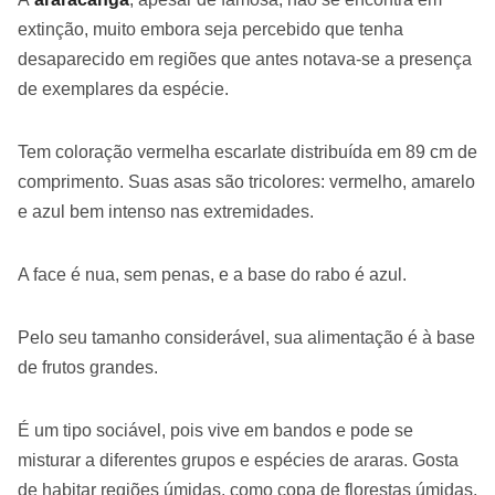
extinção, muito embora seja percebido que tenha
desaparecido em regiões que antes notava-se a presença
de exemplares da espécie.
Tem coloração vermelha escarlate distribuída em 89 cm de
comprimento. Suas asas são tricolores: vermelho, amarelo
e azul bem intenso nas extremidades.
A face é nua, sem penas, e a base do rabo é azul.
Pelo seu tamanho considerável, sua alimentação é à base
de frutos grandes.
É um tipo sociável, pois vive em bandos e pode se
misturar a diferentes grupos e espécies de araras. Gosta
de habitar regiões úmidas, como copa de florestas úmidas,