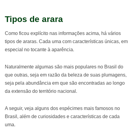
Tipos de arara
Como ficou explícito nas informações acima, há vários
tipos de araras. Cada uma com características únicas, em
especial no tocante à aparência.
Naturalmente algumas são mais populares no Brasil do
que outras, seja em razão da beleza de suas plumagens,
seja pela abundância em que são encontradas ao longo
da extensão do território nacional.
A seguir, veja alguns dos espécimes mais famosos no
Brasil, além de curiosidades e características de cada
uma.