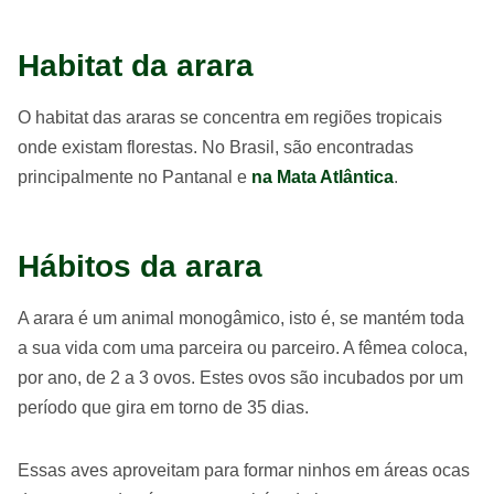
Habitat da arara
O habitat das araras se concentra em regiões tropicais
onde existam florestas. No Brasil, são encontradas
principalmente no Pantanal e
na Mata Atlântica
.
Hábitos da arara
A arara é um animal monogâmico, isto é, se mantém toda
a sua vida com uma parceira ou parceiro. A fêmea coloca,
por ano, de 2 a 3 ovos. Estes ovos são incubados por um
período que gira em torno de 35 dias.
Essas aves aproveitam para formar ninhos em áreas ocas