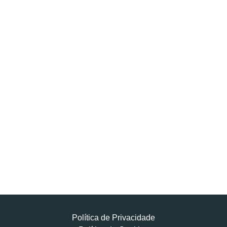
Política de Privacidade