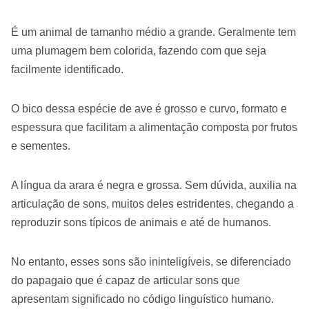
É um animal de tamanho médio a grande. Geralmente tem
uma plumagem bem colorida, fazendo com que seja
facilmente identificado.
O bico dessa espécie de ave é grosso e curvo, formato e
espessura que facilitam a alimentação composta por frutos
e sementes.
A língua da arara é negra e grossa. Sem dúvida, auxilia na
articulação de sons, muitos deles estridentes, chegando a
reproduzir sons típicos de animais e até de humanos.
No entanto, esses sons são ininteligíveis, se diferenciado
do papagaio que é capaz de articular sons que
apresentam significado no código linguístico humano.