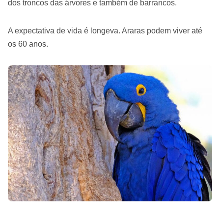
dos troncos das árvores e também de barrancos.
A expectativa de vida é longeva. Araras podem viver até
os 60 anos.