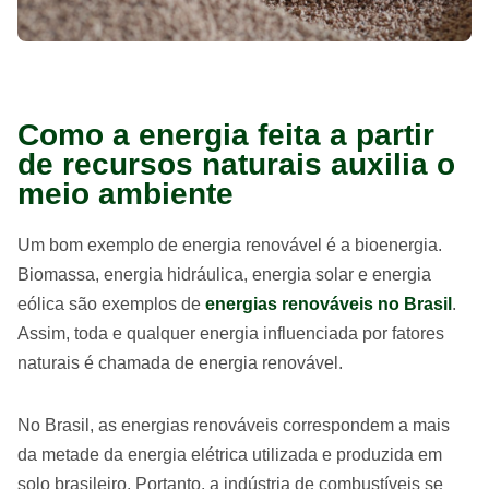
Como a energia feita a partir
de recursos naturais auxilia o
meio ambiente
Um bom exemplo de energia renovável é a bioenergia.
Biomassa, energia hidráulica, energia solar e energia
eólica são exemplos de
energias renováveis no Brasil
.
Assim, toda e qualquer energia influenciada por fatores
naturais é chamada de energia renovável.
No Brasil, as energias renováveis correspondem a mais
da metade da energia elétrica utilizada e produzida em
solo brasileiro. Portanto, a indústria de combustíveis se