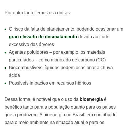
Por outro lado, temos os contras:
O risco da falta de planejamento, podendo ocasionar um
grau elevado de desmatamento
devido ao corte
excessivo das árvores
Agentes poluidores – por exemplo, os materiais
particulados – como monóxido de carbono (CO)
Biocombustíveis líquidos podem ocasionar a chuva
ácida
Possíveis impactos em recursos hídricos
Dessa forma, é notável que o uso da
bioenergia
é
benéfico tanto para a população quanto para os países
que a produzem. A bioenergia no Brasil tem contribuído
para o meio ambiente na situação atual e para os