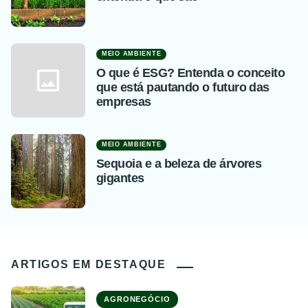
MEIO AMBIENTE
O que é ESG? Entenda o conceito
que está pautando o futuro das
empresas
MEIO AMBIENTE
Sequoia e a beleza de árvores
gigantes
ARTIGOS EM DESTAQUE
AGRONEGÓCIO