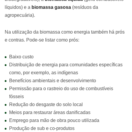
líquidos) e a
biomassa gasosa
(resíduos da
agropecuária).
Na utilização da biomassa como energia também há prós
e contras. Pode-se listar como prós:
Baixo custo
Distribuição de energia para comunidades específicas
como, por exemplo, as indígenas
Benefícios ambientais e desenvolvimento
Permissão para o rastreio do uso de combustíveis
fósseis
Redução do desgaste do solo local
Meios para restaurar áreas danificadas
Emprego para mão de obra pouco utilizada
Produção de sub e co-produtos