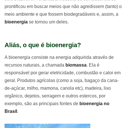
prontificou em buscar meios que não agredissem (tanto) o
meio ambiente e que fossem biodegradáveis e, assim, a
bioenergia
se tornou um deles.
Aliás, o que é bioenergia?
A bioenergia consiste na energia adquirida através de
recursos naturais, a chamada
biomassa
. Ela é
responsável por gerar eletricidade, combustão e calor em
geral. Produtos agrícolas (como a soja, bagaço da cana-
de-açúcar, milho, mamona, canola etc), madeira, lixo
orgânico, dejetos, serragem e outros estercos, por
exemplo, são as principais fontes de
bioenergia no
Brasil
.