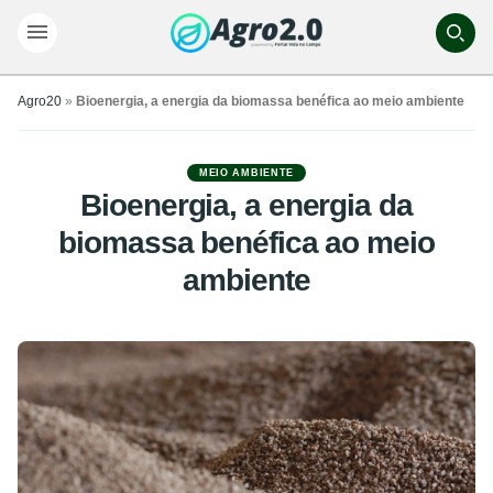
Agro20
»
Bioenergia, a energia da biomassa benéfica ao meio ambiente
MEIO AMBIENTE
Bioenergia, a energia da
biomassa benéfica ao meio
ambiente