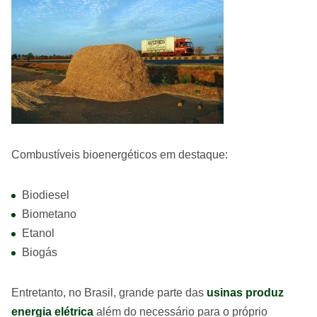
Combustíveis bioenergéticos em destaque:
Biodiesel
Biometano
Etanol
Biogás
Entretanto, no Brasil, grande parte das
usinas produz
energia elétrica
além do necessário para o próprio