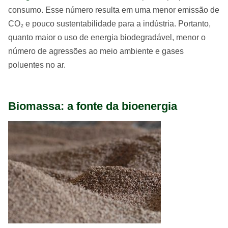
consumo. Esse número resulta em uma menor emissão de
CO₂ e pouco sustentabilidade para a indústria. Portanto,
quanto maior o uso de energia biodegradável, menor o
número de agressões ao meio ambiente e gases
poluentes no ar.
Biomassa: a fonte da bioenergia