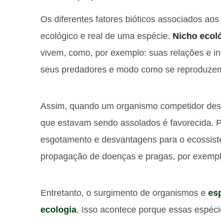
Os diferentes fatores bióticos associados aos
ecológico e real de uma espécie.
Nicho ecol
vivem, como, por exemplo: suas relações e in
seus predadores e modo como se reproduze
Assim, quando um organismo competidor des
que estavam sendo assolados é favorecida. Po
esgotamento e desvantagens para o ecossis
propagação de doenças e pragas, por exempl
Entretanto, o surgimento de organismos e
es
ecologia
. Isso acontece porque essas espéci