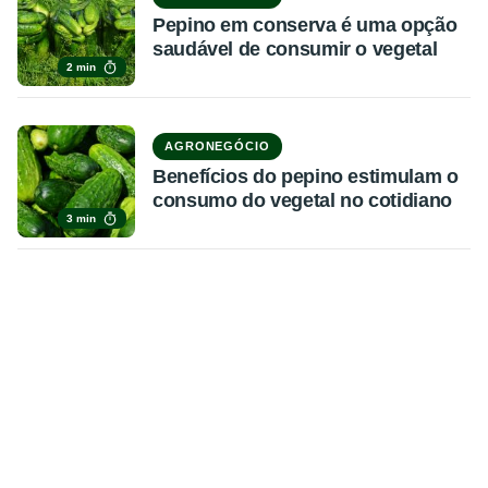
Pepino em conserva é uma opção
saudável de consumir o vegetal
2 min
AGRONEGÓCIO
Benefícios do pepino estimulam o
consumo do vegetal no cotidiano
3 min