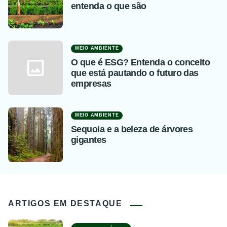
entenda o que são
MEIO AMBIENTE
O que é ESG? Entenda o conceito
que está pautando o futuro das
empresas
MEIO AMBIENTE
Sequoia e a beleza de árvores
gigantes
ARTIGOS EM DESTAQUE