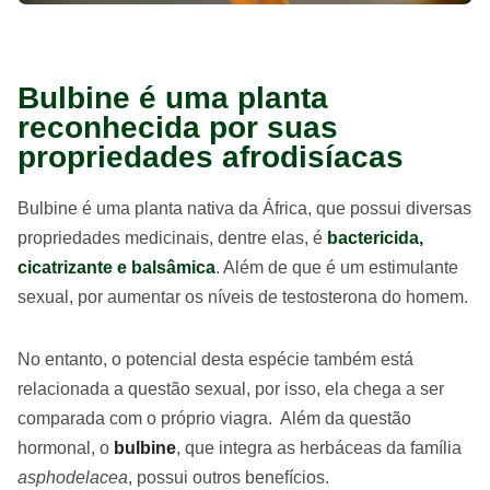
Bulbine é uma planta
reconhecida por suas
propriedades afrodisíacas
Bulbine é uma planta nativa da África, que possui diversas
propriedades medicinais, dentre elas, é
bactericida,
cicatrizante e balsâmica
. Além de que é um estimulante
sexual, por aumentar os níveis de testosterona do homem.
No entanto, o potencial desta espécie também está
relacionada a questão sexual, por isso, ela chega a ser
comparada com o próprio viagra. Além da questão
hormonal, o
bulbine
, que integra as herbáceas da família
asphodelacea
, possui outros benefícios.