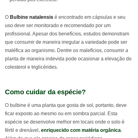
O
Bulbine natalensis
é encontrado em cápsulas e seu
uso deve ser monitorado e recomendado por um
profissional. Apesar dos benefícios, estudos demonstram
que consumir de maneira irregular a variedade pode ser
maléfica ao organismo. Dentre os malefícios, consumir a
planta de maneira indevida pode ocasionar a elevação do
colesterol e triglicérides.
Como cuidar da espécie?
O bulbine é uma planta que gosta de sol, portanto, deve
ficar exposto ao mesmo ou em sombra parcial. Esta
espécie se desenvolve melhor em locais onde o solo é
fértil e drenável,
enriquecido com matéria orgânica
.