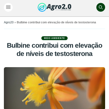
Agro20
»
Bulbine contribui com elevação de níveis de testosterona
MEIO AMBIENTE
Bulbine contribui com elevação
de níveis de testosterona