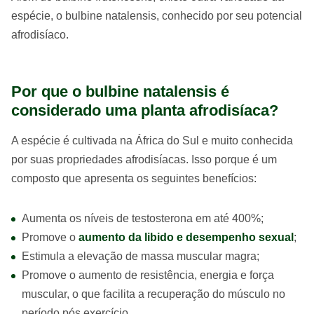
espécie, o bulbine natalensis, conhecido por seu potencial
afrodisíaco.
Por que o bulbine natalensis é
considerado uma planta afrodisíaca?
A espécie é cultivada na África do Sul e muito conhecida
por suas propriedades afrodisíacas. Isso porque é um
composto que apresenta os seguintes benefícios:
Aumenta os níveis de testosterona em até 400%;
Promove o
aumento da libido e desempenho sexual
;
Estimula a elevação de massa muscular magra;
Promove o aumento de resistência, energia e força
muscular, o que facilita a recuperação do músculo no
período pós exercício.