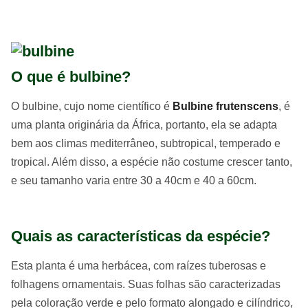
O que é bulbine?
O bulbine, cujo nome científico é
Bulbine frutenscens
, é
uma planta originária da África, portanto, ela se adapta
bem aos climas mediterrâneo, subtropical, temperado e
tropical. Além disso, a espécie não costume crescer tanto,
e seu tamanho varia entre 30 a 40cm e 40 a 60cm.
Quais as características da espécie?
Esta planta é uma herbácea, com raízes tuberosas e
folhagens ornamentais. Suas folhas são caracterizadas
pela coloração verde e pelo formato alongado e cilíndrico,