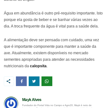
Água em abundância é outro pré-requisito importante. Isto
porque ela gosta de beber e se banhar várias vezes ao
dia. A troca frequente da água é vital para a saúde dela.
A alimentação deve ser pensada com cuidado, uma vez
que é importante componente para manter a saúde da
ave. Atualmente, existem disponíveis no mercado
sementes apropriadas para atender as necessidades
nutricionais da
calopsita
.
Mayk Alves
Fundador do Portal Vida no Campo e Agro20, Mayk é neto de