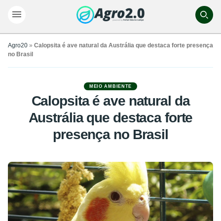
Agro20
»
Calopsita é ave natural da Austrália que destaca forte presença
no Brasil
MEIO AMBIENTE
Calopsita é ave natural da
Austrália que destaca forte
presença no Brasil