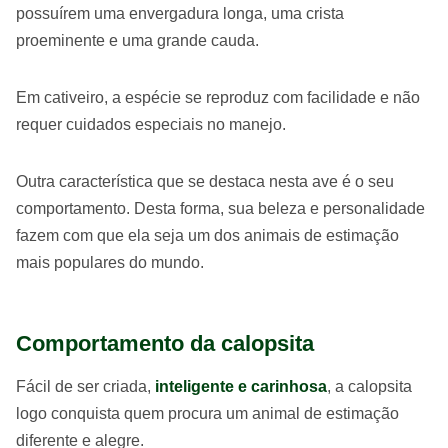
possuírem uma envergadura longa, uma crista
proeminente e uma grande cauda.
Em cativeiro, a espécie se reproduz com facilidade e não
requer cuidados especiais no manejo.
Outra característica que se destaca nesta ave é o seu
comportamento. Desta forma, sua beleza e personalidade
fazem com que ela seja um dos animais de estimação
mais populares do mundo.
Comportamento da calopsita
Fácil de ser criada,
inteligente e carinhosa
, a calopsita
logo conquista quem procura um animal de estimação
diferente e alegre.