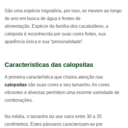
São uma espécie migratória, por isso, se movem ao longo
do ano em busca de água e fontes de
alimentação. Espécie da família dos cacatuídeos, a
calopsita é reconhecida por suas cores fortes, sua
aparência única e sua “personalidade”.
Características das calopsitas
A primeira característica que chama atenção nas
calopsitas
são suas cores e seu tamanho. As cores
vibrantes e diversas permitem uma enorme variedade de
combinações.
Na média, o tamanho da ave varia entre 30 a 35
centímetros. Estes pássaros caracterizam-se por