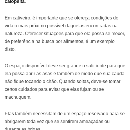
calopsita
.
Em cativeiro, é importante que se ofereça condições de
vida o mais próximo possível daquelas encontradas na
natureza. Oferecer situações para que ela possa se mexer,
de preferência na busca por alimentos, é um exemplo
disto.
O espaço disponível deve ser grande o suficiente para que
ela possa abrir as asas e também de modo que sua cauda
não fique tocando o chão. Quando soltas, deve-se tomar
certos cuidados para evitar que elas fujam ou se
machuquem.
Elas também necessitam de um espaço reservado para se
abrigarem toda vez que se sentirem ameaçadas ou
durante as brigas.