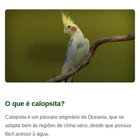
O que é calopsita?
Calopsita é um pássaro originário da Oceania, que se
adapta bem às regiões de clima seco, desde que possua
fácil acesso à água.