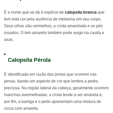
É o nome que se dá à espécie de
calopsita branca
que
tem esta cor pela ausência de melanina em seu corpo.
Seus olhos são vermelhos, a crista amarelada e os pés
rosados. O tom amarelo também pode surgir na cauda e
asas.
Calopsita Pérola
É identificada em razão das pintas que ocorrem nas
penas, dando um aspecto de cor que lembra a pedra
preciosa. Na região lateral da cabeça, geralmente ocorrem
manchas avermelhadas, a crista tende a ser amarela e,
por fim, a barriga e o peito apresentam uma mistura de
cinza com amarelo.