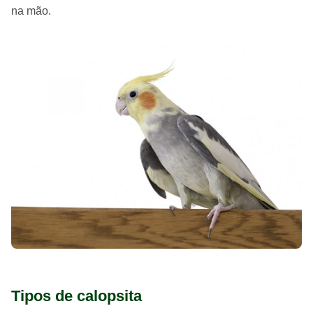
na mão.
Tipos de calopsita