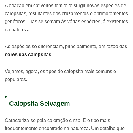
A criação em cativeiros tem feito surgir novas espécies de
calopsitas, resultantes dos cruzamentos e aprimoramentos
genéticos. Elas se somam às várias espécies já existentes
na natureza.
As espécies se diferenciam, principalmente, em razão das
cores das calopsitas
.
Vejamos, agora, os tipos de calopsita mais comuns e
populares.
Calopsita Selvagem
Caracteriza-se pela coloração cinza. É o tipo mais
frequentemente encontrado na natureza. Um detalhe que