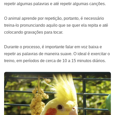
repetir algumas palavras e até repetir algumas canções.
O animal aprende por repetição, portanto, é necessário
treina-lo pronunciando aquilo que se quer ela repita e até
colocando gravações para tocar.
Durante o processo, é importante falar em voz baixa e
repetir as palavras de maneira suave. O ideal é exercitar o
treino, em períodos de cerca de 10 a 15 minutos diários.