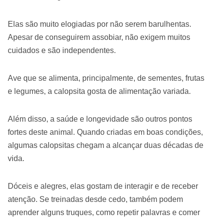
Elas são muito elogiadas por não serem barulhentas.
Apesar de conseguirem assobiar, não exigem muitos
cuidados e são independentes.
Ave que se alimenta, principalmente, de sementes, frutas
e legumes, a calopsita gosta de alimentação variada.
Além disso, a saúde e longevidade são outros pontos
fortes deste animal. Quando criadas em boas condições,
algumas calopsitas chegam a alcançar duas décadas de
vida.
Dóceis e alegres, elas gostam de interagir e de receber
atenção. Se treinadas desde cedo, também podem
aprender alguns truques, como repetir palavras e comer