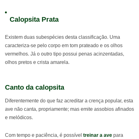
Calopsita Prata
Existem duas subespécies desta classificação. Uma
caracteriza-se pelo corpo em tom prateado e os olhos
vermelhos. Já o outro tipo possui penas acinzentadas,
olhos pretos e crista amarela.
Canto da calopsita
Diferentemente do que faz acreditar a crença popular, esta
ave não canta, propriamente; mas emite assobios afinados
e melódicos.
Com tempo e paciência, é possível
treinar a ave
para