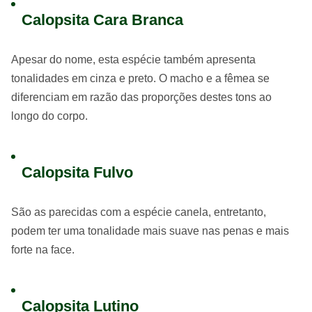
Calopsita Cara Branca
Apesar do nome, esta espécie também apresenta
tonalidades em cinza e preto. O macho e a fêmea se
diferenciam em razão das proporções destes tons ao
longo do corpo.
Calopsita Fulvo
São as parecidas com a espécie canela, entretanto,
podem ter uma tonalidade mais suave nas penas e mais
forte na face.
Calopsita Lutino