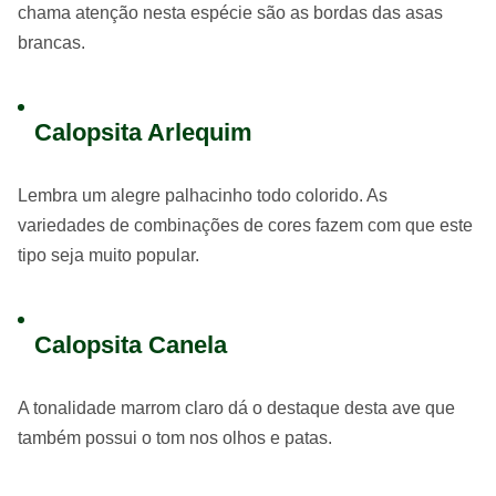
chama atenção nesta espécie são as bordas das asas
brancas.
Calopsita Arlequim
Lembra um alegre palhacinho todo colorido. As
variedades de combinações de cores fazem com que este
tipo seja muito popular.
Calopsita Canela
A tonalidade marrom claro dá o destaque desta ave que
também possui o tom nos olhos e patas.