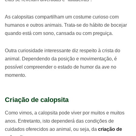
As calopsitas compartilham um costume curioso com
humanos e outros animais. Trata-se do hábito de bocejar
quando está com sono, cansada ou com preguiça.
Outra curiosidade interessante diz respeito à crista do
animal. Dependendo da posição e movimentação, é
possível compreender o estado de humor da ave no
momento.
Criação de calopsita
Como vimos, a calopsita pode viver por muitos e muitos
anos. Entretanto, isto dependerá das condições de
cuidados oferecidos ao animal, ou seja, da
criação de