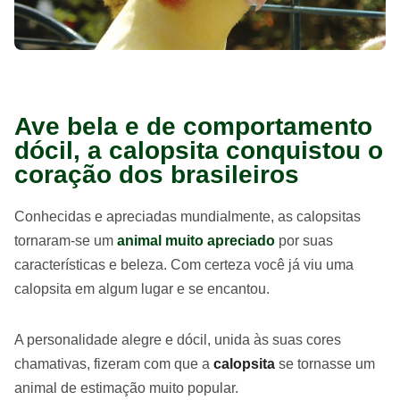
Ave bela e de comportamento
dócil, a calopsita conquistou o
coração dos brasileiros
Conhecidas e apreciadas mundialmente, as calopsitas
tornaram-se um
animal muito apreciado
por suas
características e beleza. Com certeza você já viu uma
calopsita em algum lugar e se encantou.
A personalidade alegre e dócil, unida às suas cores
chamativas, fizeram com que a
calopsita
se tornasse um
animal de estimação muito popular.