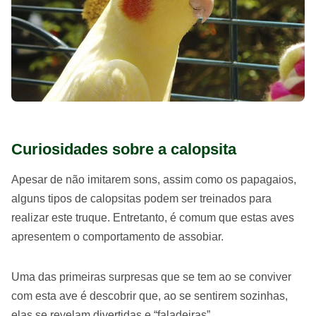
Curiosidades sobre a calopsita
Apesar de não imitarem sons, assim como os papagaios,
alguns tipos de calopsitas podem ser treinados para
realizar este truque. Entretanto, é comum que estas aves
apresentem o comportamento de assobiar.
Uma das primeiras surpresas que se tem ao se conviver
com esta ave é descobrir que, ao se sentirem sozinhas,
elas se revelam divertidas e “faladeiras”.