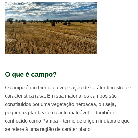
O que é campo?
O campo é um bioma ou vegetação de caráter terrestre de
característica rasa. Em sua maioria, os campos são
constituídos por uma vegetação herbácea, ou seja,
pequenas plantas com caule maleável. É também
conhecido como Pampa – termo de origem indiana e que
se refere à uma região de caráter plano.