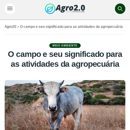
Agro20
»
O campo e seu significado para as atividades da agropecuária
MEIO AMBIENTE
O campo e seu significado para
as atividades da agropecuária