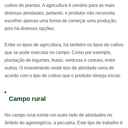
cultivo de plantas. A agricultura é cenário para as mais
diversas atividades, portanto, o produtor não necessita
escolher apenas uma forma de começar uma produção,
pois há diversos opções.
Entre os tipos de agricultura, há também os tipos de cultivo
que se pode executar no campo. Como por exemplo,
plantação de legumes, frutas, verduras e cereais, entre
outros. O investimento neste tipo de atividade varia de
acordo com o tipo de cultivo que o produtor deseja iniciar.
Campo rural
No campo rural existe um outro lado de atividades no
âmbito do agronegócio, a pecuária. Este tipo de trabalho é