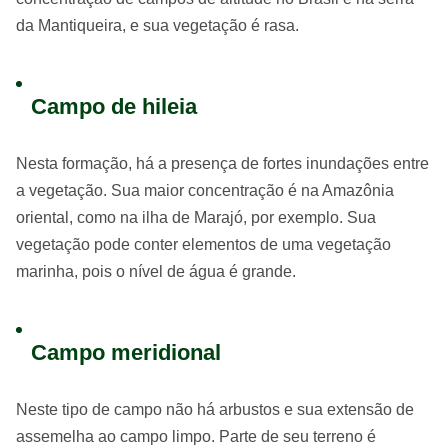
da Mantiqueira, e sua vegetação é rasa.
Campo de hileia
Nesta formação, há a presença de fortes inundações entre
a vegetação. Sua maior concentração é na Amazônia
oriental, como na ilha de Marajó, por exemplo. Sua
vegetação pode conter elementos de uma vegetação
marinha, pois o nível de água é grande.
Campo meridional
Neste tipo de campo não há arbustos e sua extensão de
assemelha ao campo limpo. Parte de seu terreno é