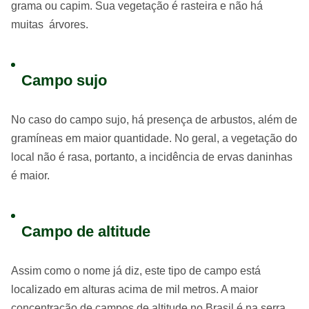
grama ou capim. Sua vegetação é rasteira e não há
muitas árvores.
Campo sujo
No caso do campo sujo, há presença de arbustos, além de
gramíneas em maior quantidade. No geral, a vegetação do
local não é rasa, portanto, a incidência de ervas daninhas
é maior.
Campo de altitude
Assim como o nome já diz, este tipo de campo está
localizado em alturas acima de mil metros. A maior
concentração de campos de altitude no Brasil é na serra