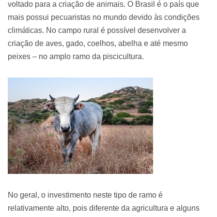
voltado para a criação de animais. O Brasil é o país que
mais possui pecuaristas no mundo devido às condições
climáticas. No campo rural é possível desenvolver a
criação de aves, gado, coelhos, abelha e até mesmo
peixes – no amplo ramo da piscicultura.
No geral, o investimento neste tipo de ramo é
relativamente alto, pois diferente da agricultura e alguns