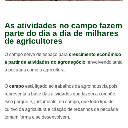
As atividades no campo fazem
parte do dia a dia de milhares
de agricultores
O campo serve de espaço para
crescimento econômico
a partir de atividades do agronegócio
, envolvendo tanto
a pecuária como a agricultura.
O
campo
está ligado ao trabalhos da agroindústria pois
representa a base das atividades que fazem a compõe.
Isso porque é, justamente, no campo, que todo tipo de
cultivo da agricultura e criação de rebanhos da pecuária
tomam forma e se desenvolvem.