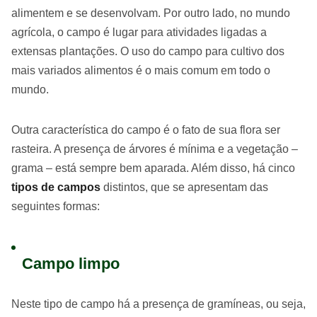
alimentem e se desenvolvam. Por outro lado, no mundo
agrícola, o campo é lugar para atividades ligadas a
extensas plantações. O uso do campo para cultivo dos
mais variados alimentos é o mais comum em todo o
mundo.
Outra característica do campo é o fato de sua flora ser
rasteira. A presença de árvores é mínima e a vegetação –
grama – está sempre bem aparada. Além disso, há cinco
tipos de campos
distintos, que se apresentam das
seguintes formas:
Campo limpo
Neste tipo de campo há a presença de gramíneas, ou seja,