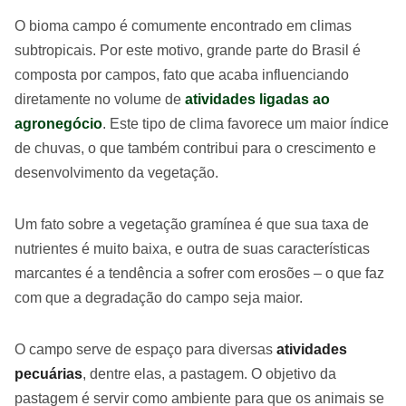
O bioma campo é comumente encontrado em climas
subtropicais. Por este motivo, grande parte do Brasil é
composta por campos, fato que acaba influenciando
diretamente no volume de
atividades ligadas ao
agronegócio
. Este tipo de clima favorece um maior índice
de chuvas, o que também contribui para o crescimento e
desenvolvimento da vegetação.
Um fato sobre a vegetação gramínea é que sua taxa de
nutrientes é muito baixa, e outra de suas características
marcantes é a tendência a sofrer com erosões – o que faz
com que a degradação do campo seja maior.
O campo serve de espaço para diversas
atividades
pecuárias
, dentre elas, a pastagem. O objetivo da
pastagem é servir como ambiente para que os animais se