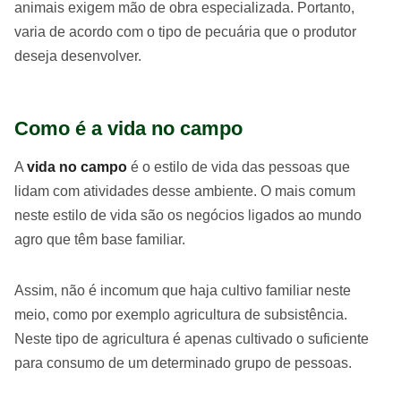
animais exigem mão de obra especializada. Portanto,
varia de acordo com o tipo de pecuária que o produtor
deseja desenvolver.
Como é a vida no campo
A
vida no campo
é o estilo de vida das pessoas que
lidam com atividades desse ambiente. O mais comum
neste estilo de vida são os negócios ligados ao mundo
agro que têm base familiar.
Assim, não é incomum que haja cultivo familiar neste
meio, como por exemplo agricultura de subsistência.
Neste tipo de agricultura é apenas cultivado o suficiente
para consumo de um determinado grupo de pessoas.