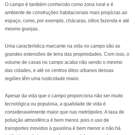
O campo é também conhecido como zona rural e é
ambiente de construções habitacionais mais propícias ao
espaço, como, por exemplo, chácaras, sítios fazenda e até
mesmo granjas.
Uma característica marcante na vida no campo são as
grandes extensões de terra das propriedades. Com isso, o
volume de casas no campo acaba não sendo o mesmo
das cidades, e até os centros ditos urbanos dessas
regiões têm uma rusticidade maior.
Apesar da vida que o campo proporciona não ser muito
tecnológica ou populosa, a qualidade de vida é
consideravelmente maior que nas metrópoles. A taxa de
poluição atmosférica é bem menor, pois o uso de
transportes movidos à gasolina é bem menor e não há