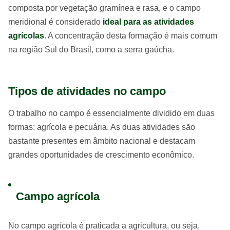
composta por vegetação gramínea e rasa, e o campo
meridional é considerado
ideal para as atividades
agrícolas
. A concentração desta formação é mais comum
na região Sul do Brasil, como a serra gaúcha.
Tipos de atividades no campo
O trabalho no campo é essencialmente dividido em duas
formas: agrícola e pecuária. As duas atividades são
bastante presentes em âmbito nacional e destacam
grandes oportunidades de crescimento econômico.
Campo agrícola
No campo agrícola é praticada a agricultura, ou seja,