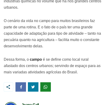
indústrias químicas no volume que há nos grandes centros
urbanos.
O cenário da vida no campo para muitos brasileiros faz
parte de uma rotina. E o fato de o país ter uma grande
capacidade de adaptação para tipo de atividade – tanto na
pecuária quanto na agricultura – facilita muito o constante
desenvolvimento delas.
Dessa forma, o
campo
é se define como local rural
afastado dos centros urbanos; servindo de espaço para as
mais variadas atividades agrícolas do Brasil.
Joana Gall