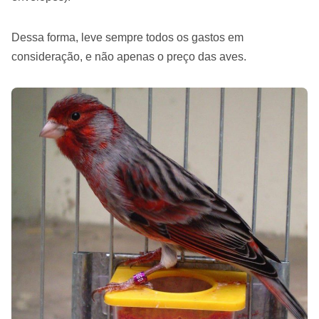
Dessa forma, leve sempre todos os gastos em
consideração, e não apenas o preço das aves.