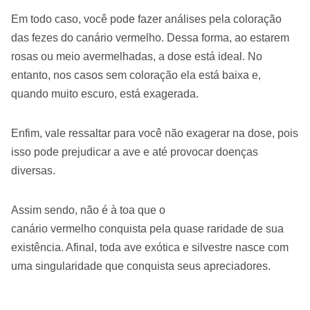
Em todo caso, você pode fazer análises pela coloração
das fezes do canário vermelho. Dessa forma, ao estarem
rosas ou meio avermelhadas, a dose está ideal. No
entanto, nos casos sem coloração ela está baixa e,
quando muito escuro, está exagerada.
Enfim, vale ressaltar para você não exagerar na dose, pois
isso pode prejudicar a ave e até provocar doenças
diversas.
Assim sendo, não é à toa que o
canário vermelho conquista pela quase raridade de sua
existência. Afinal, toda ave exótica e silvestre nasce com
uma singularidade que conquista seus apreciadores.