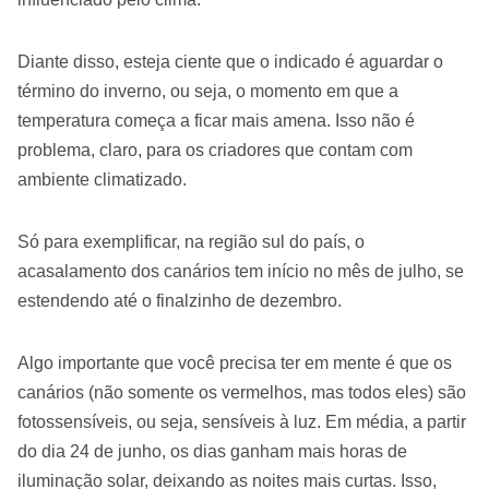
Diante disso, esteja ciente que o indicado é aguardar o
término do inverno, ou seja, o momento em que a
temperatura começa a ficar mais amena. Isso não é
problema, claro, para os criadores que contam com
ambiente climatizado.
Só para exemplificar, na região sul do país, o
acasalamento dos canários tem início no mês de julho, se
estendendo até o finalzinho de dezembro.
Algo importante que você precisa ter em mente é que os
canários (não somente os vermelhos, mas todos eles) são
fotossensíveis, ou seja, sensíveis à luz. Em média, a partir
do dia 24 de junho, os dias ganham mais horas de
iluminação solar, deixando as noites mais curtas. Isso,