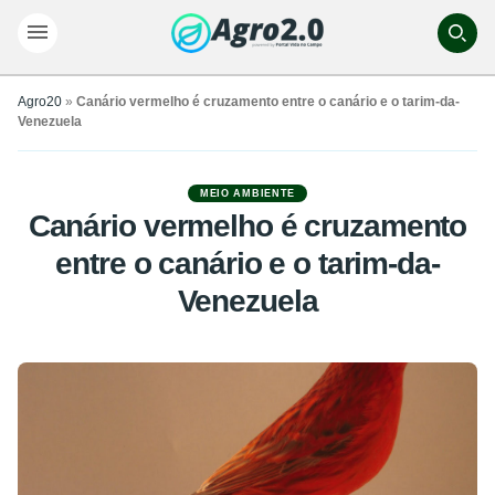
Agro20
»
Canário vermelho é cruzamento entre o canário e o tarim-da-
Venezuela
MEIO AMBIENTE
Canário vermelho é cruzamento
entre o canário e o tarim-da-
Venezuela