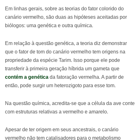
Em linhas gerais, sobre as teorias do fator colorido do
canário vermelho, são duas as hipóteses aceitadas por
biólogos: uma genética e outra química.
Em relação à questão genética, a teoria diz demonstrar
que o fator de tom do canário vermelho tem origens na
propriedade da espécie Tarim. Isso porque ele pode
transferir à primeira geração híbrida um gameta que
contém a genética
da fatoração vermelha. A partir de
então, pode surgir um heterozigoto para esse tom.
Na questão química, acredita-se que a célula da ave conte
com estruturas relativas a vermelho e amarelo.
Apesar de ter origem em seus ancestrais, o canário
vermelho não tem catalisadores para o metabolismo