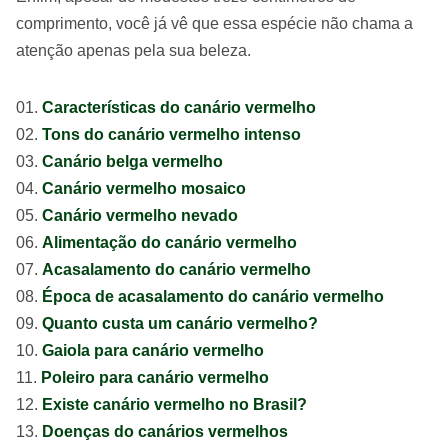
comprimento, você já vê que essa espécie não chama a
atenção apenas pela sua beleza.
Características do canário vermelho
Tons do canário vermelho intenso
Canário belga vermelho
Canário vermelho mosaico
Canário vermelho nevado
Alimentação do canário vermelho
Acasalamento do canário vermelho
Época de acasalamento do canário vermelho
Quanto custa um canário vermelho?
Gaiola para canário vermelho
Poleiro para canário vermelho
Existe canário vermelho no Brasil?
Doenças do canários vermelhos