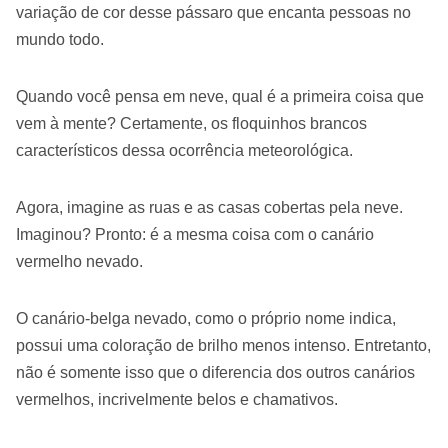
variação de cor desse pássaro que encanta pessoas no
mundo todo.
Quando você pensa em neve, qual é a primeira coisa que
vem à mente? Certamente, os floquinhos brancos
característicos dessa ocorrência meteorológica.
Agora, imagine as ruas e as casas cobertas pela neve.
Imaginou? Pronto: é a mesma coisa com o canário
vermelho nevado.
O canário-belga nevado, como o próprio nome indica,
possui uma coloração de brilho menos intenso. Entretanto,
não é somente isso que o diferencia dos outros canários
vermelhos, incrivelmente belos e chamativos.