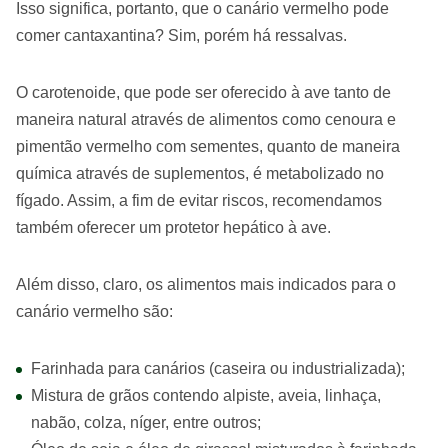
Isso significa, portanto, que o canário vermelho pode
comer cantaxantina? Sim, porém há ressalvas.
O carotenoide, que pode ser oferecido à ave tanto de
maneira natural através de alimentos como cenoura e
pimentão vermelho com sementes, quanto de maneira
química através de suplementos, é metabolizado no
fígado. Assim, a fim de evitar riscos, recomendamos
também oferecer um protetor hepático à ave.
Além disso, claro, os alimentos mais indicados para o
canário vermelho são:
Farinhada para canários (caseira ou industrializada);
Mistura de grãos contendo alpiste, aveia, linhaça,
nabão, colza, níger, entre outros;