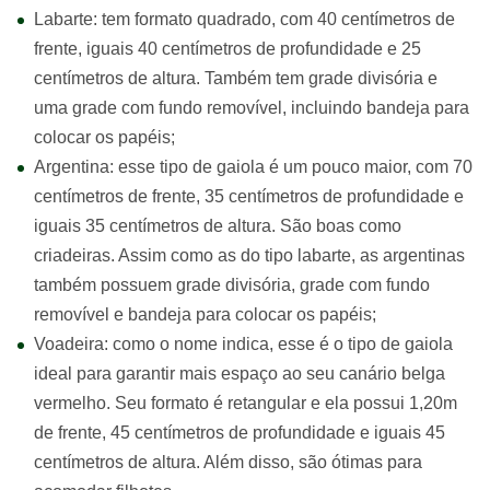
Labarte: tem formato quadrado, com 40 centímetros de
frente, iguais 40 centímetros de profundidade e 25
centímetros de altura. Também tem grade divisória e
uma grade com fundo removível, incluindo bandeja para
colocar os papéis;
Argentina: esse tipo de gaiola é um pouco maior, com 70
centímetros de frente, 35 centímetros de profundidade e
iguais 35 centímetros de altura. São boas como
criadeiras. Assim como as do tipo labarte, as argentinas
também possuem grade divisória, grade com fundo
removível e bandeja para colocar os papéis;
Voadeira: como o nome indica, esse é o tipo de gaiola
ideal para garantir mais espaço ao seu canário belga
vermelho. Seu formato é retangular e ela possui 1,20m
de frente, 45 centímetros de profundidade e iguais 45
centímetros de altura. Além disso, são ótimas para