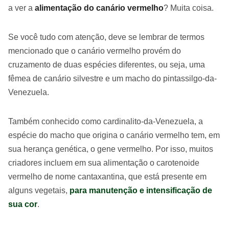
a ver a
alimentação do canário vermelho
? Muita coisa.
Se você tudo com atenção, deve se lembrar de termos
mencionado que o canário vermelho provém do
cruzamento de duas espécies diferentes, ou seja, uma
fêmea de canário silvestre e um macho do pintassilgo-da-
Venezuela.
Também conhecido como cardinalito-da-Venezuela, a
espécie do macho que origina o canário vermelho tem, em
sua herança genética, o gene vermelho. Por isso, muitos
criadores incluem em sua alimentação o carotenoide
vermelho de nome cantaxantina, que está presente em
alguns vegetais,
para manutenção e intensificação de
sua cor
.