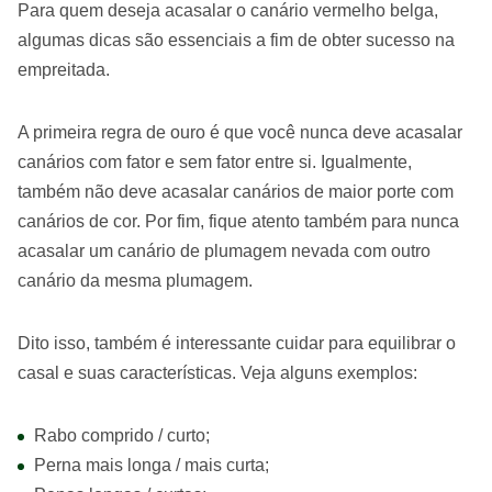
Para quem deseja acasalar o canário vermelho belga,
algumas dicas são essenciais a fim de obter sucesso na
empreitada.
A primeira regra de ouro é que você nunca deve acasalar
canários com fator e sem fator entre si. Igualmente,
também não deve acasalar canários de maior porte com
canários de cor. Por fim, fique atento também para nunca
acasalar um canário de plumagem nevada com outro
canário da mesma plumagem.
Dito isso, também é interessante cuidar para equilibrar o
casal e suas características. Veja alguns exemplos:
Rabo comprido / curto;
Perna mais longa / mais curta;