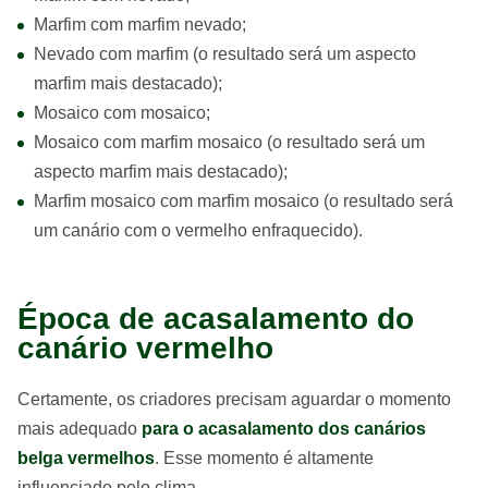
Marfim com marfim nevado;
Nevado com marfim (o resultado será um aspecto
marfim mais destacado);
Mosaico com mosaico;
Mosaico com marfim mosaico (o resultado será um
aspecto marfim mais destacado);
Marfim mosaico com marfim mosaico (o resultado será
um canário com o vermelho enfraquecido).
Época de acasalamento do
canário vermelho
Certamente, os criadores precisam aguardar o momento
mais adequado
para o acasalamento dos canários
belga vermelhos
. Esse momento é altamente
influenciado pelo clima.