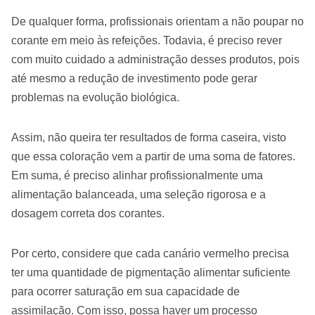
De qualquer forma, profissionais orientam a não poupar no
corante em meio às refeições. Todavia, é preciso rever
com muito cuidado a administração desses produtos, pois
até mesmo a redução de investimento pode gerar
problemas na evolução biológica.
Assim, não queira ter resultados de forma caseira, visto
que essa coloração vem a partir de uma soma de fatores.
Em suma, é preciso alinhar profissionalmente uma
alimentação balanceada, uma seleção rigorosa e a
dosagem correta dos corantes.
Por certo, considere que cada canário vermelho precisa
ter uma quantidade de pigmentação alimentar suficiente
para ocorrer saturação em sua capacidade de
assimilação. Com isso, possa haver um processo