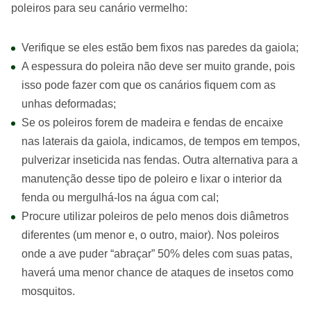
poleiros para seu canário vermelho:
Verifique se eles estão bem fixos nas paredes da gaiola;
A espessura do poleira não deve ser muito grande, pois
isso pode fazer com que os canários fiquem com as
unhas deformadas;
Se os poleiros forem de madeira e fendas de encaixe
nas laterais da gaiola, indicamos, de tempos em tempos,
pulverizar inseticida nas fendas. Outra alternativa para a
manutenção desse tipo de poleiro e lixar o interior da
fenda ou mergulhá-los na água com cal;
Procure utilizar poleiros de pelo menos dois diâmetros
diferentes (um menor e, o outro, maior). Nos poleiros
onde a ave puder “abraçar” 50% deles com suas patas,
haverá uma menor chance de ataques de insetos como
mosquitos.