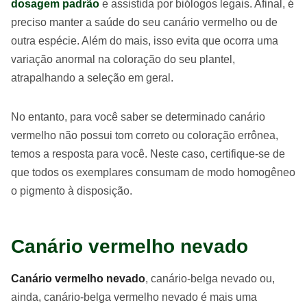
dosagem padrão
e assistida por biólogos legais. Afinal, é
preciso manter a saúde do seu canário vermelho ou de
outra espécie. Além do mais, isso evita que ocorra uma
variação anormal na coloração do seu plantel,
atrapalhando a seleção em geral.
No entanto, para você saber se determinado canário
vermelho não possui tom correto ou coloração errônea,
temos a resposta para você. Neste caso, certifique-se de
que todos os exemplares consumam de modo homogêneo
o pigmento à disposição.
Canário vermelho nevado
Canário vermelho nevado
, canário-belga nevado ou,
ainda, canário-belga vermelho nevado é mais uma