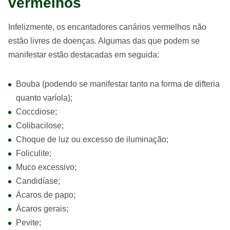
vermelhos
Infelizmente, os encantadores canários vermelhos não
estão livres de doenças. Algumas das que podem se
manifestar estão destacadas em seguida:
Bouba (podendo se manifestar tanto na forma de difteria
quanto varíola);
Coccdiose;
Colibacilose;
Choque de luz ou excesso de iluminação;
Foliculite;
Muco excessivo;
Candidíase;
Ácaros de papo;
Ácaros gerais;
Pevite;