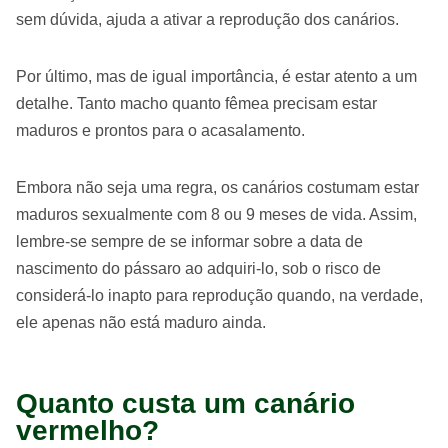
sem dúvida, ajuda a ativar a reprodução dos canários.
Por último, mas de igual importância, é estar atento a um
detalhe. Tanto macho quanto fêmea precisam estar
maduros e prontos para o acasalamento.
Embora não seja uma regra, os canários costumam estar
maduros sexualmente com 8 ou 9 meses de vida. Assim,
lembre-se sempre de se informar sobre a data de
nascimento do pássaro ao adquiri-lo, sob o risco de
considerá-lo inapto para reprodução quando, na verdade,
ele apenas não está maduro ainda.
Quanto custa um canário
vermelho?