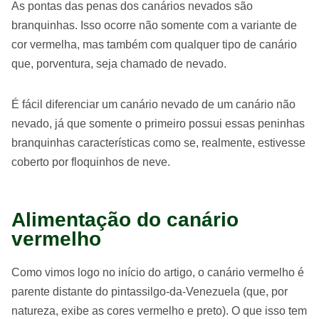
As pontas das penas dos canários nevados são
branquinhas. Isso ocorre não somente com a variante de
cor vermelha, mas também com qualquer tipo de canário
que, porventura, seja chamado de nevado.
É fácil diferenciar um canário nevado de um canário não
nevado, já que somente o primeiro possui essas peninhas
branquinhas características como se, realmente, estivesse
coberto por floquinhos de neve.
Alimentação do canário
vermelho
Como vimos logo no início do artigo, o canário vermelho é
parente distante do pintassilgo-da-Venezuela (que, por
natureza, exibe as cores vermelho e preto). O que isso tem