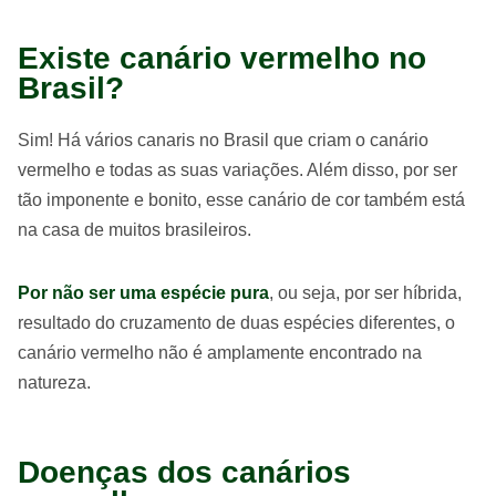
Existe canário vermelho no
Brasil?
Sim! Há vários canaris no Brasil que criam o canário
vermelho e todas as suas variações. Além disso, por ser
tão imponente e bonito, esse canário de cor também está
na casa de muitos brasileiros.
Por não ser uma espécie pura
, ou seja, por ser híbrida,
resultado do cruzamento de duas espécies diferentes, o
canário vermelho não é amplamente encontrado na
natureza.
Doenças dos canários