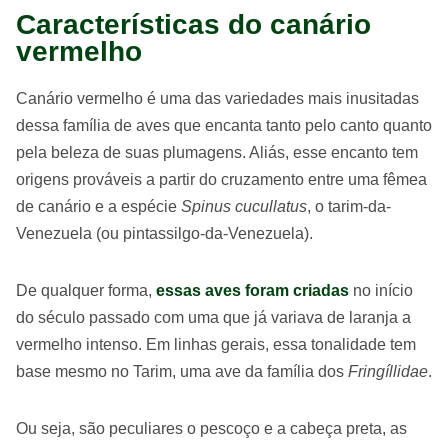
Características do canário
vermelho
Canário vermelho é uma das variedades mais inusitadas
dessa família de aves que encanta tanto pelo canto quanto
pela beleza de suas plumagens. Aliás, esse encanto tem
origens prováveis a partir do cruzamento entre uma fêmea
de canário e a espécie
Spinus cucullatus
, o tarim-da-
Venezuela (ou pintassilgo-da-Venezuela).
De qualquer forma,
essas aves foram criadas
no início
do século passado com uma que já variava de laranja a
vermelho intenso. Em linhas gerais, essa tonalidade tem
base mesmo no Tarim, uma ave da família dos
Fringíllidae
.
Ou seja, são peculiares o pescoço e a cabeça preta, as