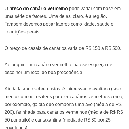
O
preço do canário vermelho
pode variar com base em
uma série de fatores. Uma delas, claro, é a região.
Também devemos pesar fatores como idade, saúde e
condições gerais.
O preço de casais de canários varia de R$ 150 a R$ 500.
Ao adquirir um canário vermelho, não se esqueça de
escolher um local de boa procedência.
Ainda falando sobre custos, é interessante avaliar o gasto
médio com outros itens para ter canários vermelhos como,
por exemplo, gaiola que comporta uma ave (média de R$
200), farinhada para canários vermelhos (média de R$ R$
50 por quilo) e cantaxantina (média de R$ 30 por 25
envelopes).