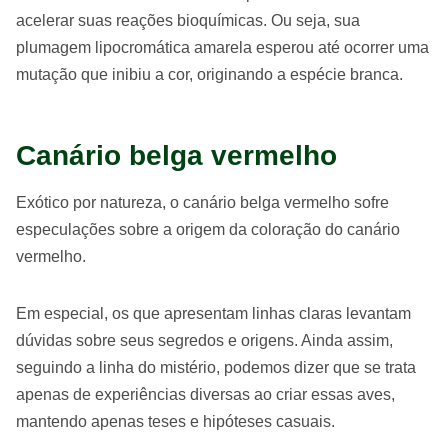
acelerar suas reações bioquímicas. Ou seja, sua
plumagem lipocromática amarela esperou até ocorrer uma
mutação que inibiu a cor, originando a espécie branca.
Canário belga vermelho
Exótico por natureza, o canário belga vermelho sofre
especulações sobre a origem da coloração do canário
vermelho.
Em especial, os que apresentam linhas claras levantam
dúvidas sobre seus segredos e origens. Ainda assim,
seguindo a linha do mistério, podemos dizer que se trata
apenas de experiências diversas ao criar essas aves,
mantendo apenas teses e hipóteses casuais.