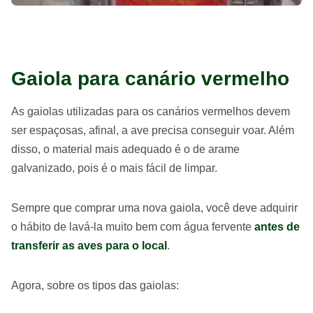
Gaiola para canário vermelho
As gaiolas utilizadas para os canários vermelhos devem
ser espaçosas, afinal, a ave precisa conseguir voar. Além
disso, o material mais adequado é o de arame
galvanizado, pois é o mais fácil de limpar.
Sempre que comprar uma nova gaiola, você deve adquirir
o hábito de lavá-la muito bem com água fervente
antes de
transferir as aves para o local
.
Agora, sobre os tipos das gaiolas: