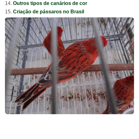
Outros tipos de canários de cor
Criação de pássaros no Brasil