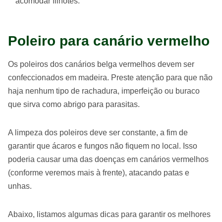
acomodar filhotes.
Poleiro para canário vermelho
Os poleiros dos canários belga vermelhos devem ser
confeccionados em madeira. Preste atenção para que não
haja nenhum tipo de rachadura, imperfeição ou buraco
que sirva como abrigo para parasitas.
A limpeza dos poleiros deve ser constante, a fim de
garantir que ácaros e fungos não fiquem no local. Isso
poderia causar uma das doenças em canários vermelhos
(conforme veremos mais à frente), atacando patas e
unhas.
Abaixo, listamos algumas dicas para garantir os melhores