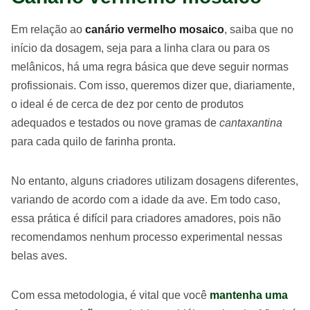
Em relação ao
canário vermelho mosaico
, saiba que no
início da dosagem, seja para a linha clara ou para os
melânicos, há uma regra básica que deve seguir normas
profissionais. Com isso, queremos dizer que, diariamente,
o ideal é de cerca de dez por cento de produtos
adequados e testados ou nove gramas de
cantaxantina
para cada quilo de farinha pronta.
No entanto, alguns criadores utilizam dosagens diferentes,
variando de acordo com a idade da ave. Em todo caso,
essa prática é difícil para criadores amadores, pois não
recomendamos nenhum processo experimental nessas
belas aves.
Com essa metodologia, é vital que você
mantenha uma