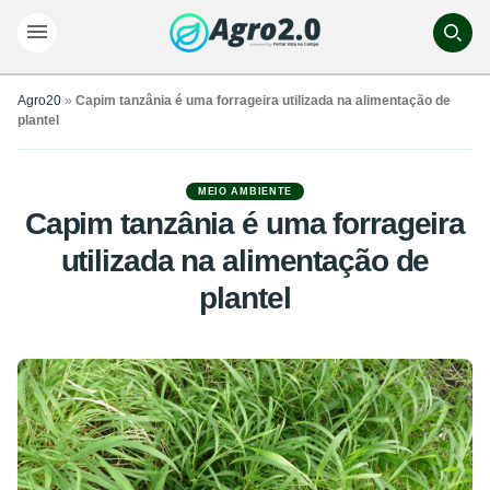
Agro20
»
Capim tanzânia é uma forrageira utilizada na alimentação de
plantel
MEIO AMBIENTE
Capim tanzânia é uma forrageira
utilizada na alimentação de
plantel