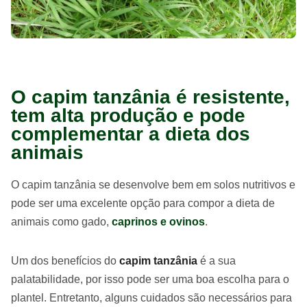
O capim tanzânia é resistente,
tem alta produção e pode
complementar a dieta dos
animais
O capim tanzânia se desenvolve bem em solos nutritivos e
pode ser uma excelente opção para compor a dieta de
animais como gado,
caprinos e ovinos
.
Um dos benefícios do
capim tanzânia
é a sua
palatabilidade, por isso pode ser uma boa escolha para o
plantel. Entretanto, alguns cuidados são necessários para