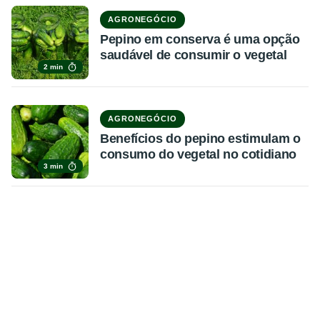
AGRONEGÓCIO
Pepino em conserva é uma opção
saudável de consumir o vegetal
2 min
AGRONEGÓCIO
Benefícios do pepino estimulam o
consumo do vegetal no cotidiano
3 min