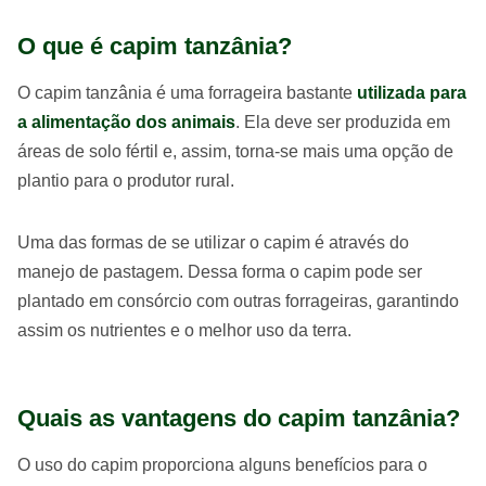
O que é capim tanzânia?
O capim tanzânia é uma forrageira bastante
utilizada para
a alimentação dos animais
. Ela deve ser produzida em
áreas de solo fértil e, assim, torna-se mais uma opção de
plantio para o produtor rural.
Uma das formas de se utilizar o capim é através do
manejo de pastagem. Dessa forma o capim pode ser
plantado em consórcio com outras forrageiras, garantindo
assim os nutrientes e o melhor uso da terra.
Quais as vantagens do capim tanzânia?
O uso do capim proporciona alguns benefícios para o