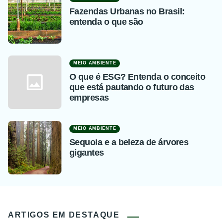
Fazendas Urbanas no Brasil:
entenda o que são
MEIO AMBIENTE
O que é ESG? Entenda o conceito
que está pautando o futuro das
empresas
MEIO AMBIENTE
Sequoia e a beleza de árvores
gigantes
ARTIGOS EM DESTAQUE