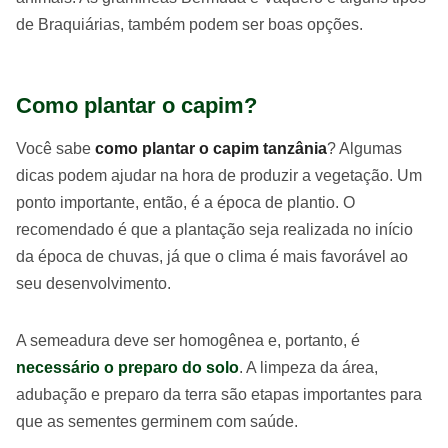
de Braquiárias, também podem ser boas opções.
Como plantar o capim?
Você sabe
como plantar o capim tanzânia
? Algumas
dicas podem ajudar na hora de produzir a vegetação. Um
ponto importante, então, é a época de plantio. O
recomendado é que a plantação seja realizada no início
da época de chuvas, já que o clima é mais favorável ao
seu desenvolvimento.
A semeadura deve ser homogênea e, portanto, é
necessário o preparo do solo
. A limpeza da área,
adubação e preparo da terra são etapas importantes para
que as sementes germinem com saúde.