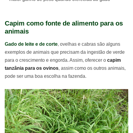
Capim como fonte de alimento para os
animais
Gado de leite e de corte
, ovelhas e cabras são alguns
exemplos de animais que precisam da ingestão de verde
para o crescimento e engorda. Assim, oferecer o
capim
tanzânia para os ovinos
, assim como os outros animais,
pode ser uma boa escolha na fazenda.