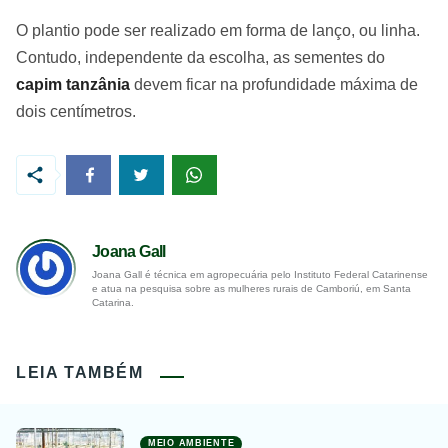
O plantio pode ser realizado em forma de lanço, ou linha.
Contudo, independente da escolha, as sementes do
capim tanzânia
devem ficar na profundidade máxima de
dois centímetros.
Joana Gall
Joana Gall é técnica em agropecuária pelo Instituto Federal Catarinense
e atua na pesquisa sobre as mulheres rurais de Camboriú, em Santa
Catarina.
LEIA TAMBÉM
MEIO AMBIENTE