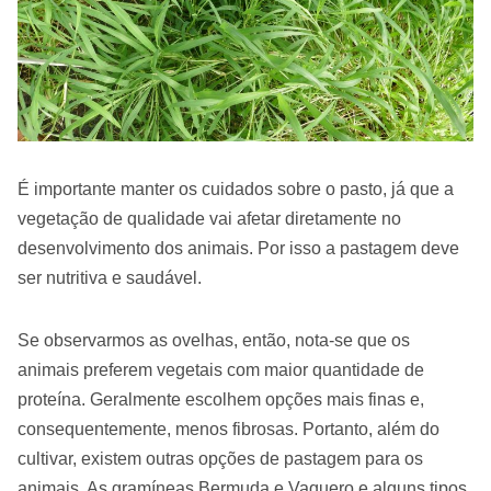
É importante manter os cuidados sobre o pasto, já que a
vegetação de qualidade vai afetar diretamente no
desenvolvimento dos animais. Por isso a pastagem deve
ser nutritiva e saudável.
Se observarmos as ovelhas, então, nota-se que os
animais preferem vegetais com maior quantidade de
proteína. Geralmente escolhem opções mais finas e,
consequentemente, menos fibrosas. Portanto, além do
cultivar, existem outras opções de pastagem para os
animais. As gramíneas Bermuda e Vaquero e alguns tipos