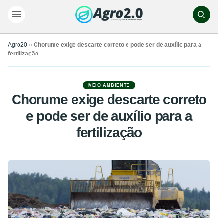
Agro20
»
Chorume exige descarte correto e pode ser de auxílio para a
fertilização
MEIO AMBIENTE
Chorume exige descarte correto
e pode ser de auxílio para a
fertilização