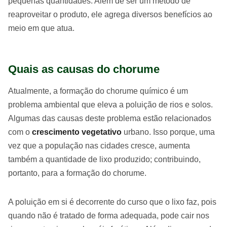
pequenas quantidades. Além de ser um método de
reaproveitar o produto, ele agrega diversos benefícios ao
meio em que atua.
Quais as causas do chorume
Atualmente, a formação do chorume químico é um
problema ambiental que eleva a poluição de rios e solos.
Algumas das causas deste problema estão relacionados
com o
crescimento vegetativo
urbano. Isso porque, uma
vez que a população nas cidades cresce, aumenta
também a quantidade de lixo produzido; contribuindo,
portanto, para a formação do chorume.
A poluição em si é decorrente do curso que o lixo faz, pois
quando não é tratado de forma adequada, pode cair nos