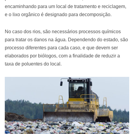
encaminhando para um local de tratamento e reciclagem,
e o lixo orgânico é designado para decomposição.
No caso dos rios, são necessários processos químicos
para tratar os danos na água. Dependendo do estado, são
processo diferentes para cada caso, e que devem ser
elaborados por biólogos, com a finalidade de reduzir a
taxa de poluentes do local.