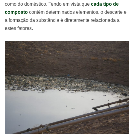
como do doméstico. Tendo em vista que
cada tipo de
composto
contém determinados elementos, o descarte e
a formação da substância é diretamente relacionada a
estes fatores.