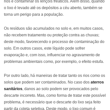
rios e contaminar os lençóis freáticos. Além disso, quando
o lixo é levado até os depósitos a céu aberto, também se
torna um perigo para a população.
Os resíduos são acumulados no solo e, em muitos casos,
não recebem tratamento ou proteção contra as chuvas;
deste modo, favorecendo o processo de contaminação do
solo. Em outros casos, este líquido pode sofrer
evaporação e, com isso, influenciar no agravamento de
problemas ambientais como, por exemplo, o efeito estufa.
Por outro lado, há maneiras de tratar tanto os rios como os
solos que podem ser contaminados. No caso dos
aterros
sanitários
, danos ao solo podem ser provocados pelo
descarte incorreto. Mas, como forma de tratar este possível
problema, é necessário que o descarte do lixo seja feito
partir da coleta seletiva. Deste modo, o lixo comum é