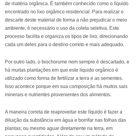
de matéria orgânica. É também conhecido como o líquido
encontrado no lixo orgânico residencial. Para realizar o
descarte deste material de forma a não prejudicar o meio
ambiente, é necessário o uso da coleta seletiva. Este
processo facilita e organiza os tipos de lixo, direcionando
cada um deles para o destino correto e mais adequado.
Por outro lado, o biochorume nem sempre é descartado, e
há muitas plantações em que este líquido orgânico é
utilizado como forma de fertilizar a terra e as sementes.
Isso acontece porque em sua composição há muitos sais
minerais e nutrientes provenientes dos alimentos.
A maneira correta de reaproveitar este líquido é fazer a
diluição da substância em água e borrifar nas folhas das
plantas; ou mesmo aguar diretamente na terra, em