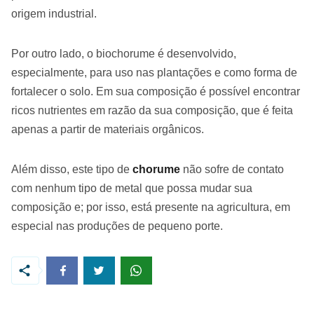
origem industrial.
Por outro lado, o biochorume é desenvolvido,
especialmente, para uso nas plantações e como forma de
fortalecer o solo. Em sua composição é possível encontrar
ricos nutrientes em razão da sua composição, que é feita
apenas a partir de materiais orgânicos.
Além disso, este tipo de
chorume
não sofre de contato
com nenhum tipo de metal que possa mudar sua
composição e; por isso, está presente na agricultura, em
especial nas produções de pequeno porte.