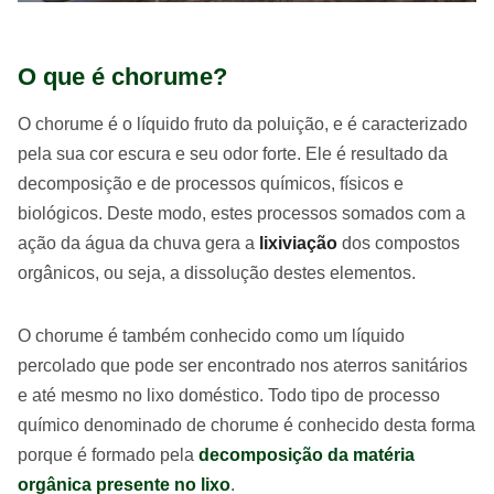
O que é chorume?
O chorume é o líquido fruto da poluição, e é caracterizado
pela sua cor escura e seu odor forte. Ele é resultado da
decomposição e de processos químicos, físicos e
biológicos. Deste modo, estes processos somados com a
ação da água da chuva gera a
lixiviação
dos compostos
orgânicos, ou seja, a dissolução destes elementos.
O chorume é também conhecido como um líquido
percolado que pode ser encontrado nos aterros sanitários
e até mesmo no lixo doméstico. Todo tipo de processo
químico denominado de chorume é conhecido desta forma
porque é formado pela
decomposição da matéria
orgânica presente no lixo
.