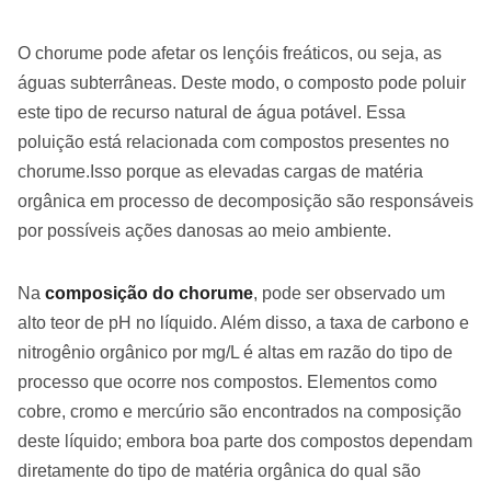
O chorume pode afetar os lençóis freáticos, ou seja, as
águas subterrâneas. Deste modo, o composto pode poluir
este tipo de recurso natural de água potável. Essa
poluição está relacionada com compostos presentes no
chorume.Isso porque as elevadas cargas de matéria
orgânica em processo de decomposição são responsáveis
por possíveis ações danosas ao meio ambiente.
Na
composição do chorume
, pode ser observado um
alto teor de pH no líquido. Além disso, a taxa de carbono e
nitrogênio orgânico por mg/L é altas em razão do tipo de
processo que ocorre nos compostos. Elementos como
cobre, cromo e mercúrio são encontrados na composição
deste líquido; embora boa parte dos compostos dependam
diretamente do tipo de matéria orgânica do qual são