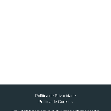
Política de Privacidade
Política de Cookies