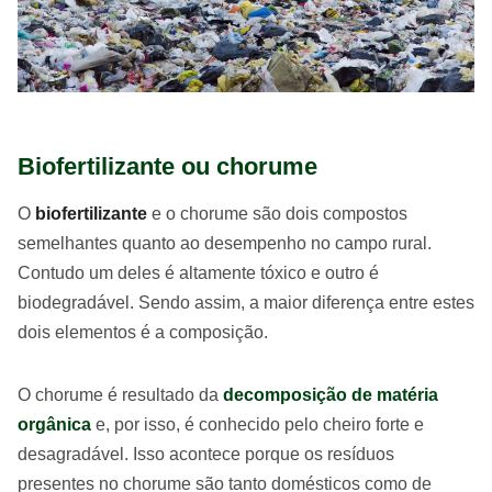
Biofertilizante ou chorume
O
biofertilizante
e o chorume são dois compostos
semelhantes quanto ao desempenho no campo rural.
Contudo um deles é altamente tóxico e outro é
biodegradável. Sendo assim, a maior diferença entre estes
dois elementos é a composição.
O chorume é resultado da
decomposição de matéria
orgânica
e, por isso, é conhecido pelo cheiro forte e
desagradável. Isso acontece porque os resíduos
presentes no chorume são tanto domésticos como de