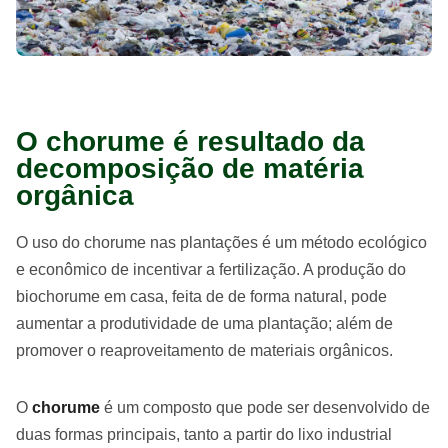
O chorume é resultado da
decomposição de matéria
orgânica
O uso do chorume nas plantações é um método ecológico
e econômico de incentivar a fertilização. A produção do
biochorume em casa, feita de de forma natural, pode
aumentar a produtividade de uma plantação; além de
promover o reaproveitamento de materiais orgânicos.
O
chorume
é um composto que pode ser desenvolvido de
duas formas principais, tanto a partir do lixo industrial