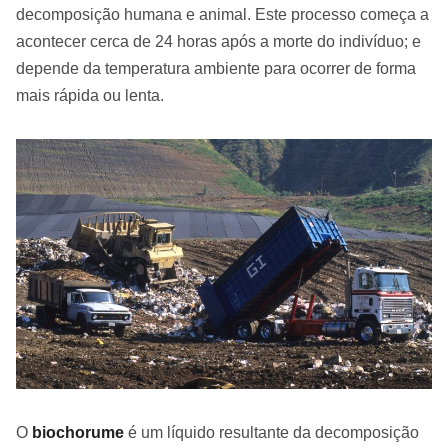
decomposição humana e animal. Este processo começa a
acontecer cerca de 24 horas após a morte do indivíduo; e
depende da temperatura ambiente para ocorrer de forma
mais rápida ou lenta.
O
biochorume
é um líquido resultante da decomposição