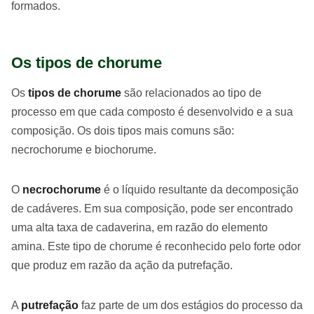
formados.
Os tipos de chorume
Os
tipos de chorume
são relacionados ao tipo de
processo em que cada composto é desenvolvido e a sua
composição. Os dois tipos mais comuns são:
necrochorume e biochorume.
O
necrochorume
é o líquido resultante da decomposição
de cadáveres. Em sua composição, pode ser encontrado
uma alta taxa de cadaverina, em razão do elemento
amina. Este tipo de chorume é reconhecido pelo forte odor
que produz em razão da ação da putrefação.
A
putrefação
faz parte de um dos estágios do processo da