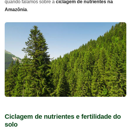
quando falamos sobre a
ciclagem de nutrientes na
Amazônia
.
Ciclagem de nutrientes e fertilidade do
solo