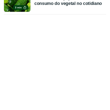
consumo do vegetal no cotidiano
3 min