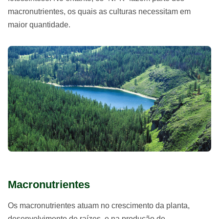
macronutrientes, os quais as culturas necessitam em
maior quantidade.
Macronutrientes
Os macronutrientes atuam no crescimento da planta,
desenvolvimento de raízes, e na produção de