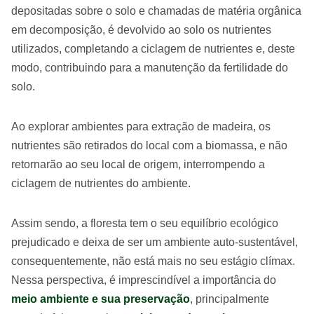
depositadas sobre o solo e chamadas de matéria orgânica
em decomposição, é devolvido ao solo os nutrientes
utilizados, completando a ciclagem de nutrientes e, deste
modo, contribuindo para a manutenção da fertilidade do
solo.
Ao explorar ambientes para extração de madeira, os
nutrientes são retirados do local com a biomassa, e não
retornarão ao seu local de origem, interrompendo a
ciclagem de nutrientes do ambiente.
Assim sendo, a floresta tem o seu equilíbrio ecológico
prejudicado e deixa de ser um ambiente auto-sustentável,
consequentemente, não está mais no seu estágio clímax.
Nessa perspectiva, é imprescindível a importância do
meio ambiente e sua preservação
, principalmente