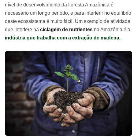
nível de desenvolvimento da floresta Amazônica é
necessário um longo período, e para interferir no equilíbrio
deste ecossistema é muito fácil. Um exemplo de atividade
que interfere na
ciclagem de nutrientes
na Amazônia é a
indústria que trabalha com a extração de madeira.