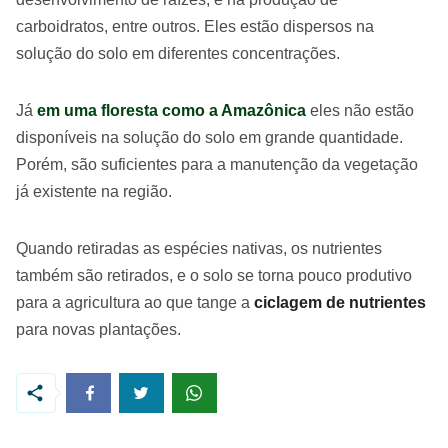
carboidratos, entre outros. Eles estão dispersos na
solução do solo em diferentes concentrações.
Já
em uma floresta como a Amazônica
eles não estão
disponíveis na solução do solo em grande quantidade.
Porém, são suficientes para a manutenção da vegetação
já existente na região.
Quando retiradas as espécies nativas, os nutrientes
também são retirados, e o solo se torna pouco produtivo
para a agricultura ao que tange a
ciclagem de nutrientes
para novas plantações.