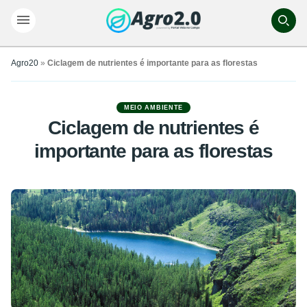
Agro20
»
Ciclagem de nutrientes é importante para as florestas
MEIO AMBIENTE
Ciclagem de nutrientes é
importante para as florestas