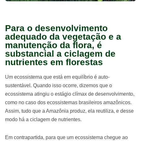
Para o desenvolvimento
adequado da vegetação e a
manutenção da flora, é
substancial a ciclagem de
nutrientes em florestas
Um ecossistema que está em equilíbrio é auto-
sustentável. Quando isso ocorre, dizemos que o
ecossistema atingiu o estágio clímax de desenvolvimento,
como no caso dos ecossistemas brasileiros amazônicos.
Assim, tudo que a Amazônia produz, ela reutiliza, e desse
modo há a ciclagem de nutrientes.
Em contrapartida, para que um ecossistema chegue ao