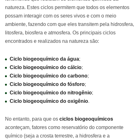
natureza. Estes ciclos permitem que todos os elementos
possam interagir com os seres vivos e com o meio
ambiente, fazendo com que eles transitem pela hidrosfera,
litosfera, biosfera e atmosfera. Os principais ciclos
encontrados e realizados na natureza são:
Ciclo biogeoquímico da água
;
Ciclo biogeoquímico do cálcio
;
Ciclo biogeoquímico do carbono
;
Ciclo biogeoquímico do fósforo
;
Ciclo biogeoquímico do nitrogênio
;
Ciclo biogeoquímico do oxigênio
.
No entanto, para que os
ciclos biogeoquímicos
aconteçam, fatores como reservatório do componente
químico (seja a crosta terrestre, a hidrosfera e a