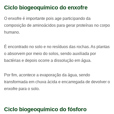
Ciclo biogeoquímico do enxofre
O enxofre é importante pois age participando da
composição de aminoácidos para gerar proteínas no corpo
humano.
É encontrado no solo e no resíduos das rochas. As plantas
o absorvem por meio do solos, sendo auxiliada por
bactérias e depois ocorre a dissolução em água.
Por fim, acontece a evaporação da água, sendo
transformada em chuva ácida e encarregada de devolver o
enxofre para o solo.
Ciclo biogeoquímico do fósforo