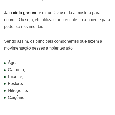
Já o
ciclo gasoso
é o que faz uso da atmosfera para
ocorrer. Ou seja, ele utiliza o ar presente no ambiente para
poder se movimentar.
Sendo assim, os principais componentes que fazem a
movimentação nesses ambientes são:
Água;
Carbono;
Enxofre;
Fósforo;
Nitrogênio;
Oxigênio.