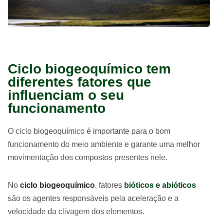
Ciclo biogeoquímico tem
diferentes fatores que
influenciam o seu
funcionamento
O ciclo biogeoquímico é importante para o bom
funcionamento do meio ambiente e garante uma melhor
movimentação dos compostos presentes nele.
No
ciclo biogeoquímico
, fatores
bióticos e abióticos
são os agentes responsáveis pela aceleração e a
velocidade da clivagem dos elementos.