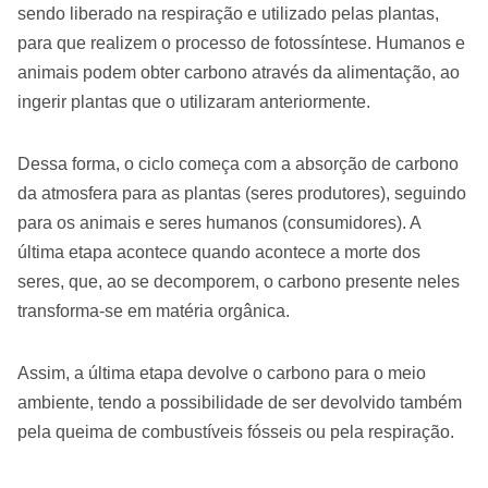
sendo liberado na respiração e utilizado pelas plantas,
para que realizem o processo de fotossíntese. Humanos e
animais podem obter carbono através da alimentação, ao
ingerir plantas que o utilizaram anteriormente.
Dessa forma, o ciclo começa com a absorção de carbono
da atmosfera para as plantas (seres produtores), seguindo
para os animais e seres humanos (consumidores). A
última etapa acontece quando acontece a morte dos
seres, que, ao se decomporem, o carbono presente neles
transforma-se em matéria orgânica.
Assim, a última etapa devolve o carbono para o meio
ambiente, tendo a possibilidade de ser devolvido também
pela queima de combustíveis fósseis ou pela respiração.