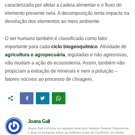
caracterizada por afetar a cadeia alimentar e o fluxo do
elemento presente nela. A decomposição lenta impacta na
devolução dos elementos ao meio ambiente.
O ser humano também é classificado como fator
importante para cada
ciclo biogeoquímico
. Atividade de
agricultura e agropecuária
, reguladas e não agressivas,
não mudam a ação do ecossistema. Assim, também não
propiciam a extração de minerais e nem a poluição –
fatores nocivos ao processo de clivagem.
Joana Gall
Joana Gall é técnica em agropecuária pelo Instituto Federal Catarinense
e atua na pesquisa sobre as mulheres rurais de Camboriú, em Santa