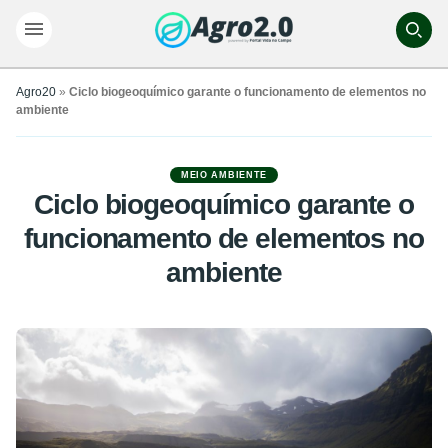
Agro20
»
Ciclo biogeoquímico garante o funcionamento de elementos no
ambiente
MEIO AMBIENTE
Ciclo biogeoquímico garante o
funcionamento de elementos no
ambiente