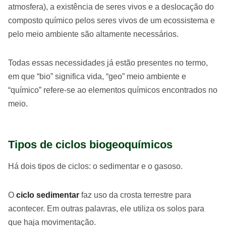
atmosfera), a existência de seres vivos e a deslocação do
composto químico pelos seres vivos de um ecossistema e
pelo meio ambiente são altamente necessários.
Todas essas necessidades já estão presentes no termo,
em que “bio” significa vida, “geo” meio ambiente e
“químico” refere-se ao elementos químicos encontrados no
meio.
Tipos de ciclos biogeoquímicos
Há dois tipos de ciclos: o sedimentar e o gasoso.
O
ciclo sedimentar
faz uso da crosta terrestre para
acontecer. Em outras palavras, ele utiliza os solos para
que haja movimentação.