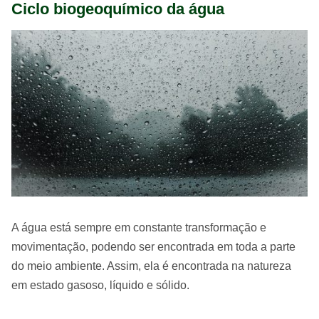
Ciclo biogeoquímico da água
A água está sempre em constante transformação e
movimentação, podendo ser encontrada em toda a parte
do meio ambiente. Assim, ela é encontrada na natureza
em estado gasoso, líquido e sólido.