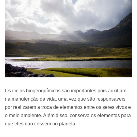
Os ciclos biogeoquímicos são importantes pois auxiliam
na manutenção da vida, uma vez que são responsáveis
por realizarem a troca de elementos entre os seres vivos e
o meio ambiente. Além disso, conserva os elementos para
que eles não cessem no planeta.