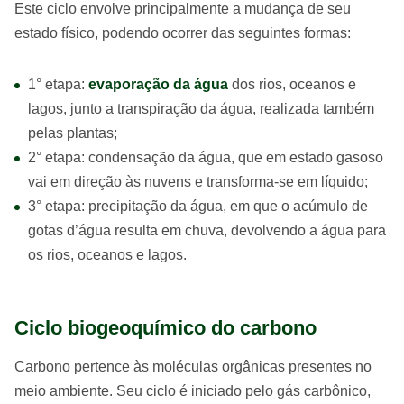
Este ciclo envolve principalmente a mudança de seu
estado físico, podendo ocorrer das seguintes formas:
1° etapa:
evaporação da água
dos rios, oceanos e
lagos, junto a transpiração da água, realizada também
pelas plantas;
2° etapa: condensação da água, que em estado gasoso
vai em direção às nuvens e transforma-se em líquido;
3° etapa: precipitação da água, em que o acúmulo de
gotas d’água resulta em chuva, devolvendo a água para
os rios, oceanos e lagos.
Ciclo biogeoquímico do carbono
Carbono pertence às moléculas orgânicas presentes no
meio ambiente. Seu ciclo é iniciado pelo gás carbônico,