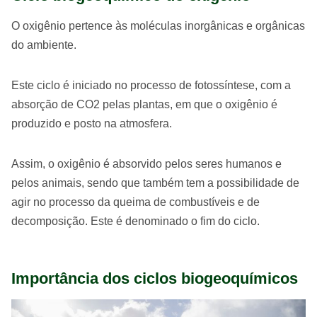
O oxigênio pertence às moléculas inorgânicas e orgânicas
do ambiente.
Este ciclo é iniciado no processo de fotossíntese, com a
absorção de CO2 pelas plantas, em que o oxigênio é
produzido e posto na atmosfera.
Assim, o oxigênio é absorvido pelos seres humanos e
pelos animais, sendo que também tem a possibilidade de
agir no processo da queima de combustíveis e de
decomposição. Este é denominado o fim do ciclo.
Importância dos ciclos biogeoquímicos