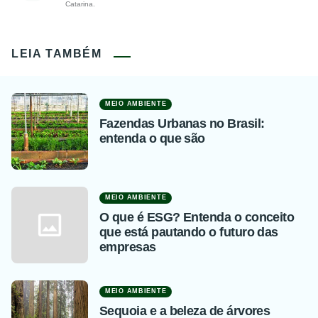
Catarina.
LEIA TAMBÉM
MEIO AMBIENTE
Fazendas Urbanas no Brasil:
entenda o que são
MEIO AMBIENTE
O que é ESG? Entenda o conceito
que está pautando o futuro das
empresas
MEIO AMBIENTE
Sequoia e a beleza de árvores