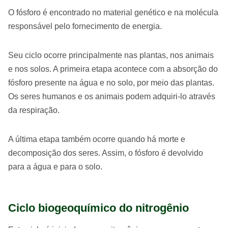
O fósforo é encontrado no material genético e na molécula
responsável pelo fornecimento de energia.
Seu ciclo ocorre principalmente nas plantas, nos animais
e nos solos. A primeira etapa acontece com a absorção do
fósforo presente na água e no solo, por meio das plantas.
Os seres humanos e os animais podem adquiri-lo através
da respiração.
A última etapa também ocorre quando há morte e
decomposição dos seres. Assim, o fósforo é devolvido
para a água e para o solo.
Ciclo biogeoquímico do nitrogênio