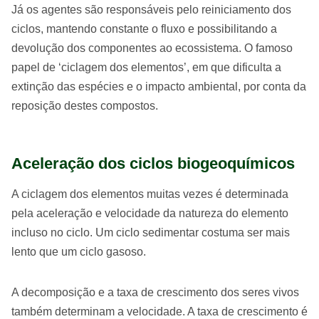
Já os agentes são responsáveis pelo reiniciamento dos
ciclos, mantendo constante o fluxo e possibilitando a
devolução dos componentes ao ecossistema. O famoso
papel de ‘ciclagem dos elementos’, em que dificulta a
extinção das espécies e o impacto ambiental, por conta da
reposição destes compostos.
Aceleração dos ciclos biogeoquímicos
A ciclagem dos elementos muitas vezes é determinada
pela aceleração e velocidade da natureza do elemento
incluso no ciclo. Um ciclo sedimentar costuma ser mais
lento que um ciclo gasoso.
A decomposição e a taxa de crescimento dos seres vivos
também determinam a velocidade. A taxa de crescimento é