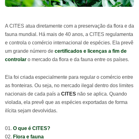
A CITES atua diretamente com a preservação da flora e da
fauna mundial. Há mais de 40 anos, a CITES regulamenta
e controla o comércio internacional de espécies. Ela prevê
um grande número de
certificados e licenças a fim de
controlar
o mercado da flora e da fauna entre os países.
Ela foi criada especialmente para regular o comércio entre
as fronteiras. Ou seja, no mercado ilegal dentro dos limites
nacionais de cada país a
CITES
não se aplica. Quando
violada, ela prevê que as espécies exportadas de forma
ilícita sejam devolvidas.
O que é CITES?
Flora e fauna