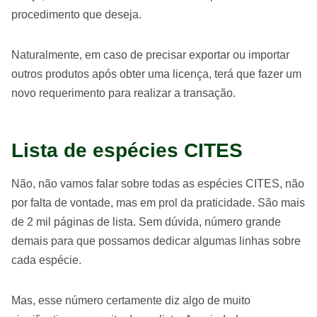
procedimento que deseja.
Naturalmente, em caso de precisar exportar ou importar
outros produtos após obter uma licença, terá que fazer um
novo requerimento para realizar a transação.
Lista de espécies CITES
Não, não vamos falar sobre todas as espécies CITES, não
por falta de vontade, mas em prol da praticidade. São mais
de 2 mil páginas de lista. Sem dúvida, número grande
demais para que possamos dedicar algumas linhas sobre
cada espécie.
Mas, esse número certamente diz algo de muito