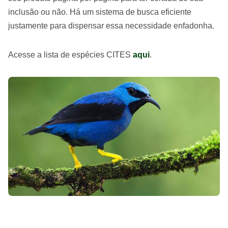
inclusão ou não. Há um sistema de busca eficiente
justamente para dispensar essa necessidade enfadonha.
Acesse a lista de espécies CITES
aqui
.