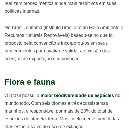
realizem procedimentos ainda mais restritivos em suas
políticas internas.
No Brasil, o Ibama (Instituto Brasileiro do Meio Ambiente e
Recursos Naturais Renováveis) baseou-se no que foi
proposto pela convenção e incorporou-os em seus
procedimentos para avaliar e validar a emissão das
licenças de exportação e importação.
Flora e fauna
O Brasil possui a
maior biodiversidade de espécies
do
mundo todo. Com seis biomas e três ecossistemas
marinhos, é responsável por mais de 20% do total de
espécies do planeta Terra. Mas, infelizmente, nem todas
elas estão a salvo do risco de extinção.