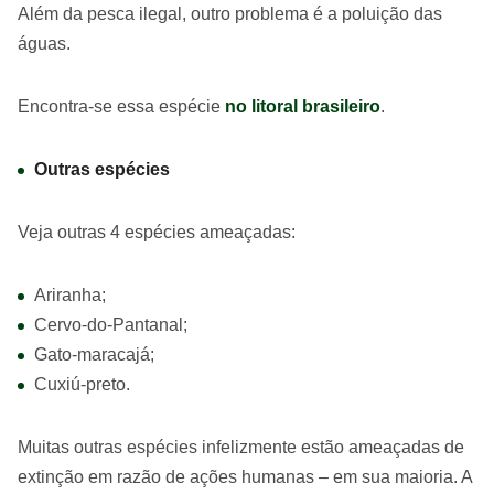
Além da pesca ilegal, outro problema é a poluição das
águas.
Encontra-se essa espécie
no litoral brasileiro
.
Outras espécies
Veja outras 4 espécies ameaçadas:
Ariranha;
Cervo-do-Pantanal;
Gato-maracajá;
Cuxiú-preto.
Muitas outras espécies infelizmente estão ameaçadas de
extinção em razão de ações humanas – em sua maioria. A