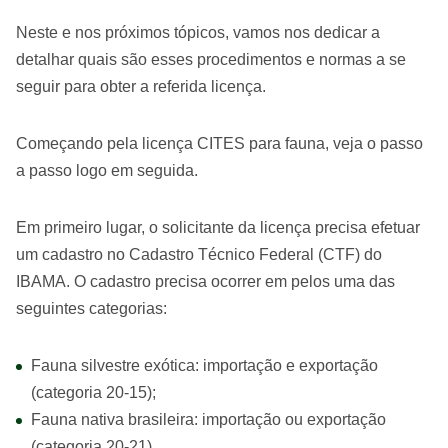
Neste e nos próximos tópicos, vamos nos dedicar a
detalhar quais são esses procedimentos e normas a se
seguir para obter a referida licença.
Começando pela licença CITES para fauna, veja o passo
a passo logo em seguida.
Em primeiro lugar, o solicitante da licença precisa efetuar
um cadastro no Cadastro Técnico Federal (CTF) do
IBAMA. O cadastro precisa ocorrer em pelos uma das
seguintes categorias:
Fauna silvestre exótica: importação e exportação
(categoria 20-15);
Fauna nativa brasileira: importação ou exportação
(categoria 20-21).