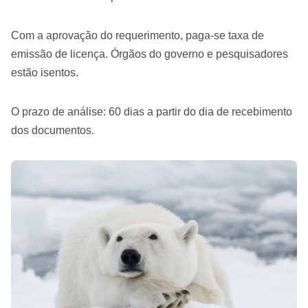
Com a aprovação do requerimento, paga-se taxa de
emissão de licença. Órgãos do governo e pesquisadores
estão isentos.
O prazo de análise: 60 dias a partir do dia de recebimento
dos documentos.