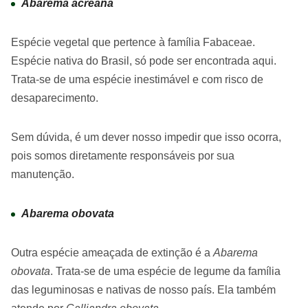
Abarema acreana
Espécie vegetal que pertence à família Fabaceae.
Espécie nativa do Brasil, só pode ser encontrada aqui.
Trata-se de uma espécie inestimável e com risco de
desaparecimento.
Sem dúvida, é um dever nosso impedir que isso ocorra,
pois somos diretamente responsáveis por sua
manutenção.
Abarema obovata
Outra espécie ameaçada de extinção é a
Abarema
obovata
. Trata-se de uma espécie de legume da família
das leguminosas e nativas de nosso país. Ela também