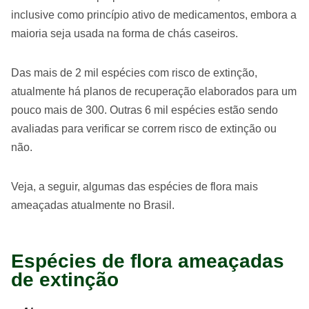
inclusive como princípio ativo de medicamentos, embora a
maioria seja usada na forma de chás caseiros.
Das mais de 2 mil espécies com risco de extinção,
atualmente há planos de recuperação elaborados para um
pouco mais de 300. Outras 6 mil espécies estão sendo
avaliadas para verificar se correm risco de extinção ou
não.
Veja, a seguir, algumas das espécies de flora mais
ameaçadas atualmente no Brasil.
Espécies de flora ameaçadas
de extinção