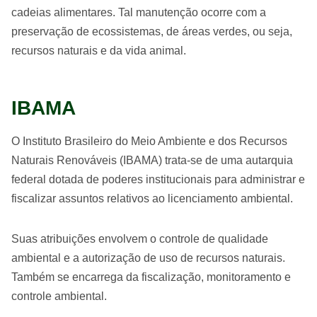
cadeias alimentares. Tal manutenção ocorre com a
preservação de ecossistemas, de áreas verdes, ou seja,
recursos naturais e da vida animal.
IBAMA
O Instituto Brasileiro do Meio Ambiente e dos Recursos
Naturais Renováveis (IBAMA) trata-se de uma autarquia
federal dotada de poderes institucionais para administrar e
fiscalizar assuntos relativos ao licenciamento ambiental.
Suas atribuições envolvem o controle de qualidade
ambiental e a autorização de uso de recursos naturais.
Também se encarrega da fiscalização, monitoramento e
controle ambiental.