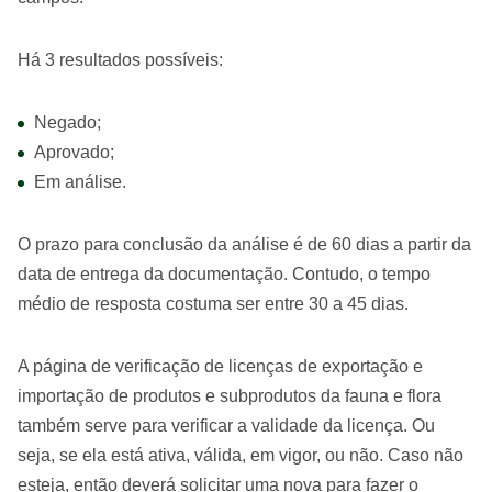
Há 3 resultados possíveis:
Negado;
Aprovado;
Em análise.
O prazo para conclusão da análise é de 60 dias a partir da
data de entrega da documentação. Contudo, o tempo
médio de resposta costuma ser entre 30 a 45 dias.
A página de verificação de licenças de exportação e
importação de produtos e subprodutos da fauna e flora
também serve para verificar a validade da licença. Ou
seja, se ela está ativa, válida, em vigor, ou não. Caso não
esteja, então deverá solicitar uma nova para fazer o