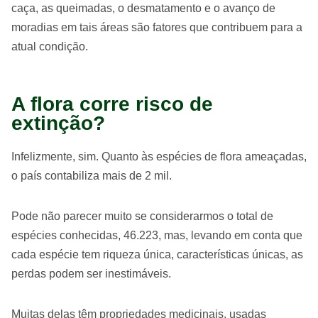
caça, as queimadas, o desmatamento e o avanço de
moradias em tais áreas são fatores que contribuem para a
atual condição.
A flora corre risco de
extinção?
Infelizmente, sim. Quanto às espécies de flora ameaçadas,
o país contabiliza mais de 2 mil.
Pode não parecer muito se considerarmos o total de
espécies conhecidas, 46.223, mas, levando em conta que
cada espécie tem riqueza única, características únicas, as
perdas podem ser inestimáveis.
Muitas delas têm propriedades medicinais, usadas