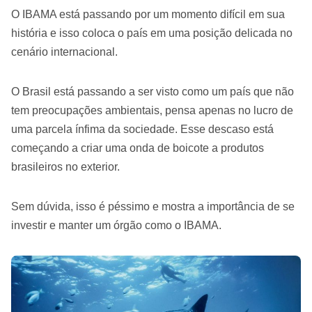
O IBAMA está passando por um momento difícil em sua
história e isso coloca o país em uma posição delicada no
cenário internacional.
O Brasil está passando a ser visto como um país que não
tem preocupações ambientais, pensa apenas no lucro de
uma parcela ínfima da sociedade. Esse descaso está
começando a criar uma onda de boicote a produtos
brasileiros no exterior.
Sem dúvida, isso é péssimo e mostra a importância de se
investir e manter um órgão como o IBAMA.