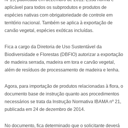
aplicável para todos os subprodutos e produtos de
espécies nativas com obrigatoriedade de controle em
território nacional. Também se aplica à exportação de
carvão vegetal, espécies exóticas incluídas.
Fica a cargo da Diretoria de Uso Sustentável da
Biodiversidade e Florestas (DBFIO) autorizar a exportação
de madeira serrada, madeira em tora e carvão vegetal,
além de resíduos de processamento de madeira e lenha.
Agora, para importação de produtos relacionadas à flora, o
documento base de instrução quanto aos procedimentos
necessários se trata da Instrução Normativa IBAMA nº 21,
publicada em 24 de dezembro de 2014.
No documento, fica determinado que o solicitante deverá