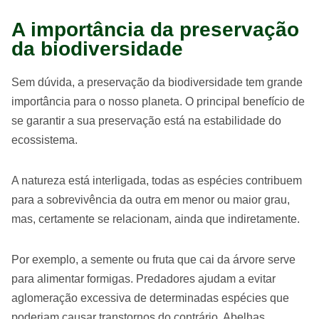
A importância da preservação
da biodiversidade
Sem dúvida, a preservação da biodiversidade tem grande
importância para o nosso planeta. O principal benefício de
se garantir a sua preservação está na estabilidade do
ecossistema.
A natureza está interligada, todas as espécies contribuem
para a sobrevivência da outra em menor ou maior grau,
mas, certamente se relacionam, ainda que indiretamente.
Por exemplo, a semente ou fruta que cai da árvore serve
para alimentar formigas. Predadores ajudam a evitar
aglomeração excessiva de determinadas espécies que
poderiam causar transtornos do contrário. Abelhas