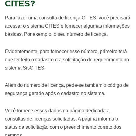
CITES?
Para fazer uma consulta de licença CITES, você precisará
acessar o sistema CITES e fornecer algumas informações
básicas. Por exemplo, o seu número de licença.
Evidentemente, para fornecer esse número, primeiro terá
que ter feito o cadastro e a solicitação do requerimento no
sistema SisCITES.
Além do número de licença, pede-se também o código de
segurança gerado após o cadastro no sistema.
Você fornece esses dados na página dedicada a
consultas de licenças solicitadas. A página informa o
status da solicitação com o preenchimento correto dos
campos.