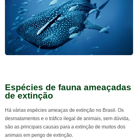
Espécies de fauna ameaçadas
de extinção
Há várias espécies ameaças de extinção no Brasil. Os
desmatamentos e o tráfico ilegal de animais, sem dúvida,
são as principais causas para a extinção de muitos dos
animais em perigo de extinção.