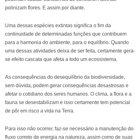
polinizam flores. E assim por diante.
Uma dessas espécies extintas significa o fim da
continuidade de determinadas funções que contribuem
para a harmonia do ambiente, para o equilíbrio. Quando
uma dessas atividades deixa de ser feita, certamente gera-
se efeito cascata que afeta a todo um ecossistema.
As consequências do desequilíbrio da biodiversidade,
sem dúvida, podem gerar consequências desastrosas e
afetar o cotidiano dos seres humanos. O clima, a flora e a
fauna se desestabilizam e isso certamente tem potencial
de pôr em risco a vida na Terra.
Para isso não ocorrer, faz-se necessário a manutenção do
fluxo correto de energia na natureza, assim como de suas