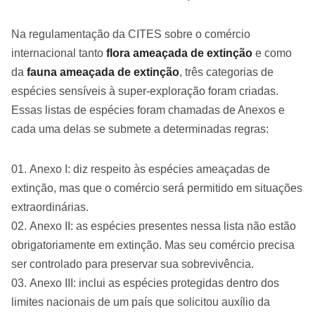
Na regulamentação da CITES sobre o comércio
internacional tanto
flora ameaçada de extinção
e como
da
fauna ameaçada de extinção
, três categorias de
espécies sensíveis à super-exploração foram criadas.
Essas listas de espécies foram chamadas de Anexos e
cada uma delas se submete a determinadas regras:
Anexo I: diz respeito às espécies ameaçadas de
extinção, mas que o comércio será permitido em situações
extraordinárias.
Anexo II: as espécies presentes nessa lista não estão
obrigatoriamente em extinção. Mas seu comércio precisa
ser controlado para preservar sua sobrevivência.
Anexo III: inclui as espécies protegidas dentro dos
limites nacionais de um país que solicitou auxílio da