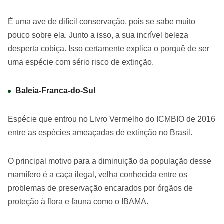
É uma ave de difícil conservação, pois se sabe muito
pouco sobre ela. Junto a isso, a sua incrível beleza
desperta cobiça. Isso certamente explica o porquê de ser
uma espécie com sério risco de extinção.
Baleia-Franca-do-Sul
Espécie que entrou no Livro Vermelho do ICMBIO de 2016
entre as espécies ameaçadas de extinção no Brasil.
O principal motivo para a diminuição da população desse
mamífero é a caça ilegal, velha conhecida entre os
problemas de preservação encarados por órgãos de
proteção à flora e fauna como o IBAMA.