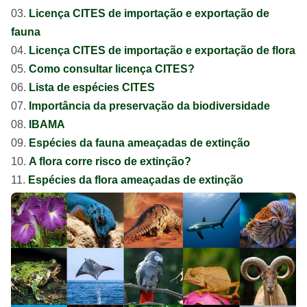
Licença CITES de importação e exportação de
fauna
Licença CITES de importação e exportação de flora
Como consultar licença CITES?
Lista de espécies CITES
Importância da preservação da biodiversidade
IBAMA
Espécies da fauna ameaçadas de extinção
A flora corre risco de extinção?
Espécies da flora ameaçadas de extinção