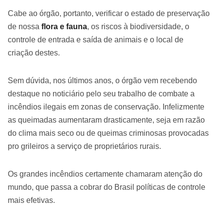
Cabe ao órgão, portanto, verificar o estado de preservação
de nossa
flora e fauna
, os riscos à biodiversidade, o
controle de entrada e saída de animais e o local de
criação destes.
Sem dúvida, nos últimos anos, o órgão vem recebendo
destaque no noticiário pelo seu trabalho de combate a
incêndios ilegais em zonas de conservação. Infelizmente
as queimadas aumentaram drasticamente, seja em razão
do clima mais seco ou de queimas criminosas provocadas
pro grileiros a serviço de proprietários rurais.
Os grandes incêndios certamente chamaram atenção do
mundo, que passa a cobrar do Brasil políticas de controle
mais efetivas.