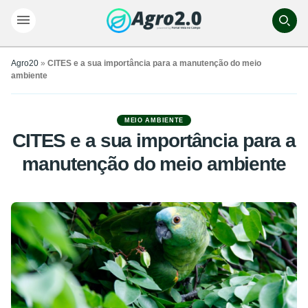
Agro20
»
CITES e a sua importância para a manutenção do meio
ambiente
MEIO AMBIENTE
CITES e a sua importância para a
manutenção do meio ambiente