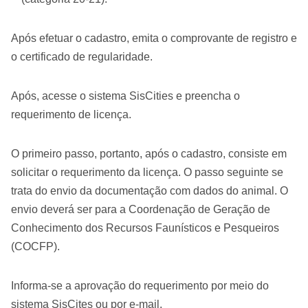
Após efetuar o cadastro, emita o comprovante de registro e
o certificado de regularidade.
Após, acesse o sistema SisCities e preencha o
requerimento de licença.
O primeiro passo, portanto, após o cadastro, consiste em
solicitar o requerimento da licença. O passo seguinte se
trata do envio da documentação com dados do animal. O
envio deverá ser para a Coordenação de Geração de
Conhecimento dos Recursos Faunísticos e Pesqueiros
(COCFP).
Informa-se a aprovação do requerimento por meio do
sistema SisCites ou por e-mail.