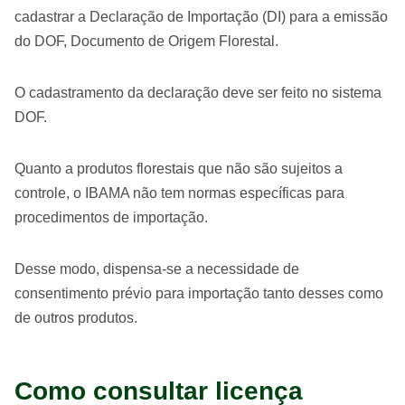
cadastrar a Declaração de Importação (DI) para a emissão
do DOF, Documento de Origem Florestal.
O cadastramento da declaração deve ser feito no sistema
DOF.
Quanto a produtos florestais que não são sujeitos a
controle, o IBAMA não tem normas específicas para
procedimentos de importação.
Desse modo, dispensa-se a necessidade de
consentimento prévio para importação tanto desses como
de outros produtos.
Como consultar licença