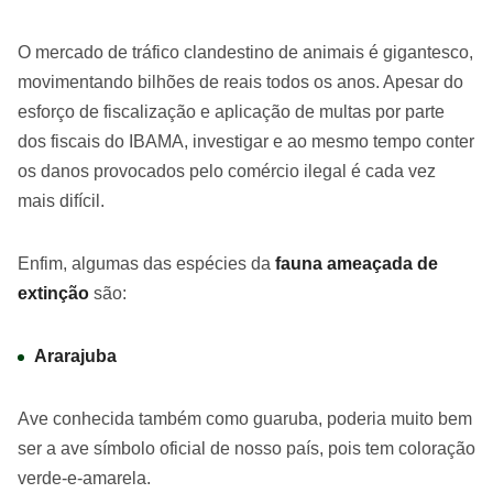
O mercado de tráfico clandestino de animais é gigantesco,
movimentando bilhões de reais todos os anos. Apesar do
esforço de fiscalização e aplicação de multas por parte
dos fiscais do IBAMA, investigar e ao mesmo tempo conter
os danos provocados pelo comércio ilegal é cada vez
mais difícil.
Enfim, algumas das espécies da
fauna ameaçada de
extinção
são:
Ararajuba
Ave conhecida também como guaruba, poderia muito bem
ser a ave símbolo oficial de nosso país, pois tem coloração
verde-e-amarela.