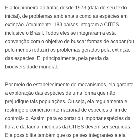
Ela foi pioneira ao tratar, desde 1973 (data do seu texto
inicial), de problemas ambientais como as espécies em
extinção. Atualmente, 183 países integram a CITES,
inclusive o Brasil. Todos eles se integraram a esta
convenção com o objetivo de buscar formas de acabar (ou
pelo menos reduzir) os problemas gerados pela extinção
das espécies. E, principalmente, pela perda da
biodiversidade mundial.
Por meio do estabelecimento de mecanismos, ela garante
a exploração das espécies de uma forma que não
prejudique tais populações. Ou seja, ela regulamenta e
restringe o comércio internacional de espécies a fim de
controlá-lo. Assim, para exportar ou importar espécies da
flora e da fauna, medidas da CITES devem ser seguidas.
Ela possibilita também que os países integrantes a ela