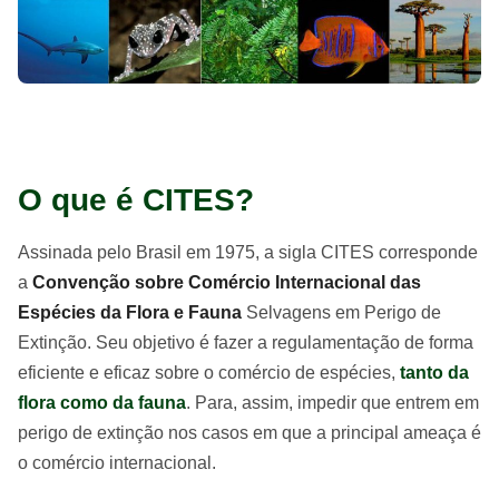
O que é CITES?
Assinada pelo Brasil em 1975, a sigla CITES corresponde
a
Convenção sobre Comércio Internacional das
Espécies da Flora e Fauna
Selvagens em Perigo de
Extinção. Seu objetivo é fazer a regulamentação de forma
eficiente e eficaz sobre o comércio de espécies,
tanto da
flora como da fauna
. Para, assim, impedir que entrem em
perigo de extinção nos casos em que a principal ameaça é
o comércio internacional.