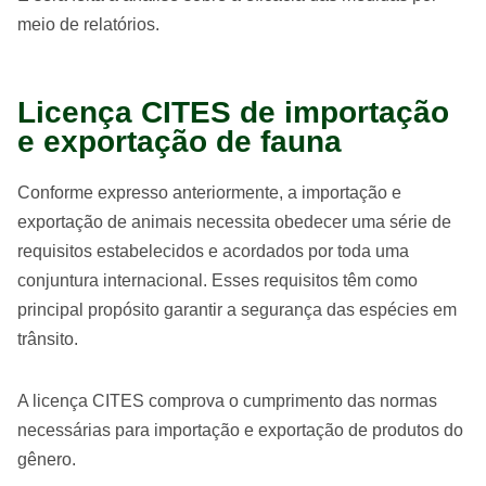
meio de relatórios.
Licença CITES de importação
e exportação de fauna
Conforme expresso anteriormente, a importação e
exportação de animais necessita obedecer uma série de
requisitos estabelecidos e acordados por toda uma
conjuntura internacional. Esses requisitos têm como
principal propósito garantir a segurança das espécies em
trânsito.
A licença CITES comprova o cumprimento das normas
necessárias para importação e exportação de produtos do
gênero.