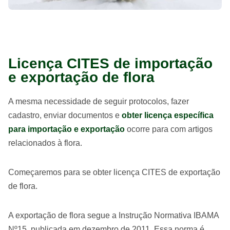
Licença CITES de importação
e exportação de flora
A mesma necessidade de seguir protocolos, fazer
cadastro, enviar documentos e
obter licença específica
para importação e exportação
ocorre para com artigos
relacionados à flora.
Começaremos para se obter licença CITES de exportação
de flora.
A exportação de flora segue a Instrução Normativa IBAMA
Nº15, publicada em dezembro de 2011. Essa norma é