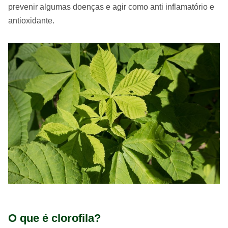
prevenir algumas doenças e agir como anti inflamatório e
antioxidante.
O que é clorofila?