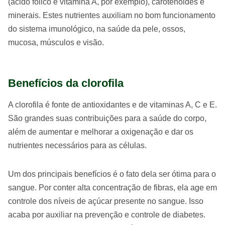
(ácido fólico e vitamina A, por exemplo), carotenóides e
minerais. Estes nutrientes auxiliam no bom funcionamento
do sistema imunológico, na saúde da pele, ossos,
mucosa, músculos e visão.
Benefícios da clorofila
A clorofila é fonte de antioxidantes e de vitaminas A, C e E.
São grandes suas contribuições para a saúde do corpo,
além de aumentar e melhorar a oxigenação e dar os
nutrientes necessários para as células.
Um dos principais benefícios é o fato dela ser ótima para o
sangue. Por conter alta concentração de fibras, ela age em
controle dos níveis de açúcar presente no sangue. Isso
acaba por auxiliar na prevenção e controle de diabetes.