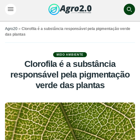
Agro20
»
Clorofila é a substância responsável pela pigmentação verde
das plantas
MEIO AMBIENTE
Clorofila é a substância
responsável pela pigmentação
verde das plantas