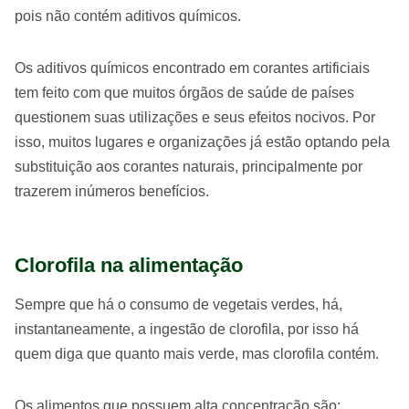
pois não contém aditivos químicos.
Os aditivos químicos encontrado em corantes artificiais
tem feito com que muitos órgãos de saúde de países
questionem suas utilizações e seus efeitos nocivos. Por
isso, muitos lugares e organizações já estão optando pela
substituição aos corantes naturais, principalmente por
trazerem inúmeros benefícios.
Clorofila na alimentação
Sempre que há o consumo de vegetais verdes, há,
instantaneamente, a ingestão de clorofila, por isso há
quem diga que quanto mais verde, mas clorofila contém.
Os alimentos que possuem alta concentração são: