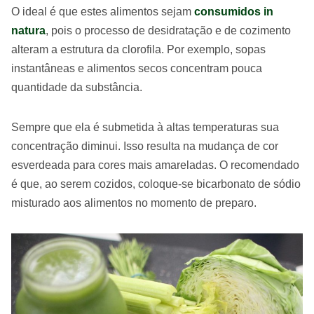
O ideal é que estes alimentos sejam
consumidos in
natura
, pois o processo de desidratação e de cozimento
alteram a estrutura da clorofila. Por exemplo, sopas
instantâneas e alimentos secos concentram pouca
quantidade da substância.
Sempre que ela é submetida à altas temperaturas sua
concentração diminui. Isso resulta na mudança de cor
esverdeada para cores mais amareladas. O recomendado
é que, ao serem cozidos, coloque-se bicarbonato de sódio
misturado aos alimentos no momento de preparo.