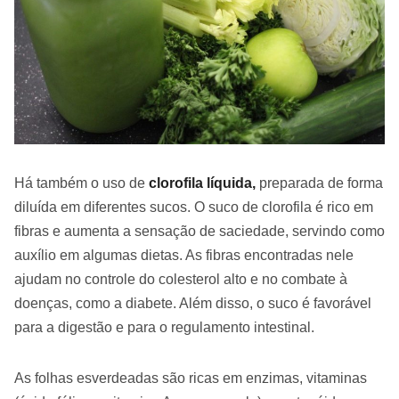
Há também o uso de
clorofila líquida,
preparada de forma
diluída em diferentes sucos. O suco de clorofila é rico em
fibras e aumenta a sensação de saciedade, servindo como
auxílio em algumas dietas. As fibras encontradas nele
ajudam no controle do colesterol alto e no combate à
doenças, como a diabete. Além disso, o suco é favorável
para a digestão e para o regulamento intestinal.
As folhas esverdeadas são ricas em enzimas, vitaminas