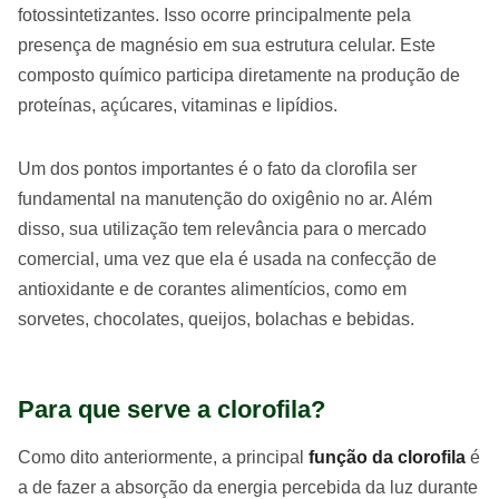
fotossintetizantes. Isso ocorre principalmente pela
presença de magnésio em sua estrutura celular. Este
composto químico participa diretamente na produção de
proteínas, açúcares, vitaminas e lipídios.
Um dos pontos importantes é o fato da clorofila ser
fundamental na manutenção do oxigênio no ar. Além
disso, sua utilização tem relevância para o mercado
comercial, uma vez que ela é usada na confecção de
antioxidante e de corantes alimentícios, como em
sorvetes, chocolates, queijos, bolachas e bebidas.
Para que serve a clorofila?
Como dito anteriormente, a principal
função da clorofila
é
a de fazer a absorção da energia percebida da luz durante