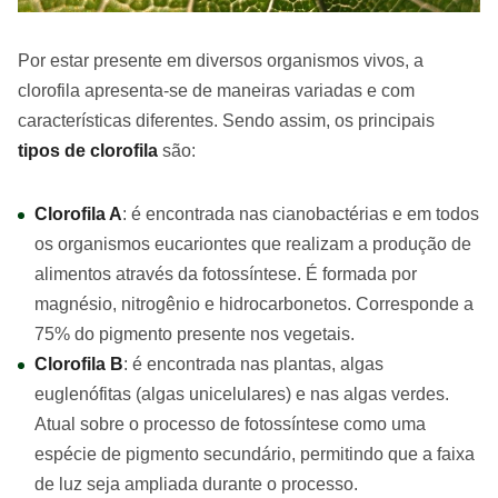
Por estar presente em diversos organismos vivos, a
clorofila apresenta-se de maneiras variadas e com
características diferentes. Sendo assim, os principais
tipos de clorofila
são:
Clorofila A
: é encontrada nas cianobactérias e em todos
os organismos eucariontes que realizam a produção de
alimentos através da fotossíntese. É formada por
magnésio, nitrogênio e hidrocarbonetos. Corresponde a
75% do pigmento presente nos vegetais.
Clorofila B
: é encontrada nas plantas, algas
euglenófitas (algas unicelulares) e nas algas verdes.
Atual sobre o processo de fotossíntese como uma
espécie de pigmento secundário, permitindo que a faixa
de luz seja ampliada durante o processo.