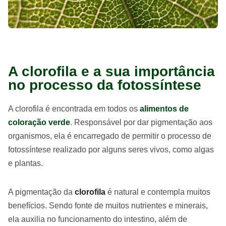
A clorofila e a sua importância
no processo da fotossíntese
A clorofila é encontrada em todos os
alimentos de
coloração verde
. Responsável por dar pigmentação aos
organismos, ela é encarregado de permitir o processo de
fotossíntese realizado por alguns seres vivos, como algas
e plantas.
A pigmentação da
clorofila
é natural e contempla muitos
benefícios. Sendo fonte de muitos nutrientes e minerais,
ela auxilia no funcionamento do intestino, além de