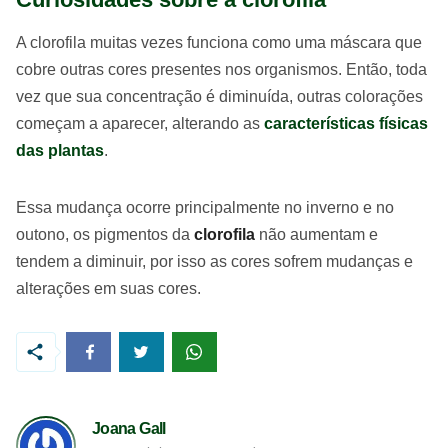
A clorofila muitas vezes funciona como uma máscara que
cobre outras cores presentes nos organismos. Então, toda
vez que sua concentração é diminuída, outras colorações
começam a aparecer, alterando as
características físicas
das plantas
.
Essa mudança ocorre principalmente no inverno e no
outono, os pigmentos da
clorofila
não aumentam e
tendem a diminuir, por isso as cores sofrem mudanças e
alterações em suas cores.
Joana Gall