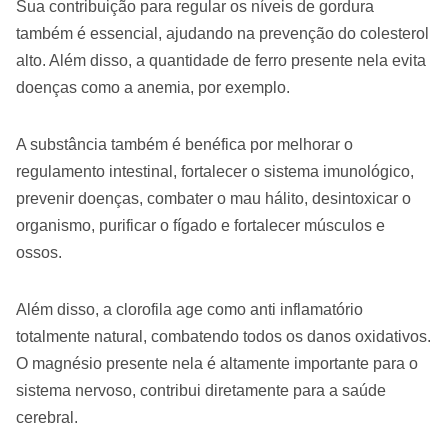
Sua contribuição para regular os níveis de gordura
também é essencial, ajudando na prevenção do colesterol
alto. Além disso, a quantidade de ferro presente nela evita
doenças como a anemia, por exemplo.
A substância também é benéfica por melhorar o
regulamento intestinal, fortalecer o sistema imunológico,
prevenir doenças, combater o mau hálito, desintoxicar o
organismo, purificar o fígado e fortalecer músculos e
ossos.
Além disso, a clorofila age como anti inflamatório
totalmente natural, combatendo todos os danos oxidativos.
O magnésio presente nela é altamente importante para o
sistema nervoso, contribui diretamente para a saúde
cerebral.