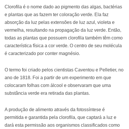
Clorofila é o nome dado ao pigmento das algas, bactérias
e plantas que as fazem ter coloração verde. Ela faz
absorção da luz pelas extensões de luz azul, violeta e
vermelha, resultando na propagação da luz verde. Então,
todas as plantas que possuem clorofila também têm como
característica física a cor verde. O centro de seu molécula
é caracterizado por conter magnésio.
O termo foi criado pelos cientistas Caventou e Pelletier, no
ano de 1818. Foi a partir de um experimento em que
colocaram folhas com álcool e observaram que uma
substância verde era retirada das plantas.
A produção de alimento através da fotossíntese é
permitida e garantida pela clorofila, que captará a luz e
dará esta permissão aos organismos classificados como