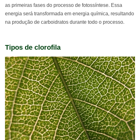
as primeiras fases do processo de fotossíntese. Essa
energia será transformada em energia química, resultando
na produção de carboidratos durante todo o processo.
Tipos de clorofila