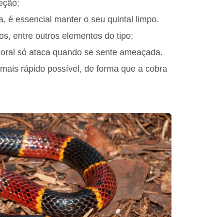
eção;
, é essencial manter o seu quintal limpo.
os, entre outros elementos do tipo;
coral só ataca quando se sente ameaçada.
 mais rápido possível, de forma que a cobra