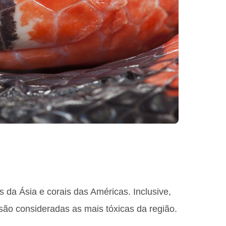
 da Ásia e corais das Américas. Inclusive,
são consideradas as mais tóxicas da região.