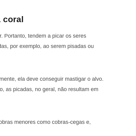
 coral
. Portanto, tendem a picar os seres
s, por exemplo, ao serem pisadas ou
mente, ela deve conseguir mastigar o alvo.
, as picadas, no geral, não resultam em
, cobras menores como cobras-cegas e,