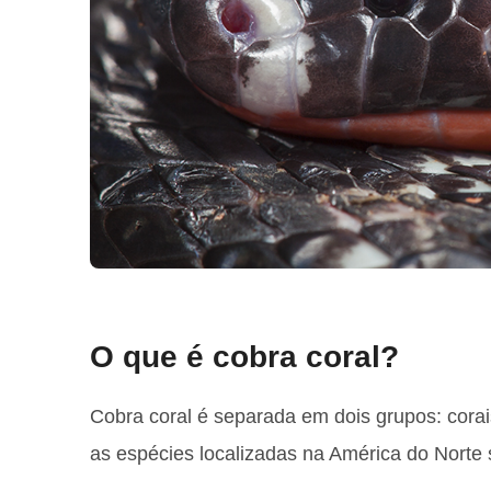
O que é cobra coral?
Cobra coral é separada em dois grupos: corais
as espécies localizadas na América do Norte 