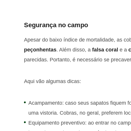
Segurança no campo
Apesar do baixo índice de mortalidade, as co
peçonhentas
. Além disso, a
falsa coral
e a
c
parecidas. Portanto, é necessário se precave
Aqui vão algumas dicas:
Acampamento: caso seus sapatos fiquem fora
uma vistoria. Cobras, no geral, preferem lo
Equipamento preventivo: ao entrar no camp