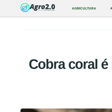
AGRICULTURA
Cobra coral é