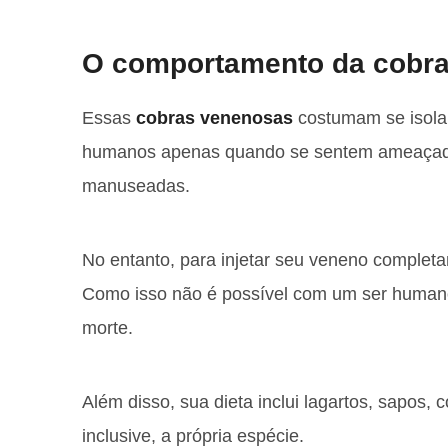
O comportamento da cobra
Essas
cobras venenosas
costumam se isolar
humanos apenas quando se sentem ameaçada
manuseadas.
No entanto, para injetar seu veneno completa
Como isso não é possível com um ser humano
morte.
Além disso, sua dieta inclui lagartos, sapos
inclusive, a própria espécie.