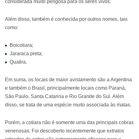
considerada muito perigosa para os seres vivos.
Além disso, também é conhecida por outros nomes, tais
como:
Boicotiara;
Jararaca preta;
Quatira.
Em suma, os locais de maior avistamento são a Argentina
e também o Brasil, principalmente locais como Paraná,
São Paulo, Santa Catarina e Rio Grande do Sul. Além
disso, se trata de uma espécie muito associada às matas.
Porém, a cotiara não é somente uma das principais cobras
venenosas. Foi descoberto recentemente que extratos