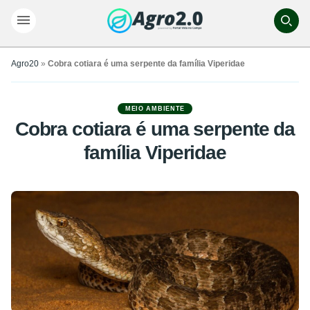
Agro20
»
Cobra cotiara é uma serpente da família Viperidae
MEIO AMBIENTE
Cobra cotiara é uma serpente da
família Viperidae