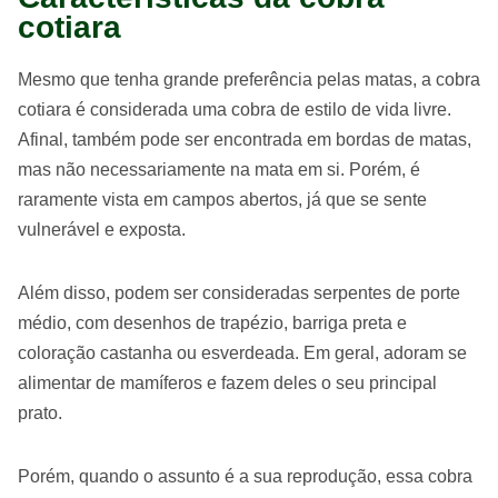
cotiara
Mesmo que tenha grande preferência pelas matas, a cobra
cotiara é considerada uma cobra de estilo de vida livre.
Afinal, também pode ser encontrada em bordas de matas,
mas não necessariamente na mata em si. Porém, é
raramente vista em campos abertos, já que se sente
vulnerável e exposta.
Além disso, podem ser consideradas serpentes de porte
médio, com desenhos de trapézio, barriga preta e
coloração castanha ou esverdeada. Em geral, adoram se
alimentar de mamíferos e fazem deles o seu principal
prato.
Porém, quando o assunto é a sua reprodução, essa cobra