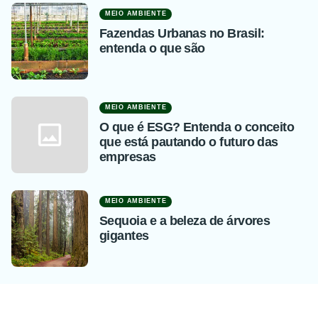
MEIO AMBIENTE
Fazendas Urbanas no Brasil:
entenda o que são
MEIO AMBIENTE
O que é ESG? Entenda o conceito
que está pautando o futuro das
empresas
MEIO AMBIENTE
Sequoia e a beleza de árvores
gigantes