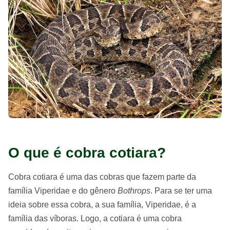
O que é cobra cotiara?
Cobra cotiara é uma das cobras que fazem parte da
família Viperidae e do gênero
Bothrops
. Para se ter uma
ideia sobre essa cobra, a sua família, Viperidae, é a
família das víboras. Logo, a cotiara é uma cobra