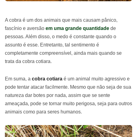
A cobra é um dos animais que mais causam pânico,
fascínio e aversão
em uma grande quantidade
de
pessoas. Além disso, o medo é constante quando o
assunto é esse. Entretanto, tal sentimento é
completamente compreensível, ainda mais quando se
trata da cobra cotiara.
Em suma, a
cobra cotiara
é um animal muito agressivo e
pode tentar atacar facilmente. Mesmo que não seja de sua
natureza dar botes por nada, assim que se sente
ameaçada, pode se tornar muito perigosa, seja para outros
animais como para seres humanos.