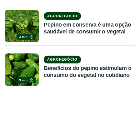
AGRONEGÓCIO
Pepino em conserva é uma opção
saudável de consumir o vegetal
2 min
AGRONEGÓCIO
Benefícios do pepino estimulam o
consumo do vegetal no cotidiano
3 min