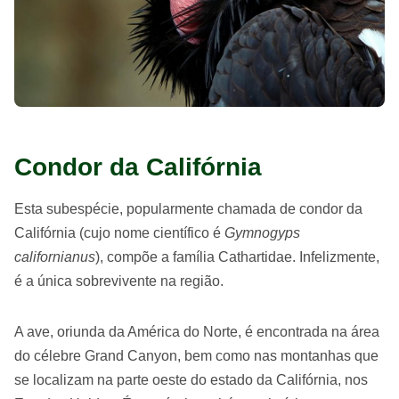
Condor da Califórnia
Esta subespécie, popularmente chamada de condor da
Califórnia (cujo nome científico é
Gymnogyps
californianus
), compõe a família Cathartidae. Infelizmente,
é a única sobrevivente na região.
A ave, oriunda da América do Norte, é encontrada na área
do célebre Grand Canyon, bem como nas montanhas que
se localizam na parte oeste do estado da Califórnia, nos