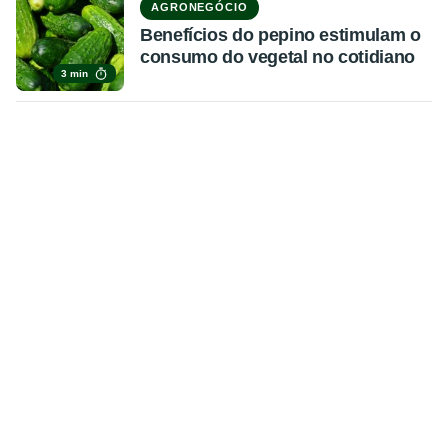
AGRONEGÓCIO
Benefícios do pepino estimulam o
consumo do vegetal no cotidiano
3 min