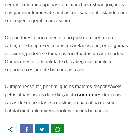
negras, contando apenas com manchas esbranquiçadas
nas partes inferiores de ambas as asas, contrastando com
seu aspecto geral, mais escuro.
Os condores, normalmente, não possuem penas na
cabeça. Esta apresenta tons amarelados que, em algumas
ocasiões, podem se tornar avermelhados ou arroxeados.
Curiosamente, a tonalidade da cabeça se modifica
segundo o estado de humor das aves.
Cumpre ressaltar, por fim, que os maiores responsáveis
pelos atuais riscos de extinção do
condor
residem nas
caças desenfreadas e a destruição paulatina de seu
habitat mediante diversas intervenções humanas.