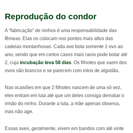
Reprodução do condor
A “fabricação” de ninhos é uma responsabilidade das
fêmeas. Elas os colocam nos pontos mais altos das
cadeias montanhosas. Cada ave bota somente 1 ovo ao
ano, sendo que em certos casos mais raros pode botar até
2, cuja
incubação leva 58 dias
. Os filhotes que saem dos
ovos são brancos e se parecem com rolos de algodão.
Nas ocasiões em que 2 filhotes nascem de uma só vez,
eles entram em luta até que um deles consiga derrubar o
irmão do ninho. Durante a luta, a mãe apenas observa,
mas não age.
Essas aves, geralmente, vivem em bandos com até vinte