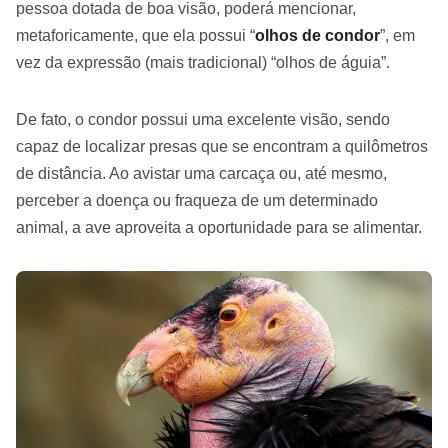
pessoa dotada de boa visão, poderá mencionar,
metaforicamente, que ela possui “
olhos de condor
”, em
vez da expressão (mais tradicional) “olhos de águia”.
De fato, o condor possui uma excelente visão, sendo
capaz de localizar presas que se encontram a quilômetros
de distância. Ao avistar uma carcaça ou, até mesmo,
perceber a doença ou fraqueza de um determinado
animal, a ave aproveita a oportunidade para se alimentar.