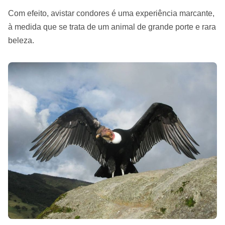
Com efeito, avistar condores é uma experiência marcante,
à medida que se trata de um animal de grande porte e rara
beleza.