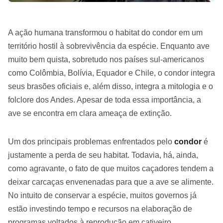
A ação humana transformou o habitat do condor em um
território hostil à sobrevivência da espécie. Enquanto ave
muito bem quista, sobretudo nos países sul-americanos
como Colômbia, Bolívia, Equador e Chile, o condor integra
seus brasões oficiais e, além disso, integra a mitologia e o
folclore dos Andes. Apesar de toda essa importância, a
ave se encontra em clara ameaça de extinção.
Um dos principais problemas enfrentados pelo
condor
é
justamente a perda de seu habitat. Todavia, há, ainda,
como agravante, o fato de que muitos caçadores tendem a
deixar carcaças envenenadas para que a ave se alimente.
No intuito de conservar a espécie, muitos governos já
estão investindo tempo e recursos na elaboração de
programas voltados à reprodução em cativeiro.