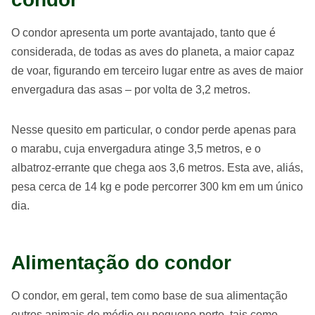
O condor apresenta um porte avantajado, tanto que é
considerada, de todas as aves do planeta, a maior capaz
de voar, figurando em terceiro lugar entre as aves de maior
envergadura das asas – por volta de 3,2 metros.
Nesse quesito em particular, o condor perde apenas para
o marabu, cuja envergadura atinge 3,5 metros, e o
albatroz-errante que chega aos 3,6 metros. Esta ave, aliás,
pesa cerca de 14 kg e pode percorrer 300 km em um único
dia.
Alimentação do condor
O condor, em geral, tem como base de sua alimentação
outros animais de médio ou pequeno porte, tais como