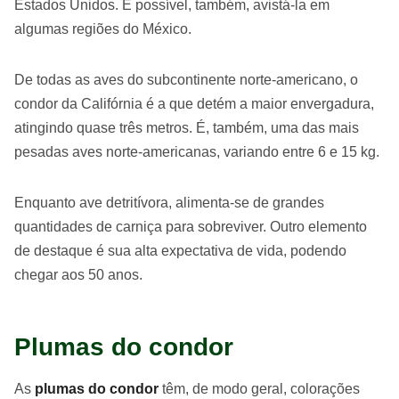
Estados Unidos. É possível, também, avistá-la em
algumas regiões do México.
De todas as aves do subcontinente norte-americano, o
condor da Califórnia é a que detém a maior envergadura,
atingindo quase três metros. É, também, uma das mais
pesadas aves norte-americanas, variando entre 6 e 15 kg.
Enquanto ave detritívora, alimenta-se de grandes
quantidades de carniça para sobreviver. Outro elemento
de destaque é sua alta expectativa de vida, podendo
chegar aos 50 anos.
Plumas do condor
As
plumas do condor
têm, de modo geral, colorações