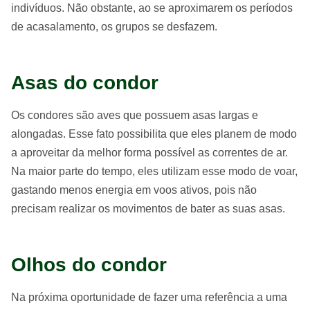
indivíduos. Não obstante, ao se aproximarem os períodos
de acasalamento, os grupos se desfazem.
Asas do condor
Os condores são aves que possuem asas largas e
alongadas. Esse fato possibilita que eles planem de modo
a aproveitar da melhor forma possível as correntes de ar.
Na maior parte do tempo, eles utilizam esse modo de voar,
gastando menos energia em voos ativos, pois não
precisam realizar os movimentos de bater as suas asas.
Olhos do condor
Na próxima oportunidade de fazer uma referência a uma