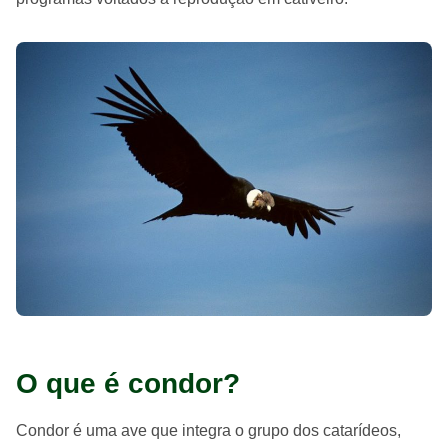
O que é condor?
Condor é uma ave que integra o grupo dos catarídeos,