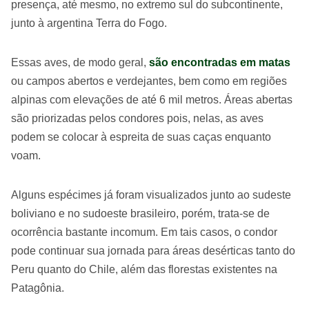
presença, até mesmo, no extremo sul do subcontinente,
junto à argentina Terra do Fogo.
Essas aves, de modo geral,
são encontradas em matas
ou campos abertos e verdejantes, bem como em regiões
alpinas com elevações de até 6 mil metros. Áreas abertas
são priorizadas pelos condores pois, nelas, as aves
podem se colocar à espreita de suas caças enquanto
voam.
Alguns espécimes já foram visualizados junto ao sudeste
boliviano e no sudoeste brasileiro, porém, trata-se de
ocorrência bastante incomum. Em tais casos, o condor
pode continuar sua jornada para áreas desérticas tanto do
Peru quanto do Chile, além das florestas existentes na
Patagônia.