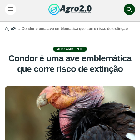
Agro20
»
Condor é uma ave emblemática que corre risco de extinção
MEIO AMBIENTE
Condor é uma ave emblemática
que corre risco de extinção