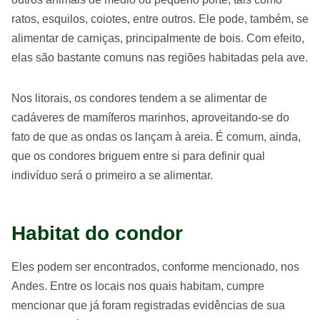
ratos, esquilos, coiotes, entre outros. Ele pode, também, se
alimentar de carniças, principalmente de bois. Com efeito,
elas são bastante comuns nas regiões habitadas pela ave.
Nos litorais, os condores tendem a se alimentar de
cadáveres de mamíferos marinhos, aproveitando-se do
fato de que as ondas os lançam à areia. É comum, ainda,
que os condores briguem entre si para definir qual
indivíduo será o primeiro a se alimentar.
Habitat do condor
Eles podem ser encontrados, conforme mencionado, nos
Andes. Entre os locais nos quais habitam, cumpre
mencionar que já foram registradas evidências de sua