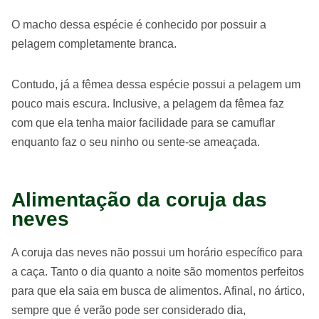
O macho dessa espécie é conhecido por possuir a
pelagem completamente branca.
Contudo, já a fêmea dessa espécie possui a pelagem um
pouco mais escura. Inclusive, a pelagem da fêmea faz
com que ela tenha maior facilidade para se camuflar
enquanto faz o seu ninho ou sente-se ameaçada.
Alimentação da coruja das
neves
A coruja das neves não possui um horário específico para
a caça. Tanto o dia quanto a noite são momentos perfeitos
para que ela saia em busca de alimentos. Afinal, no ártico,
sempre que é verão pode ser considerado dia,