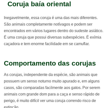
Coruja baía oriental
Inegavelmente, essa coruja é uma das mais diferentes.
São animais completamente notívagos e podem ser
encontrados em vários lugares dentro do sudeste asiático.
É uma coruja que possui diversas subespécies. É exímia
caçadora e tem enorme facilidade em se camuflar.
Comportamento das corujas
As corujas, independente da espécie, são animais que
possuem um senso noturno muito apurado e, em alguns
casos, são comparadas facilmente aos gatos. Por serem
animais com grande dom para a caça e senso rápido de
perigo, é muito difícil ver uma coruja correndo risco de
extinção.