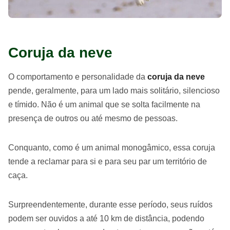
Coruja da neve
O comportamento e personalidade da
coruja da neve
pende, geralmente, para um lado mais solitário, silencioso
e tímido. Não é um animal que se solta facilmente na
presença de outros ou até mesmo de pessoas.
Conquanto, como é um animal monogâmico, essa coruja
tende a reclamar para si e para seu par um território de
caça.
Surpreendentemente, durante esse período, seus ruídos
podem ser ouvidos a até 10 km de distância, podendo