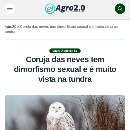
Agro20
»
Coruja das neves tem dimorfismo sexual e é muito vista na
tundra
MEIO AMBIENTE
Coruja das neves tem
dimorfismo sexual e é muito
vista na tundra