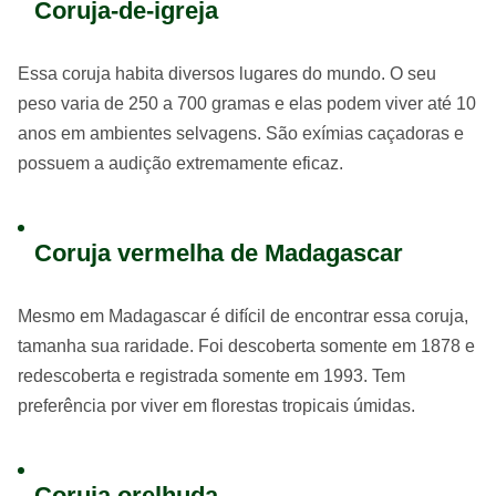
Coruja-de-igreja
Essa coruja habita diversos lugares do mundo. O seu
peso varia de 250 a 700 gramas e elas podem viver até 10
anos em ambientes selvagens. São exímias caçadoras e
possuem a audição extremamente eficaz.
Coruja vermelha de Madagascar
Mesmo em Madagascar é difícil de encontrar essa coruja,
tamanha sua raridade. Foi descoberta somente em 1878 e
redescoberta e registrada somente em 1993. Tem
preferência por viver em florestas tropicais úmidas.
Coruja orelhuda