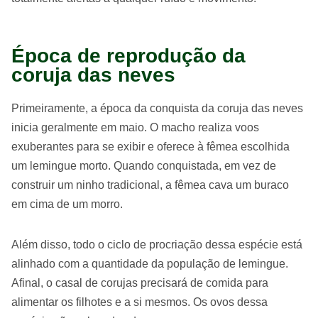
Época de reprodução da
coruja das neves
Primeiramente, a época da conquista da coruja das neves
inicia geralmente em maio. O macho realiza voos
exuberantes para se exibir e oferece à fêmea escolhida
um lemingue morto. Quando conquistada, em vez de
construir um ninho tradicional, a fêmea cava um buraco
em cima de um morro.
Além disso, todo o ciclo de procriação dessa espécie está
alinhado com a quantidade da população de lemingue.
Afinal, o casal de corujas precisará de comida para
alimentar os filhotes e a si mesmos. Os ovos dessa