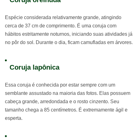
Espécie considerada relativamente grande, atingindo
cerca de 37 cm de comprimento. É uma coruja com
hábitos estritamente noturnos, iniciando suas atividades já
no pôr do sol. Durante o dia, ficam camufladas em árvores.
Coruja lapônica
Essa coruja é conhecida por estar sempre com um
semblante assustado na maioria das fotos. Elas possuem
cabeça grande, arredondada e o rosto cinzento. Seu
tamanho chega a 85 centímetros. É extremamente ágil e
esperta.