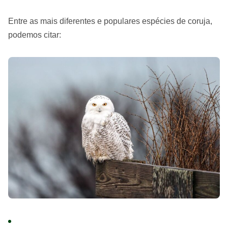
Entre as mais diferentes e populares espécies de coruja,
podemos citar: