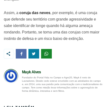
Assim, a
coruja das neves
, por exemplo, é uma coruja
que defende seu território com grande agressividade e
sabe identificar de longe quando há alguma ameaça
rondando. Portanto, se torna uma das corujas com maior
instinto de defesa e um risco baixo de extinção.
Mayk Alves
Fundador do Portal Vida no Campo e Agro20, Mayk é neto de
Lavradores. Desde cedo esteve envolvido com as atividades do campo
e, em 2014, uniu sua paixão pela comunicação com o tradicionalismo do
campo. Tem como missão levar informações sobre o agronegócio de
forma dinâmica, interativa e sem filtros.