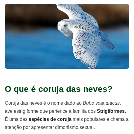
O que é coruja das neves?
Coruja das neves é o nome dado ao
Bubo scandiacus
,
ave estrigiforme que pertence à família dos
Strigiformes
.
É uma das
espécies de coruja
mais populares e chama a
atenção por apresentar dimorfismo sexual.