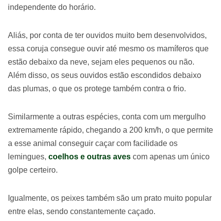
independente do horário.
Aliás, por conta de ter ouvidos muito bem desenvolvidos,
essa coruja consegue ouvir até mesmo os mamíferos que
estão debaixo da neve, sejam eles pequenos ou não.
Além disso, os seus ouvidos estão escondidos debaixo
das plumas, o que os protege também contra o frio.
Similarmente a outras espécies, conta com um mergulho
extremamente rápido, chegando a 200 km/h, o que permite
a esse animal conseguir caçar com facilidade os
lemingues,
coelhos e outras aves
com apenas um único
golpe certeiro.
Igualmente, os peixes também são um prato muito popular
entre elas, sendo constantemente caçado.