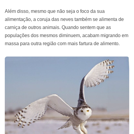
Além disso, mesmo que não seja o foco da sua
alimentação, a coruja das neves também se alimenta de
carniça de outros animais. Quando sentem que as
populações dos mesmos diminuem, acabam migrando em
massa para outra região com mais fartura de alimento.