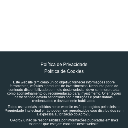
Política de Privacidade
Política de Cookies
Este website tem como único objetivo fornecer informações sobre
ferramentas, veículos e produtos de investimentos. Nenhuma parte do
conteúdo disponibilizado por meio deste website, deve ser interpretada
como aconselhamento ou recomendação para investimento. Orientações
neste sentido devem ser obtidas por instituições e profissionais,
credenciados e devidamente habilitados.
Todos os materiais exibidos neste website estão protegidos pelas leis de
Propriedade Intelectual e não podem ser reproduzidos e/ou distribuídos sem
a expressa autorização do Agro2.0.
O Agro2.0 não se responsabiliza por informações publicadas em links
externos que estejam contidos neste website.