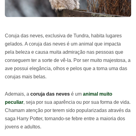
Coruja das neves, exclusiva de Tundra, habita lugares
gelados. A coruja das neves é um animal que impacta
pela beleza e causa muita admiração nas pessoas que
conseguem ter a sorte de vê-la. Por ser muito majestosa, a
ave possui elegância, olhos e pelos que a torna uma das
corujas mais belas.
Ademais, a
coruja das neves
é um
animal muito
peculiar
, seja por sua aparência ou por sua forma de vida.
Chamam atenção por terem sido popularizadas através da
saga Harry Potter, tornando-se febre entre a maioria dos
jovens e adultos.