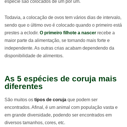
espécie são colocados de um por um.
Todavia, a colocação de ovos tem vários dias de intervalo,
sendo que o último ovo é colocado quando o primeiro está
prestes a eclodir.
O primeiro filhote a nascer
recebe a
maior parte da alimentação, se tornando mais forte e
independente. As outras crias acabam dependendo da
disponibilidade de alimentos.
As 5 espécies de coruja mais
diferentes
São muitos os
tipos de coruja
que podem ser
encontrados. Afinal, é um animal com população vasta e
em grande diversidade, podendo ser encontrados em
diversos tamanhos, cores, etc.