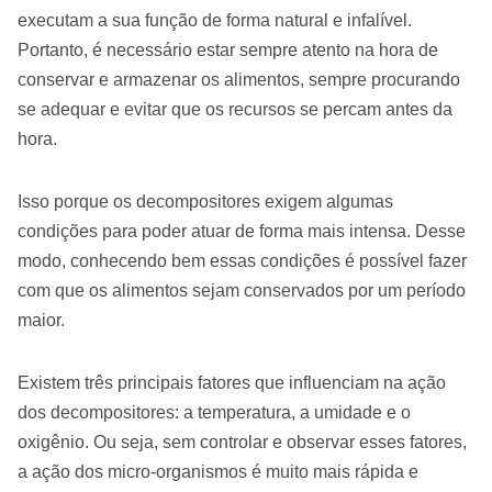
executam a sua função de forma natural e infalível.
Portanto, é necessário estar sempre atento na hora de
conservar e armazenar os alimentos, sempre procurando
se adequar e evitar que os recursos se percam antes da
hora.
Isso porque os decompositores exigem algumas
condições para poder atuar de forma mais intensa. Desse
modo, conhecendo bem essas condições é possível fazer
com que os alimentos sejam conservados por um período
maior.
Existem três principais fatores que influenciam na ação
dos decompositores: a temperatura, a umidade e o
oxigênio. Ou seja, sem controlar e observar esses fatores,
a ação dos micro-organismos é muito mais rápida e