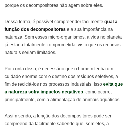
porque os decompositores não agem sobre eles.
Dessa forma, é possível compreender facilmente
qual a
função dos decompositores
e a sua importância na
natureza. Sem esses micro-organismos, a vida no planeta
já estaria totalmente comprometida, visto que os recursos
naturais seriam limitados.
Por conta disso, é necessário que o homem tenha um
cuidado enorme com o destino dos resíduos seletivos, a
fim de reciclá-los nos processos industriais. Isso
evita que
a natureza sofra impactos negativos
, como ocorre,
principalmente, com a alimentação de animais aquáticos.
Assim sendo, a função dos decompositores pode ser
compreendida facilmente sabendo que, sem eles, a