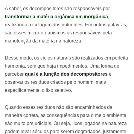
A saber, os decompositores são responsáveis por
transformar a matéria orgânica em inorgânica
,
realizando a ciclagem dos nutrientes. Em outras palavras,
são esses micro-organismos os responsáveis pela
manutenção da matéria na natureza.
Desse modo, os ciclos naturais são realizados em perfeita
harmonia, sem que haja impedimentos. Uma forma de
perceber
qual é a função dos decompositores
é
observar os resíduos criados pelo homem, mais
especificamente, o lixo seletivo.
Quando esses resíduos não são encaminhados da
maneira correta, as consequências para o meio ambiente
são muito prejudiciais. Ou seja, lixos jogados na natureza
podem levar séculos para serem degradados, justamente