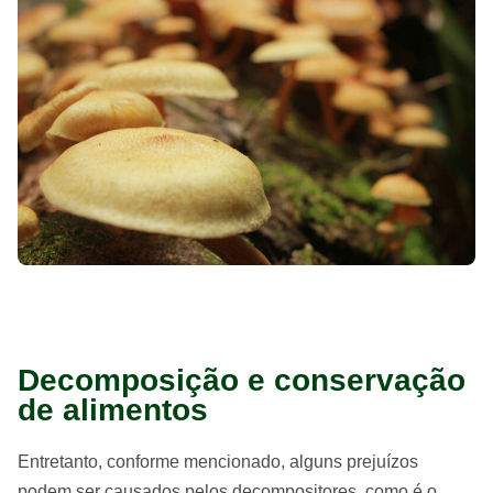
Decomposição e conservação
de alimentos
Entretanto, conforme mencionado, alguns prejuízos
podem ser causados pelos decompositores, como é o