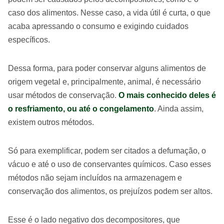
caso dos alimentos. Nesse caso, a vida útil é curta, o que
acaba apressando o consumo e exigindo cuidados
específicos.
Dessa forma, para poder conservar alguns alimentos de
origem vegetal e, principalmente, animal, é necessário
usar métodos de conservação.
O mais conhecido deles é
o resfriamento, ou até o congelamento
. Ainda assim,
existem outros métodos.
Só para exemplificar, podem ser citados a defumação, o
vácuo e até o uso de conservantes químicos. Caso esses
métodos não sejam incluídos na armazenagem e
conservação dos alimentos, os prejuízos podem ser altos.
Esse é o lado negativo dos decompositores, que