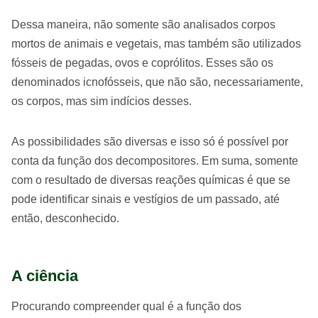
Dessa maneira, não somente são analisados corpos
mortos de animais e vegetais, mas também são utilizados
fósseis de pegadas, ovos e coprólitos. Esses são os
denominados icnofósseis, que não são, necessariamente,
os corpos, mas sim indícios desses.
As possibilidades são diversas e isso só é possível por
conta da função dos decompositores. Em suma, somente
com o resultado de diversas reações químicas é que se
pode identificar sinais e vestígios de um passado, até
então, desconhecido.
A ciência
Procurando compreender qual é a função dos