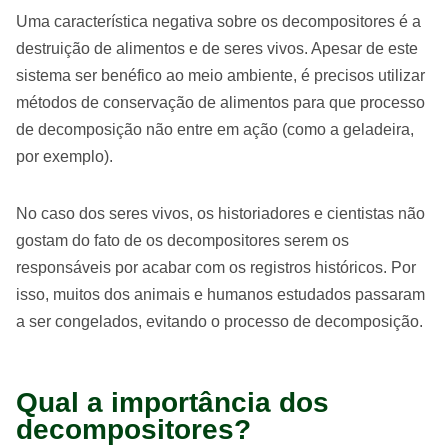
Uma característica negativa sobre os decompositores é a
destruição de alimentos e de seres vivos. Apesar de este
sistema ser benéfico ao meio ambiente, é precisos utilizar
métodos de conservação de alimentos para que processo
de decomposição não entre em ação (como a geladeira,
por exemplo).
No caso dos seres vivos, os historiadores e cientistas não
gostam do fato de os decompositores serem os
responsáveis por acabar com os registros históricos. Por
isso, muitos dos animais e humanos estudados passaram
a ser congelados, evitando o processo de decomposição.
Qual a importância dos
decompositores?