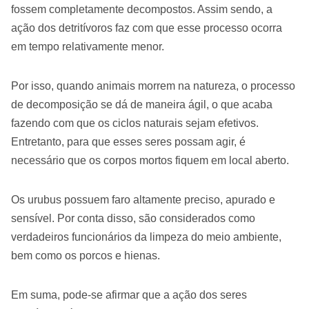
fossem completamente decompostos. Assim sendo, a
ação dos detritívoros faz com que esse processo ocorra
em tempo relativamente menor.
Por isso, quando animais morrem na natureza, o processo
de decomposição se dá de maneira ágil, o que acaba
fazendo com que os ciclos naturais sejam efetivos.
Entretanto, para que esses seres possam agir, é
necessário que os corpos mortos fiquem em local aberto.
Os urubus possuem faro altamente preciso, apurado e
sensível. Por conta disso, são considerados como
verdadeiros funcionários da limpeza do meio ambiente,
bem como os porcos e hienas.
Em suma, pode-se afirmar que a ação dos seres