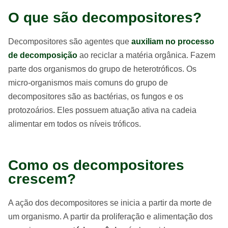
O que são decompositores?
Decompositores são agentes que
auxiliam no processo
de decomposição
ao reciclar a matéria orgânica. Fazem
parte dos organismos do grupo de heterotróficos. Os
micro-organismos mais comuns do grupo de
decompositores são as bactérias, os fungos e os
protozoários. Eles possuem atuação ativa na cadeia
alimentar em todos os níveis tróficos.
Como os decompositores
crescem?
A ação dos decompositores se inicia a partir da morte de
um organismo. A partir da proliferação e alimentação dos