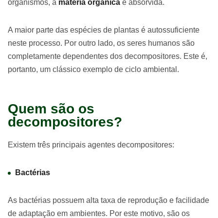
organismos, a
matéria orgânica
é absorvida.
A maior parte das espécies de plantas é autossuficiente
neste processo. Por outro lado, os seres humanos são
completamente dependentes dos decompositores. Este é,
portanto, um clássico exemplo de ciclo ambiental.
Quem são os
decompositores?
Existem três principais agentes decompositores:
Bactérias
As bactérias possuem alta taxa de reprodução e facilidade
de adaptação em ambientes. Por este motivo, são os