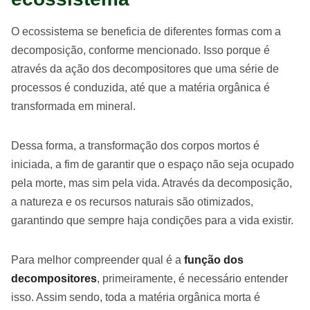
O ecossistema se beneficia de diferentes formas com a
decomposição, conforme mencionado. Isso porque é
através da ação dos decompositores que uma série de
processos é conduzida, até que a matéria orgânica é
transformada em mineral.
Dessa forma, a transformação dos corpos mortos é
iniciada, a fim de garantir que o espaço não seja ocupado
pela morte, mas sim pela vida. Através da decomposição,
a natureza e os recursos naturais são otimizados,
garantindo que sempre haja condições para a vida existir.
Para melhor compreender qual é a
função dos
decompositores
, primeiramente, é necessário entender
isso. Assim sendo, toda a matéria orgânica morta é