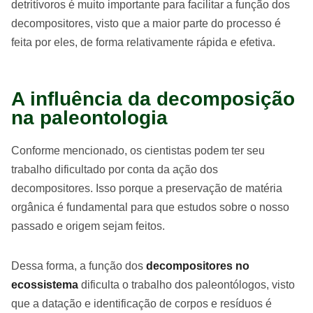
detritívoros é muito importante para facilitar a função dos
decompositores, visto que a maior parte do processo é
feita por eles, de forma relativamente rápida e efetiva.
A influência da decomposição
na paleontologia
Conforme mencionado, os cientistas podem ter seu
trabalho dificultado por conta da ação dos
decompositores. Isso porque a preservação de matéria
orgânica é fundamental para que estudos sobre o nosso
passado e origem sejam feitos.
Dessa forma, a função dos
decompositores no
ecossistema
dificulta o trabalho dos paleontólogos, visto
que a datação e identificação de corpos e resíduos é