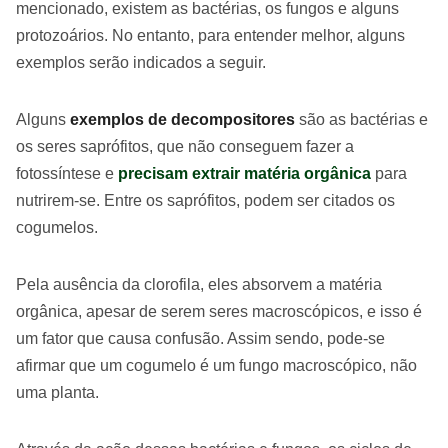
mencionado, existem as bactérias, os fungos e alguns
protozoários. No entanto, para entender melhor, alguns
exemplos serão indicados a seguir.
Alguns
exemplos de decompositores
são as bactérias e
os seres saprófitos, que não conseguem fazer a
fotossíntese e
precisam extrair matéria orgânica
para
nutrirem-se. Entre os saprófitos, podem ser citados os
cogumelos.
Pela ausência da clorofila, eles absorvem a matéria
orgânica, apesar de serem seres macroscópicos, e isso é
um fator que causa confusão. Assim sendo, pode-se
afirmar que um cogumelo é um fungo macroscópico, não
uma planta.