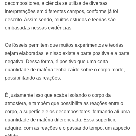
decompositores, a ciência se utiliza de diversas
interpretações em diferentes campos, conforme já foi
descrito. Assim sendo, muitos estudos e teorias são
embasadas nessas evidências.
Os fósseis permitem que muitos experimentos e teorias
sejam elaboradas, e nisso existe a parte positiva e a parte
negativa. Dessa forma, é positivo que uma certa
quantidade de matéria tenha caído sobre o corpo morto,
possibilitando as reações.
É justamente isso que acaba isolando o corpo da
atmosfera, e também que possibilita as reações entre o
corpo, a superfície e os decompositores, formando ali uma
quantidade de matéria diferenciada. Essa superfície
adquire, com as reações e o passar do tempo, um aspecto