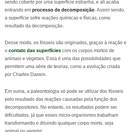
sendo coberto por uma superfície estranha, e ali acaba
entrando em
processo de decomposição
. Assim sendo,
a superfície sofre reações químicas e físicas, como
resultado da decomposição.
Desse modo, os fósseis são originados, graças à reação e
o
contato das superfícies
com os corpos mortos de
animais e vegetais. Essa é uma das possibilidades que
permitem uma série de teorias, como a evolução criada
por Charles Darwin.
Em suma, a paleontologia só pode se utilizar dos fósseis
pelo resultado das reações causadas pela função dos
decompositores. No entanto, os resultados podem ser
dificultados, já que esses micro-organismos trabalham
transformando e diluindo qualquer corpo morto, seja
animal ou vegetal.