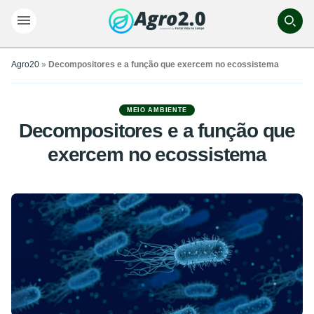
Agro20
»
Decompositores e a função que exercem no ecossistema
MEIO AMBIENTE
Decompositores e a função que
exercem no ecossistema