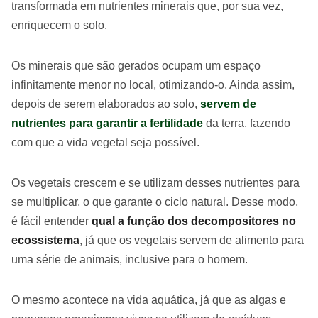
transformada em nutrientes minerais que, por sua vez,
enriquecem o solo.
Os minerais que são gerados ocupam um espaço
infinitamente menor no local, otimizando-o. Ainda assim,
depois de serem elaborados ao solo,
servem de
nutrientes para garantir a fertilidade
da terra, fazendo
com que a vida vegetal seja possível.
Os vegetais crescem e se utilizam desses nutrientes para
se multiplicar, o que garante o ciclo natural. Desse modo,
é fácil entender
qual a função dos decompositores no
ecossistema
, já que os vegetais servem de alimento para
uma série de animais, inclusive para o homem.
O mesmo acontece na vida aquática, já que as algas e