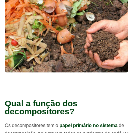
Qual a função dos
decompositores?
Os decompositores tem o
papel primário no sistema
de