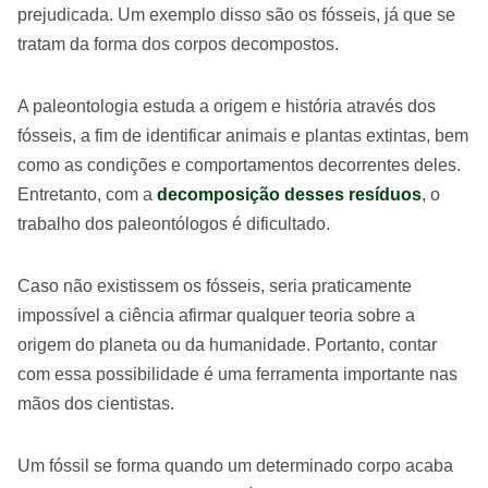
prejudicada. Um exemplo disso são os fósseis, já que se
tratam da forma dos corpos decompostos.
A paleontologia estuda a origem e história através dos
fósseis, a fim de identificar animais e plantas extintas, bem
como as condições e comportamentos decorrentes deles.
Entretanto, com a
decomposição desses resíduos
, o
trabalho dos paleontólogos é dificultado.
Caso não existissem os fósseis, seria praticamente
impossível a ciência afirmar qualquer teoria sobre a
origem do planeta ou da humanidade. Portanto, contar
com essa possibilidade é uma ferramenta importante nas
mãos dos cientistas.
Um fóssil se forma quando um determinado corpo acaba