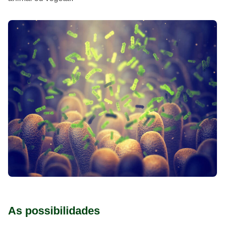
As possibilidades