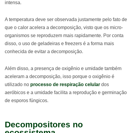
intensa.
A temperatura deve ser observada justamente pelo fato de
que o calor acelera a decomposição, visto que os micro-
organismos se reproduzem mais rapidamente. Por conta
disso, o uso de geladeiras e freezers é a forma mais
conhecida de evitar a decomposição.
Além disso, a presença de oxigênio e umidade também
aceleram a decomposição, isso porque o oxigênio é
utilizado no
processo de respiração celular
dos
aeróbicos e a umidade facilita a reprodução e germinação
de esporos fúngicos.
Decompositores no
ecossistema