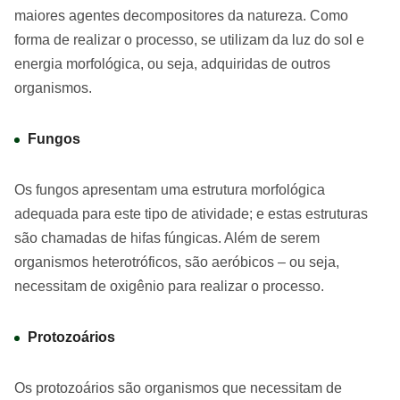
maiores agentes decompositores da natureza. Como
forma de realizar o processo, se utilizam da luz do sol e
energia morfológica, ou seja, adquiridas de outros
organismos.
Fungos
Os fungos apresentam uma estrutura morfológica
adequada para este tipo de atividade; e estas estruturas
são chamadas de hifas fúngicas. Além de serem
organismos heterotróficos, são aeróbicos – ou seja,
necessitam de oxigênio para realizar o processo.
Protozoários
Os protozoários são organismos que necessitam de