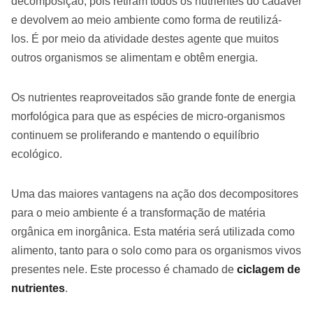
decomposição, pois retiram todos os nutrientes do cadáver
e devolvem ao meio ambiente como forma de reutilizá-
los. É por meio da atividade destes agente que muitos
outros organismos se alimentam e obtêm energia.
Os nutrientes reaproveitados são grande fonte de energia
morfológica para que as espécies de micro-organismos
continuem se proliferando e mantendo o equilíbrio
ecológico.
Uma das maiores vantagens na ação dos decompositores
para o meio ambiente é a transformação de matéria
orgânica em inorgânica. Esta matéria será utilizada como
alimento, tanto para o solo como para os organismos vivos
presentes nele. Este processo é chamado de
ciclagem de
nutrientes
.