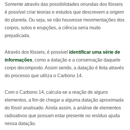
Somente através das possibilidades oriundas dos fósseis
é possível criar teorias e estudos que descrevem a origem
do planeta. Ou seja, se não houvesse movimentações dos
corpos, solos e erupções, a ciência seria muito
prejudicada.
Através dos fósseis, é possível
identificar uma série de
informações
, como a datação e a conservação daquele
corpo decomposto. Assim sendo, a datação é feita através
do processo que utiliza o Carbono 14.
Com o Carbono 14, calcula-se a reação de alguns
elementos, a fim de chegar a alguma datação aproximada
do fóssil analisado. Ainda assim, a análise de elementos
radioativos que possam estar presente no resíduo ajuda
nessa datação.