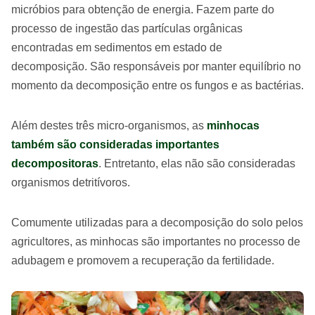
micróbios para obtenção de energia. Fazem parte do
processo de ingestão das partículas orgânicas
encontradas em sedimentos em estado de
decomposição. São responsáveis por manter equilíbrio no
momento da decomposição entre os fungos e as bactérias.
Além destes três micro-organismos, as
minhocas
também são consideradas importantes
decompositoras
. Entretanto, elas não são consideradas
organismos detritívoros.
Comumente utilizadas para a decomposição do solo pelos
agricultores, as minhocas são importantes no processo de
adubagem e promovem a recuperação da fertilidade.