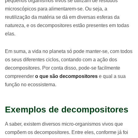
pequenos organismos vivos se utilizam de resíduos
microscópicos para alimentarem-se. Ou seja, a
reutilização da matéria se dá em diversas esferas da
natureza, e os decompositores estão presentes em todas
elas.
Em suma, a vida no planeta só pode manter-se, com todos
os seus diferentes ciclos, contando com a ação dos
decompositores. Por conta disso, pode-se facilmente
compreender
o que são decompositores
e qual a sua
função no ecossistema.
Exemplos de decompositores
A saber, existem diversos micro-organismos vivos que
compõem os decompositores. Entre eles, conforme já foi