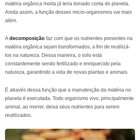
matéria orgânica morta já teria tomado conta do planeta.
Ainda assim, a função desses micro-organismos vai mais
além.
A
decomposição
faz com que os nutrientes presentes na
matéria orgânica sejam transformados, a fim de reutilizá-
los na natureza. Dessa maneira, o solo está
constantemente sendo fertilizado e enriquecido pela
natureza, garantindo a vida de novas plantas e animais.
É através dessa função que a manutenção da matéria no
planeta é executada. Todo organismo vivo, principalmente
animal, ao morrer, deixa seus nutrientes para serem
reutilizados.