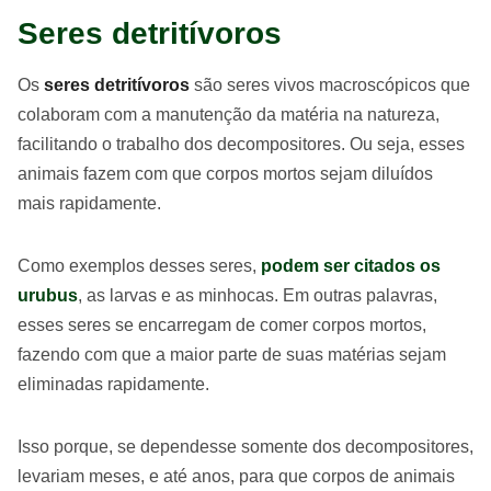
Seres detritívoros
Os
seres detritívoros
são seres vivos macroscópicos que
colaboram com a manutenção da matéria na natureza,
facilitando o trabalho dos decompositores. Ou seja, esses
animais fazem com que corpos mortos sejam diluídos
mais rapidamente.
Como exemplos desses seres,
podem ser citados os
urubus
, as larvas e as minhocas. Em outras palavras,
esses seres se encarregam de comer corpos mortos,
fazendo com que a maior parte de suas matérias sejam
eliminadas rapidamente.
Isso porque, se dependesse somente dos decompositores,
levariam meses, e até anos, para que corpos de animais