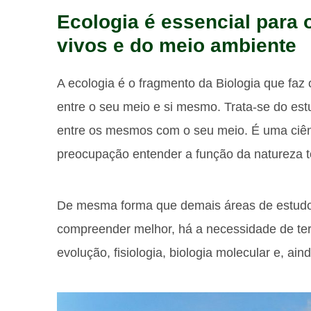
Ecologia é essencial para
vivos e do meio ambiente
A ecologia é o fragmento da Biologia que faz
entre o seu meio e si mesmo. Trata-se do estu
entre os mesmos com o seu meio. É uma ciê
preocupação entender a função da natureza t
De mesma forma que demais áreas de estud
compreender melhor, há a necessidade de te
evolução, fisiologia, biologia molecular e, ain