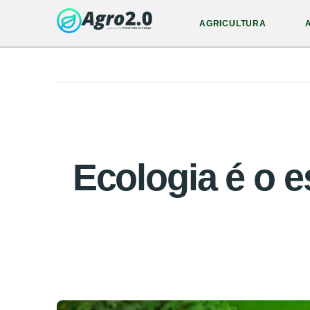
AGRICULTURA
Ecologia é o e