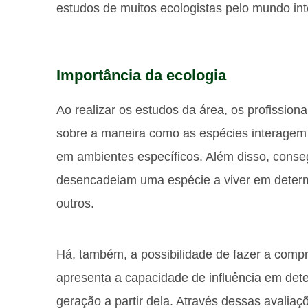
estudos de muitos ecologistas pelo mundo int
Importância da ecologia
Ao realizar os estudos da área, os profission
sobre a maneira como as espécies interagem 
em ambientes específicos. Além disso, conse
desencadeiam uma espécie a viver em deter
outros.
Há, também, a possibilidade de fazer a com
apresenta a capacidade de influência em de
geração a partir dela. Através dessas avaliaç