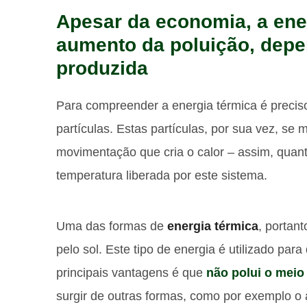
Apesar da economia, a ene
aumento da poluição, dep
produzida
Para compreender a energia térmica é preci
partículas. Estas partículas, por sua vez, se
movimentação que cria o calor – assim, quant
temperatura liberada por este sistema.
Uma das formas de
energia térmica
, portant
pelo sol. Este tipo de energia é utilizado par
principais vantagens é que
não polui o meio
surgir de outras formas, como por exemplo o 