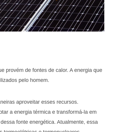
e provém de fontes de calor. A energia que
ilizados pelo homem.
eiras aproveitar esses recursos.
tar a energia térmica e transformá-la em
 dessa fonte energética. Atualmente, essa