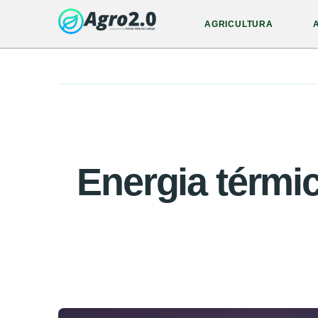
AGRICULTURA
Energia térmi