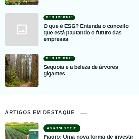
MEIO AMBIENTE
O que é ESG? Entenda o conceito
que está pautando o futuro das
empresas
MEIO AMBIENTE
Sequoia e a beleza de árvores
gigantes
ARTIGOS EM DESTAQUE
AGRONEGÓCIO
Fiagro: Uma nova forma de investir