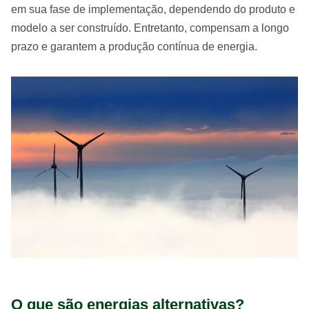
em sua fase de implementação, dependendo do produto e
modelo a ser construído. Entretanto, compensam a longo
prazo e garantem a produção contínua de energia.
O que são energias alternativas?