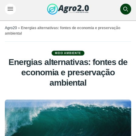
Agro20
»
Energias alternativas: fontes de economia e preservação
ambiental
MEIO AMBIENTE
Energias alternativas: fontes de
economia e preservação
ambiental