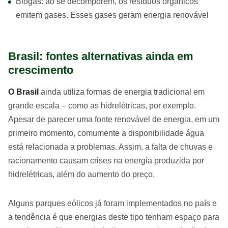
Biogás: ao se decomporem, os resíduos orgânicos
emitem gases. Esses gases geram energia renovável
Brasil: fontes alternativas ainda em
crescimento
O Brasil
ainda utiliza formas de energia tradicional em
grande escala – como as hidrelétricas, por exemplo.
Apesar de parecer uma fonte renovável de energia, em um
primeiro momento, comumente a disponibilidade água
está relacionada a problemas. Assim, a falta de chuvas e
racionamento causam crises na energia produzida por
hidrelétricas, além do aumento do preço.
Alguns parques eólicos já foram implementados no país e
a tendência é que energias deste tipo tenham espaço para