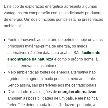
Este tipo de exploração energética apresenta algumas
vantagens em comparação com os tradicionais produtores
de energia. Um dos principais pontos está na preservação
ambiental
Fonte renovável: ao contrário do petróleo, hoje uma das
principais matérias-prima de energia, os meios
alternativos não têm data para acabar. São
facilmente
encontrados na natureza
e como o próprio nome já
diz, se renovam constantemente
Meio ambiente: as fontes de energia alternativa não
agridem, ou agridem muito pouco, o meio ambiente.
Sendo assim, são preferíveis aos meios tradicionais
Diversidade: mais opções de
energias alternativas
ampliam as possibilidades de um país, e ele não fica
“refém” de determinada fonte. Reduzem, portanto, a