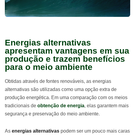
Energias alternativas
apresentam vantagens em sua
produção e trazem benefícios
para o meio ambiente
Obtidas através de fontes renováveis, as energias
alternativas são utilizadas como uma opção extra de
produção energética. Em uma comparação com os meios
tradicionais de
obtenção de energia
, elas garantem mais
segurança e preservação do meio ambiente.
As
energias alternativas
podem ser um pouco mais caras