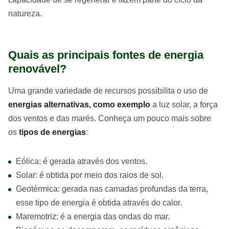
natureza.
Quais as principais fontes de energia
renovável?
Uma grande variedade de recursos possibilita o uso de
energias alternativas, como exemplo
a luz solar, a força
dos ventos e das marés. Conheça um pouco mais sobre
os
tipos de energias
:
Eólica: é gerada através dos ventos.
Solar: é obtida por meio dos raios de sol.
Geotérmica: gerada nas camadas profundas da terra,
esse tipo de energia é obtida através do calor.
Maremotriz: é a energia das ondas do mar.