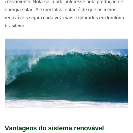
crescimento. Nota-se, ainda, interesse pela produção de
energia solar. A expectativa então é de que os meios
renováveis sejam cada vez mais explorados em território
brasileiro.
Vantagens do sistema renovável