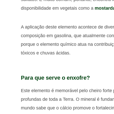
disponibilidade em vegetais como a
mostarda
A aplicação deste elemento acontece de diver
composição em gasolina, que atualmente con
porque o elemento químico atua na contribu
tóxicos e chuvas ácidas.
Para que serve o enxofre?
Este elemento é memorável pelo cheiro fort
profundas de toda a Terra. O mineral é funda
mundo sabe que o cálcio promove o fortalecim