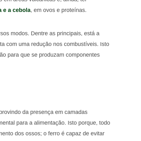
 e a cebola
, em ovos e proteínas.
sos modos. Dentre as principais, está a
ta com uma redução nos combustíveis. Isto
ição para que se produzam componentes
e provindo da presença em camadas
mental para a alimentação. Isto porque, todo
ento dos ossos; o ferro é capaz de evitar