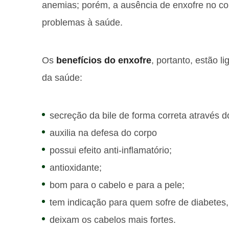
anemias; porém, a ausência de enxofre no cor
problemas à saúde.
Os
benefícios do enxofre
, portanto, estão l
da saúde:
secreção da bile de forma correta através d
auxilia na defesa do corpo
possui efeito anti-inflamatório;
antioxidante;
bom para o cabelo e para a pele;
tem indicação para quem sofre de diabetes, 
deixam os cabelos mais fortes.