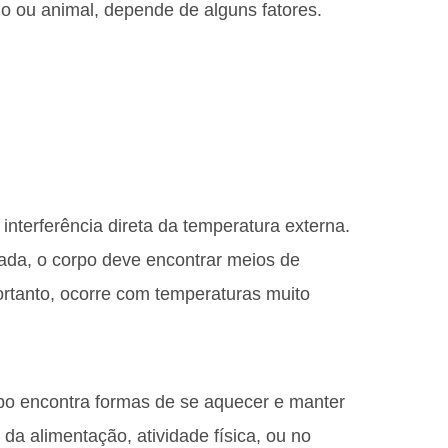
 ou animal, depende de alguns fatores.
 interferência direta da temperatura externa.
vada, o corpo deve encontrar meios de
rtanto, ocorre com temperaturas muito
po encontra formas de se aquecer e manter
 da alimentação, atividade física, ou no