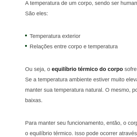
A temperatura de um corpo, sendo ser humano
São eles:
Temperatura exterior
Relações entre corpo e temperatura
Ou seja, o
equilíbrio térmico do corpo
sofre
Se a temperatura ambiente estiver muito ele
manter sua temperatura natural. O mesmo, po
baixas.
Para manter seu funcionamento, então, o cor
o equilíbrio térmico. Isso pode ocorrer através